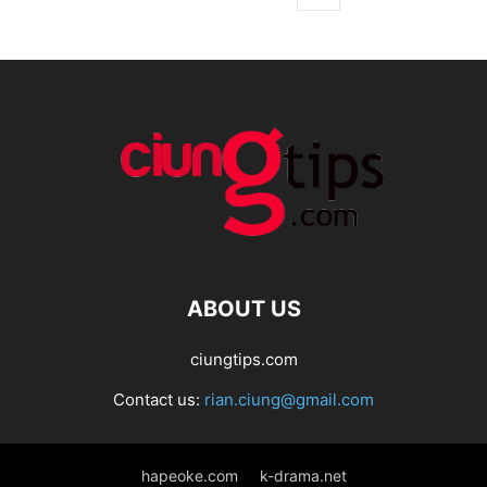
ABOUT US
ciungtips.com
Contact us:
rian.ciung@gmail.com
hapeoke.com
k-drama.net