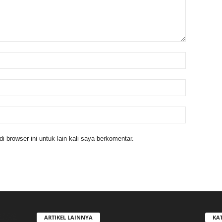
 browser ini untuk lain kali saya berkomentar.
ARTIKEL LAINNYA
KA