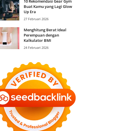
10 Rekomendasi Gear Gym
Buat Kamu yang Lagi Glow
Up Era
27 Februari 2026
Menghitung Berat Ideal
Perempuan dengan
Kalkulator BMI
24 Februari 2026