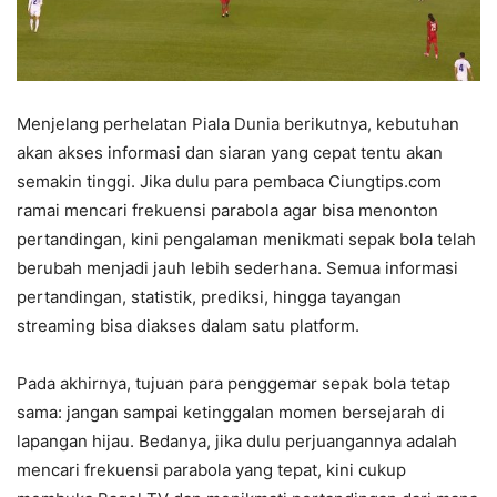
Menjelang perhelatan Piala Dunia berikutnya, kebutuhan
akan akses informasi dan siaran yang cepat tentu akan
semakin tinggi. Jika dulu para pembaca Ciungtips.com
ramai mencari frekuensi parabola agar bisa menonton
pertandingan, kini pengalaman menikmati sepak bola telah
berubah menjadi jauh lebih sederhana. Semua informasi
pertandingan, statistik, prediksi, hingga tayangan
streaming bisa diakses dalam satu platform.
Pada akhirnya, tujuan para penggemar sepak bola tetap
sama: jangan sampai ketinggalan momen bersejarah di
lapangan hijau. Bedanya, jika dulu perjuangannya adalah
mencari frekuensi parabola yang tepat, kini cukup