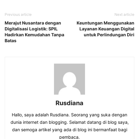
Previous article
Next article
Merajut Nusantara dengan
Keuntungan Menggunakan
Digitalisasi Logistik: SPIL
Layanan Keuangan Digital
Hadirkan Kemudahan Tanpa
untuk Perlindungan Diri
Batas
Rusdiana
Hallo, saya adalah Rusdiana. Seorang yang suka dengan
dunia internet dan blogging. Selamat datang di blog saya,
dan semoga artikel yang ada di blog ini bermanfaat bagi
pembaca.