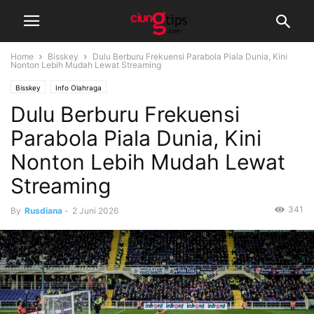
Home
Bisskey
Dulu Berburu Frekuensi Parabola Piala Dunia, Kini
Nonton Lebih Mudah Lewat Streaming
Bisskey
Info Olahraga
Dulu Berburu Frekuensi
Parabola Piala Dunia, Kini
Nonton Lebih Mudah Lewat
Streaming
341
By
Rusdiana
-
2 Juni 2026