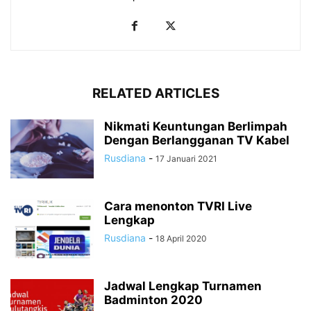
RELATED ARTICLES
Nikmati Keuntungan Berlimpah
Dengan Berlangganan TV Kabel
Rusdiana
-
17 Januari 2021
Cara menonton TVRI Live
Lengkap
Rusdiana
-
18 April 2020
Jadwal Lengkap Turnamen
Badminton 2020