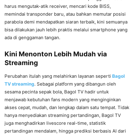
harus mengutak-atik receiver, mencari kode BISS,
memindai transponder baru, atau bahkan memutar posisi
parabola demi mendapatkan siaran terbaik, kini semuanya
bisa dilakukan jauh lebih praktis melalui smartphone yang
ada di genggaman tangan.
Kini Menonton Lebih Mudah via
Streaming
Perubahan itulah yang melahirkan layanan seperti
Bagol
TV streaming
. Sebagai platform yang dibangun oleh
sesama pecinta sepak bola, Bagol TV hadir untuk
menjawab kebutuhan fans modern yang menginginkan
akses cepat, mudah, dan lengkap dalam satu tempat. Tidak
hanya menyediakan streaming pertandingan, Bagol TV
juga menghadirkan livescore real-time, statistik
pertandingan mendalam, hingga prediksi berbasis AI dari