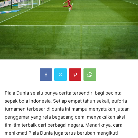
Piala Dunia selalu punya cerita tersendiri bagi pecinta
sepak bola Indonesia. Setiap empat tahun sekali, euforia
turnamen terbesar di dunia ini mampu menyatukan jutaan
penggemar yang rela begadang demi menyaksikan aksi
tim-tim terbaik dari berbagai negara. Menariknya, cara
menikmati Piala Dunia juga terus berubah mengikuti