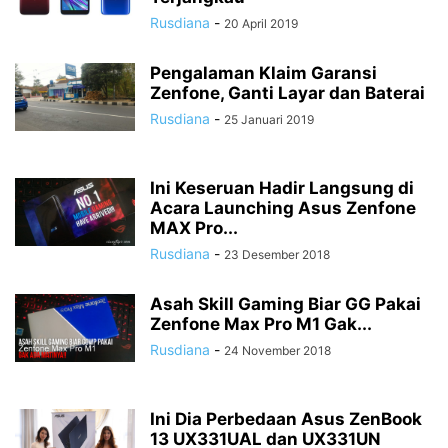
Rusdiana
-
20 April 2019
Pengalaman Klaim Garansi
Zenfone, Ganti Layar dan Baterai
Rusdiana
-
25 Januari 2019
Ini Keseruan Hadir Langsung di
Acara Launching Asus Zenfone
MAX Pro...
Rusdiana
-
23 Desember 2018
Asah Skill Gaming Biar GG Pakai
Zenfone Max Pro M1 Gak...
Rusdiana
-
24 November 2018
Ini Dia Perbedaan Asus ZenBook
13 UX331UAL dan UX331UN