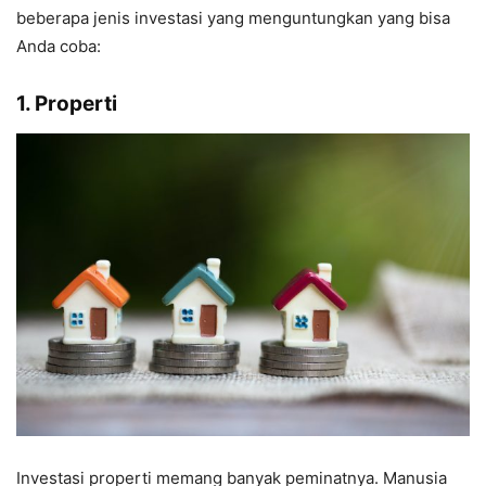
beberapa jenis investasi yang menguntungkan yang bisa
Anda coba:
1. Properti
Investasi properti memang banyak peminatnya. Manusia