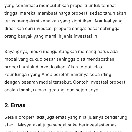
yang senantiasa membutuhkan properti untuk tempat
tinggal mereka, membuat harga properti setiap tahun akan
terus mengalami kenaikan yang signifikan. Manfaat yang
diberikan dari investasi properti sangat besar sehingga
orang banyak yang memilih jenis investasi ini.
Sayangnya, meski menguntungkan memang harus ada
modal yang cukup besar sehingga bisa mendapatkan
properti untuk diinvestasikan. Akan tetapi jelas
keuntungan yang Anda peroleh nantinya sebanding
dengan besaran modal tersebut. Contoh investasi properti
adalah tanah, rumah, gedung, dan sejenisnya.
2. Emas
Selain properti ada juga emas yang nilai jualnya cenderung
stabil. Masyarakat juga sangat suka berinvestasi emas