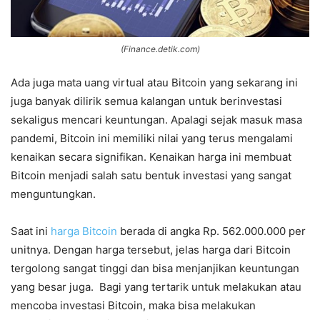
(Finance.detik.com)
Ada juga mata uang virtual atau Bitcoin yang sekarang ini
juga banyak dilirik semua kalangan untuk berinvestasi
sekaligus mencari keuntungan. Apalagi sejak masuk masa
pandemi, Bitcoin ini memiliki nilai yang terus mengalami
kenaikan secara signifikan. Kenaikan harga ini membuat
Bitcoin menjadi salah satu bentuk investasi yang sangat
menguntungkan.
Saat ini
harga Bitcoin
berada di angka Rp. 562.000.000 per
unitnya. Dengan harga tersebut, jelas harga dari Bitcoin
tergolong sangat tinggi dan bisa menjanjikan keuntungan
yang besar juga. Bagi yang tertarik untuk melakukan atau
mencoba investasi Bitcoin, maka bisa melakukan