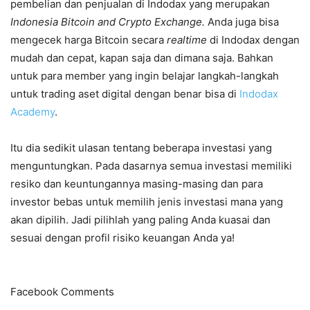
pembelian dan penjualan di Indodax yang merupakan
Indonesia Bitcoin and Crypto Exchange.
Anda juga bisa
mengecek harga Bitcoin secara
realtime
di Indodax dengan
mudah dan cepat, kapan saja dan dimana saja. Bahkan
untuk para member yang ingin belajar langkah-langkah
untuk trading aset digital dengan benar bisa di
Indodax
Academy
.
Itu dia sedikit ulasan tentang beberapa investasi yang
menguntungkan. Pada dasarnya semua investasi memiliki
resiko dan keuntungannya masing-masing dan para
investor bebas untuk memilih jenis investasi mana yang
akan dipilih. Jadi pilihlah yang paling Anda kuasai dan
sesuai dengan profil risiko keuangan Anda ya!
Facebook Comments