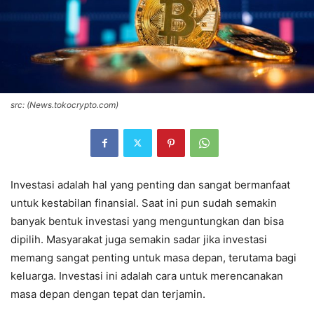
src: (News.tokocrypto.com)
Investasi adalah hal yang penting dan sangat bermanfaat
untuk kestabilan finansial. Saat ini pun sudah semakin
banyak bentuk investasi yang menguntungkan dan bisa
dipilih. Masyarakat juga semakin sadar jika investasi
memang sangat penting untuk masa depan, terutama bagi
keluarga. Investasi ini adalah cara untuk merencanakan
masa depan dengan tepat dan terjamin.