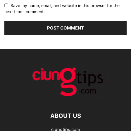
Save my name, email, and website in this browser for the
next time I comment.
ABOUT US
ciungtips.com