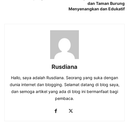
dan Taman Burung
Menyenangkan dan Edukatif
Rusdiana
Hallo, saya adalah Rusdiana. Seorang yang suka dengan
dunia internet dan blogging. Selamat datang di blog saya,
dan semoga artikel yang ada di blog ini bermanfaat bagi
pembaca.