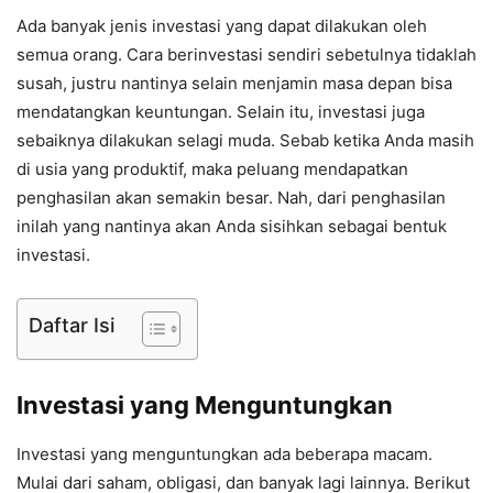
Ada banyak jenis investasi yang dapat dilakukan oleh
semua orang. Cara berinvestasi sendiri sebetulnya tidaklah
susah, justru nantinya selain menjamin masa depan bisa
mendatangkan keuntungan. Selain itu, investasi juga
sebaiknya dilakukan selagi muda. Sebab ketika Anda masih
di usia yang produktif, maka peluang mendapatkan
penghasilan akan semakin besar. Nah, dari penghasilan
inilah yang nantinya akan Anda sisihkan sebagai bentuk
investasi.
Daftar Isi
Investasi yang Menguntungkan
Investasi yang menguntungkan ada beberapa macam.
Mulai dari saham, obligasi, dan banyak lagi lainnya. Berikut