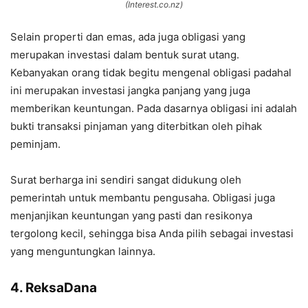
(Interest.co.nz)
Selain properti dan emas, ada juga obligasi yang
merupakan investasi dalam bentuk surat utang.
Kebanyakan orang tidak begitu mengenal obligasi padahal
ini merupakan investasi jangka panjang yang juga
memberikan keuntungan. Pada dasarnya obligasi ini adalah
bukti transaksi pinjaman yang diterbitkan oleh pihak
peminjam.
Surat berharga ini sendiri sangat didukung oleh
pemerintah untuk membantu pengusaha. Obligasi juga
menjanjikan keuntungan yang pasti dan resikonya
tergolong kecil, sehingga bisa Anda pilih sebagai investasi
yang menguntungkan lainnya.
4. ReksaDana