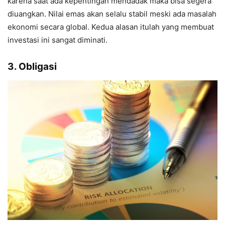
karena saat ada kepentingan mendadak maka bisa segera
diuangkan. Nilai emas akan selalu stabil meski ada masalah
ekonomi secara global. Kedua alasan itulah yang membuat
investasi ini sangat diminati.
3. Obligasi