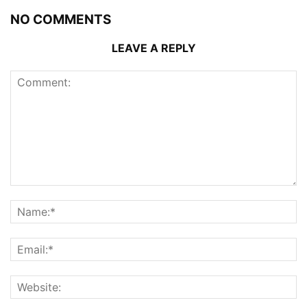
NO COMMENTS
LEAVE A REPLY