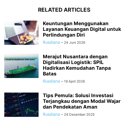
RELATED ARTICLES
Keuntungan Menggunakan
Layanan Keuangan Digital untuk
Perlindungan Diri
Rusdiana
-
24 Juni 2026
Merajut Nusantara dengan
Digitalisasi Logistik: SPIL
Hadirkan Kemudahan Tanpa
Batas
Rusdiana
-
19 April 2026
Tips Pemula: Solusi Investasi
Terjangkau dengan Modal Wajar
dan Pendekatan Aman
Rusdiana
-
24 Desember 2025