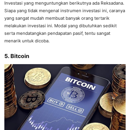
Investasi yang menguntungkan berikutnya ada Reksadana.
Siapa yang tidak mengenal instrumen investasi ini, caranya
yang sangat mudah membuat banyak orang tertarik
melakukan investasi ini. Modal yang dibutuhkan sedikit
serta mendatangkan pendapatan pasif, tentu sangat
menarik untuk dicoba.
5. Bitcoin