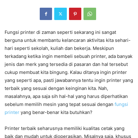
Fungsi printer di zaman seperti sekarang ini sangat
berguna untuk membantu kelancaran aktivitas kita sehari-
hari seperti sekolah, kuliah dan bekerja. Meskipun
terkadang ketika ingin membeli sebuah printer, ada banyak
jenis dan merk yang tersedia di pasaran dan hal tersebut
cukup membuat kita bingung. Kalau ditanya ingin printer
yang seperti apa, pasti jawabannya tentu ingin printer yang
terbaik yang sesuai dengan keinginan kita. Nah,
masalahnya, apa saja sih hal-hal yang harus diperhatikan
sebelum memilih mesin yang tepat sesuai dengan
fungsi
printer
yang benar-benar kita butuhkan?
Printer terbaik seharusnya memiliki kualitas cetak yang
baik dan mudah untuk dioperasikan. Misalnya saja, khusus