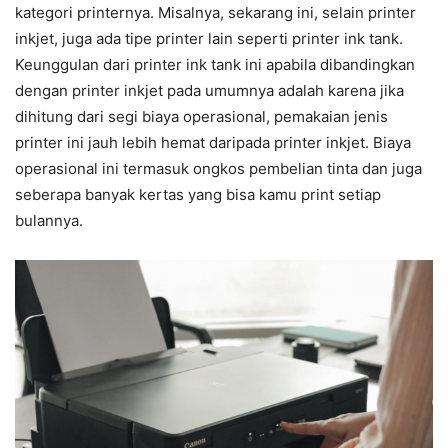
kategori printernya. Misalnya, sekarang ini, selain printer
inkjet, juga ada tipe printer lain seperti printer ink tank.
Keunggulan dari printer ink tank ini apabila dibandingkan
dengan printer inkjet pada umumnya adalah karena jika
dihitung dari segi biaya operasional, pemakaian jenis
printer ini jauh lebih hemat daripada printer inkjet. Biaya
operasional ini termasuk ongkos pembelian tinta dan juga
seberapa banyak kertas yang bisa kamu print setiap
bulannya.