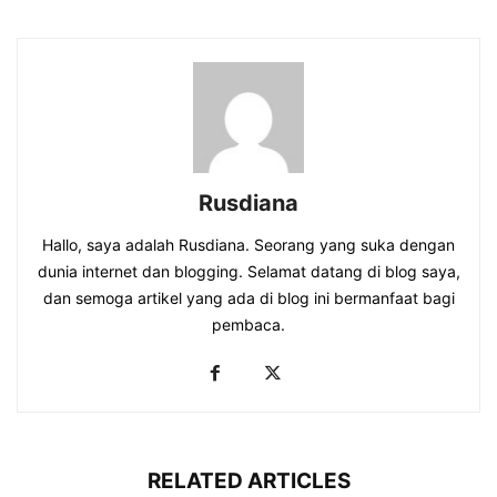
Rusdiana
Hallo, saya adalah Rusdiana. Seorang yang suka dengan
dunia internet dan blogging. Selamat datang di blog saya,
dan semoga artikel yang ada di blog ini bermanfaat bagi
pembaca.
RELATED ARTICLES