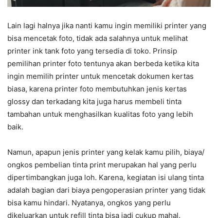
Lain lagi halnya jika nanti kamu ingin memiliki printer yang
bisa mencetak foto, tidak ada salahnya untuk melihat
printer ink tank foto yang tersedia di toko. Prinsip
pemilihan printer foto tentunya akan berbeda ketika kita
ingin memilih printer untuk mencetak dokumen kertas
biasa, karena printer foto membutuhkan jenis kertas
glossy dan terkadang kita juga harus membeli tinta
tambahan untuk menghasilkan kualitas foto yang lebih
baik.
Namun, apapun jenis printer yang kelak kamu pilih, biaya/
ongkos pembelian tinta print merupakan hal yang perlu
dipertimbangkan juga loh. Karena, kegiatan isi ulang tinta
adalah bagian dari biaya pengoperasian printer yang tidak
bisa kamu hindari. Nyatanya, ongkos yang perlu
dikeluarkan untuk refill tinta bisa jadi cukup mahal.