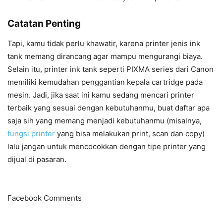
Catatan Penting
Tapi, kamu tidak perlu khawatir, karena printer jenis ink
tank memang dirancang agar mampu mengurangi biaya.
Selain itu, printer ink tank seperti PIXMA series dari Canon
memiliki kemudahan penggantian kepala cartridge pada
mesin. Jadi, jika saat ini kamu sedang mencari printer
terbaik yang sesuai dengan kebutuhanmu, buat daftar apa
saja sih yang memang menjadi kebutuhanmu (misalnya,
fungsi printer
yang bisa melakukan print, scan dan copy)
lalu jangan untuk mencocokkan dengan tipe printer yang
dijual di pasaran.
Facebook Comments