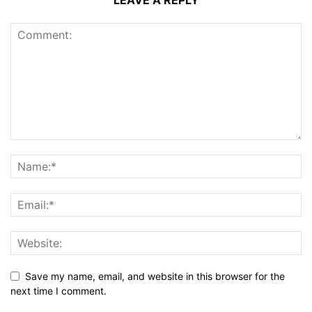
LEAVE A REPLY
Save my name, email, and website in this browser for the
next time I comment.