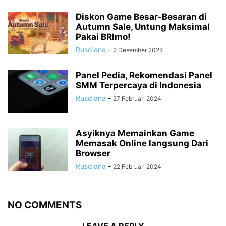
Diskon Game Besar-Besaran di
Autumn Sale, Untung Maksimal
Pakai BRImo!
Rusdiana
-
2 Desember 2024
Panel Pedia, Rekomendasi Panel
SMM Terpercaya di Indonesia
Rusdiana
-
27 Februari 2024
Asyiknya Memainkan Game
Memasak Online langsung Dari
Browser
Rusdiana
-
22 Februari 2024
NO COMMENTS