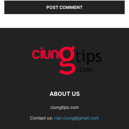
ABOUT US
ciungtips.com
Contact us:
rian.ciung@gmail.com