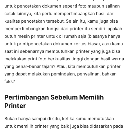
untuk pencetakan dokumen seperti foto maupun salinan
cetak lainnya, kita perlu mempertimbangkan hasil dari
kualitas pencetakan tersebut. Selain itu, kamu juga bisa
mempertimbangkan fungsi dari printer itu sendiri: apakah
butuh mesin printer untuk di rumah saja (biasanya hanya
untuk print/pencetakan dokumen kertas biasa), atau kamu
saat ini sebenarnya membutuhkan printer yang juga bisa
melakukan print foto berkualitas tinggi dengan hasil warna
yang benar-benar tajam? Atau, kita membutuhkan printer
yang dapat melakukan pemindaian, penyalinan, bahkan
faks?
Pertimbangan Sebelum Memilih
Printer
Bukan hanya sampai di situ, ketika kamu memutuskan
untuk memilih printer yang baik juga bisa didasarkan pada