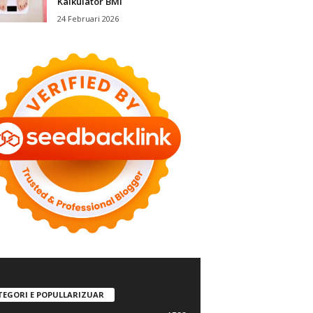
Kalkulator BMI
24 Februari 2026
TEGORI E POPULLARIZUAR