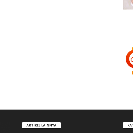
ARTIKEL LAINNYA
KA