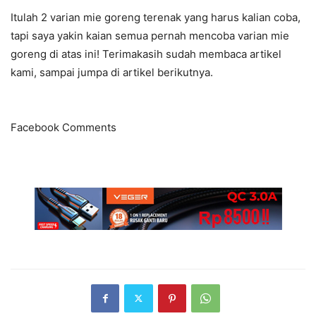
Itulah 2 varian mie goreng terenak yang harus kalian coba,
tapi saya yakin kaian semua pernah mencoba varian mie
goreng di atas ini! Terimakasih sudah membaca artikel
kami, sampai jumpa di artikel berikutnya.
Facebook Comments