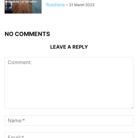
Rusdiana
-
31 Maret 2023
NO COMMENTS
LEAVE A REPLY