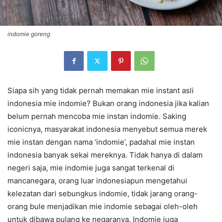
indomie goreng
Siapa sih yang tidak pernah memakan mie instant asli
indonesia mie indomie? Bukan orang indonesia jika kalian
belum pernah mencoba mie instan indomie. Saking
iconicnya, masyarakat indonesia menyebut semua merek
mie instan dengan nama ‘indomie’, padahal mie instan
indonesia banyak sekai mereknya. Tidak hanya di dalam
negeri saja, mie indomie juga sangat terkenal di
mancanegara, orang luar indonesiapun mengetahui
kelezatan dari sebungkus indomie, tidak jarang orang-
orang bule menjadikan mie indomie sebagai oleh-oleh
untuk dibawa pulang ke negaranya. Indomie juga