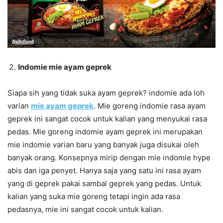
Indomie mie ayam geprek
Siapa sih yang tidak suka ayam geprek? indomie ada loh
varian
mie ayam geprek
. Mie goreng indomie rasa ayam
geprek ini sangat cocok untuk kalian yang menyukai rasa
pedas. Mie goreng indomie ayam geprek ini merupakan
mie indomie varian baru yang banyak juga disukai oleh
banyak orang. Konsepnya mirip dengan mie indomie hype
abis dan iga penyet. Hanya saja yang satu ini rasa ayam
yang di geprek pakai sambal geprek yang pedas. Untuk
kalian yang suka mie goreng tetapi ingin ada rasa
pedasnya, mie ini sangat cocok untuk kalian.