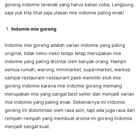
goreng indomie terenak yang harus kalian coba. Langsung
saja yuk kita lihat saja ulasan mie indomie paling enak!
Indomie mie goreng
Indomie mie goreng adalah varian indomie yang paling
original, tidak neko-neko tetapi tetap merupakan mie
indomie yang paling dicintai oleh banyak orang. Hampir
semua rumah, warung, minimarket, supermarket, warkop
sampai restaurant-restaurant pasti memiliki stok mie
goreng indomie karena mie indomie goreng memang
merupakan mie yang sangat best seller dan menjadi varian
mie indomie yang paling enak. Sebenarnya mi indomie
goreng ini didominasi oleh rasa asin, tapi ada juga rasa dari
rempah-rempah yang membuat aroma mi goreng indomie
menjadi sangat kuat.