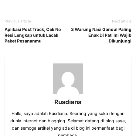
Previous article
Next article
Aplikasi Post Track, Cek No
3 Warung Nasi Gandul Paling
Resi Lengkap untuk Lacak
Enak Di Pati Ini Wajib
Paket Pesananmu
Dikunjungi
Rusdiana
Hallo, saya adalah Rusdiana. Seorang yang suka dengan
dunia internet dan blogging. Selamat datang di blog saya,
dan semoga artikel yang ada di blog ini bermanfaat bagi
pembaca.