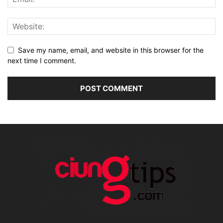
Save my name, email, and website in this browser for the
next time I comment.