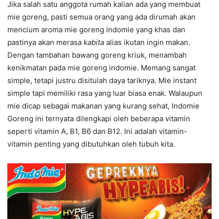
Jika salah satu anggota rumah kalian ada yang membuat
mie goreng, pasti semua orang yang ada dirumah akan
mencium aroma mie goreng indomie yang khas dan
pastinya akan merasa
kabita
alias ikutan ingin makan.
Dengan tambahan bawang goreng kriuk, menambah
kenikmatan pada mie goreng indomie. Memang sangat
simple, tetapi justru disitulah daya tariknya. Mie instant
simple tapi memiliki rasa yang luar biasa enak. Walaupun
mie dicap sebagai makanan yang kurang sehat, Indomie
Goreng ini ternyata dilengkapi oleh beberapa vitamin
seperti vitamin A, B1, B6 dan B12. Ini adalah vitamin-
vitamin penting yang dibutuhkan oleh tubuh kita.