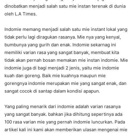
dinobatkan menjadi salah satu mie instan terenak di dunia
oleh L.A Times.
Indomie memang menjadi salah satu mie instant lokal yang
tidak perlu lagi diragukan rasanya. Mie nya yang kenyal,
bumbunya yang gurih dan enak. Indomie sekarnag ini
memiliki varian rasa yang sangat banyak, membuat kita
tidak akan pernah bosan memakan mie instan indomie. Mie
indomie juga di bagi menjadi 2 jenis, yaitu mie indomie
kuah dan goreng. Baik mie kuahnya maupun mie
gorengnya indomie merupakan mie yang sangat enak, dan
sangat cocok di santap dalam kondisi apapun.
Yang paling menarik dari indomie adalah varian rasanya
yang sangat banyak. bahkan jika dihitung sepertinya ada
100 rasa varian mie yang pernah indomie luncurkan. Pada
artikel kali ini kami akan memberikan ulasan mengenai mie