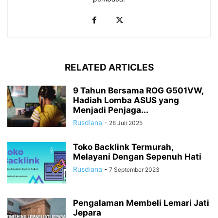
RELATED ARTICLES
9 Tahun Bersama ROG G501VW,
Hadiah Lomba ASUS yang
Menjadi Penjaga...
Rusdiana
-
28 Juli 2025
Toko Backlink Termurah,
Melayani Dengan Sepenuh Hati
Rusdiana
-
7 September 2023
Pengalaman Membeli Lemari Jati
Jepara