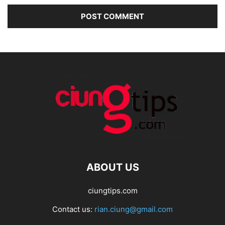
ABOUT US
ciungtips.com
Contact us:
rian.ciung@gmail.com