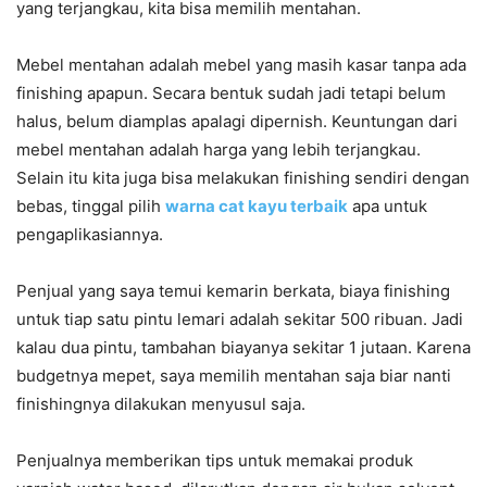
yang terjangkau, kita bisa memilih mentahan.
Mebel mentahan adalah mebel yang masih kasar tanpa ada
finishing apapun. Secara bentuk sudah jadi tetapi belum
halus, belum diamplas apalagi dipernish. Keuntungan dari
mebel mentahan adalah harga yang lebih terjangkau.
Selain itu kita juga bisa melakukan finishing sendiri dengan
bebas, tinggal pilih
warna cat kayu terbaik
apa untuk
pengaplikasiannya.
Penjual yang saya temui kemarin berkata, biaya finishing
untuk tiap satu pintu lemari adalah sekitar 500 ribuan. Jadi
kalau dua pintu, tambahan biayanya sekitar 1 jutaan. Karena
budgetnya mepet, saya memilih mentahan saja biar nanti
finishingnya dilakukan menyusul saja.
Penjualnya memberikan tips untuk memakai produk