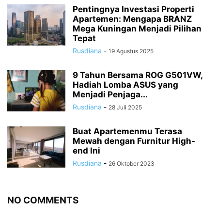
Pentingnya Investasi Properti
Apartemen: Mengapa BRANZ
Mega Kuningan Menjadi Pilihan
Tepat
Rusdiana
-
19 Agustus 2025
9 Tahun Bersama ROG G501VW,
Hadiah Lomba ASUS yang
Menjadi Penjaga...
Rusdiana
-
28 Juli 2025
Buat Apartemenmu Terasa
Mewah dengan Furnitur High-
end Ini
Rusdiana
-
26 Oktober 2023
NO COMMENTS