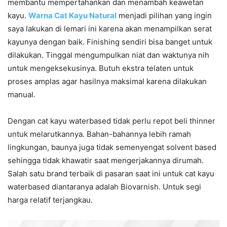
membantu mempertahankan dan menambah keawetan
kayu.
Warna Cat Kayu Natural
menjadi pilihan yang ingin
saya lakukan di lemari ini karena akan menampilkan serat
kayunya dengan baik. Finishing sendiri bisa banget untuk
dilakukan. Tinggal mengumpulkan niat dan waktunya nih
untuk mengeksekusinya. Butuh ekstra telaten untuk
proses amplas agar hasilnya maksimal karena dilakukan
manual.
Dengan cat kayu waterbased tidak perlu repot beli thinner
untuk melarutkannya. Bahan-bahannya lebih ramah
lingkungan, baunya juga tidak semenyengat solvent based
sehingga tidak khawatir saat mengerjakannya dirumah.
Salah satu brand terbaik di pasaran saat ini untuk cat kayu
waterbased diantaranya adalah Biovarnish. Untuk segi
harga relatif terjangkau.