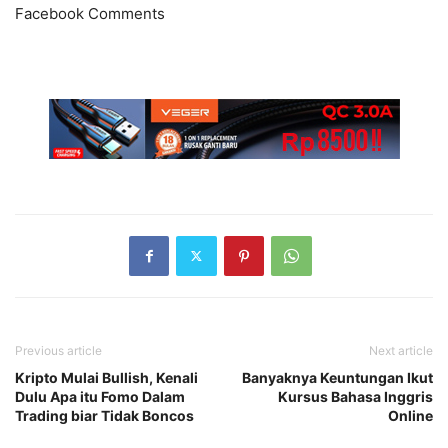
Facebook Comments
Previous article
Next article
Kripto Mulai Bullish, Kenali
Banyaknya Keuntungan Ikut
Dulu Apa itu Fomo Dalam
Kursus Bahasa Inggris
Trading biar Tidak Boncos
Online