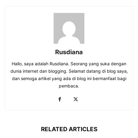
Rusdiana
Hallo, saya adalah Rusdiana. Seorang yang suka dengan
dunia internet dan blogging. Selamat datang di blog saya,
dan semoga artikel yang ada di blog ini bermanfaat bagi
pembaca.
RELATED ARTICLES