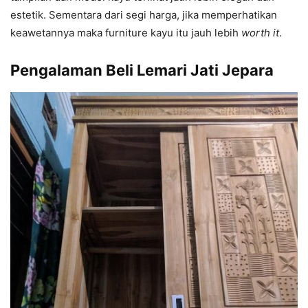
estetik. Sementara dari segi harga, jika memperhatikan
keawetannya maka furniture kayu itu jauh lebih
worth it
.
Pengalaman Beli Lemari Jati Jepara