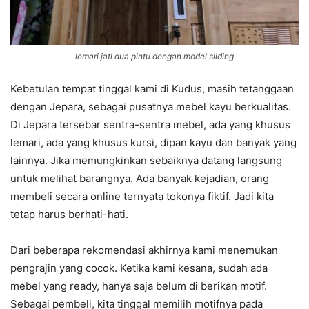
lemari jati dua pintu dengan model sliding
Kebetulan tempat tinggal kami di Kudus, masih tetanggaan
dengan Jepara, sebagai pusatnya mebel kayu berkualitas.
Di Jepara tersebar sentra-sentra mebel, ada yang khusus
lemari, ada yang khusus kursi, dipan kayu dan banyak yang
lainnya. Jika memungkinkan sebaiknya datang langsung
untuk melihat barangnya. Ada banyak kejadian, orang
membeli secara online ternyata tokonya fiktif. Jadi kita
tetap harus berhati-hati.
Dari beberapa rekomendasi akhirnya kami menemukan
pengrajin yang cocok. Ketika kami kesana, sudah ada
mebel yang ready, hanya saja belum di berikan motif.
Sebagai pembeli, kita tinggal memilih motifnya pada