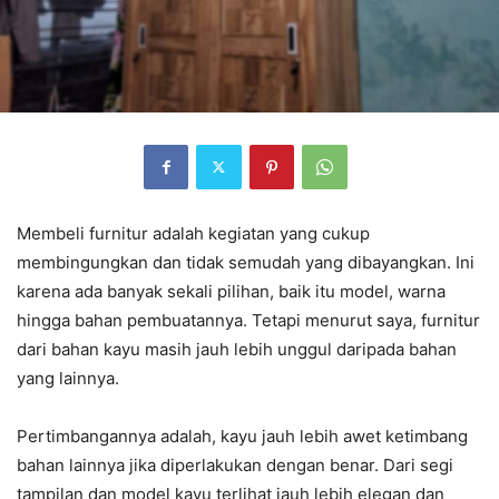
Membeli furnitur adalah kegiatan yang cukup
membingungkan dan tidak semudah yang dibayangkan. Ini
karena ada banyak sekali pilihan, baik itu model, warna
hingga bahan pembuatannya. Tetapi menurut saya, furnitur
dari bahan kayu masih jauh lebih unggul daripada bahan
yang lainnya.
Pertimbangannya adalah, kayu jauh lebih awet ketimbang
bahan lainnya jika diperlakukan dengan benar. Dari segi
tampilan dan model kayu terlihat jauh lebih elegan dan