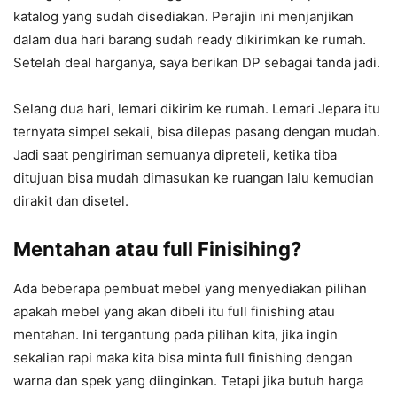
katalog yang sudah disediakan. Perajin ini menjanjikan
dalam dua hari barang sudah ready dikirimkan ke rumah.
Setelah deal harganya, saya berikan DP sebagai tanda jadi.
Selang dua hari, lemari dikirim ke rumah. Lemari Jepara itu
ternyata simpel sekali, bisa dilepas pasang dengan mudah.
Jadi saat pengiriman semuanya dipreteli, ketika tiba
ditujuan bisa mudah dimasukan ke ruangan lalu kemudian
dirakit dan disetel.
Mentahan atau full Finisihing?
Ada beberapa pembuat mebel yang menyediakan pilihan
apakah mebel yang akan dibeli itu full finishing atau
mentahan. Ini tergantung pada pilihan kita, jika ingin
sekalian rapi maka kita bisa minta full finishing dengan
warna dan spek yang diinginkan. Tetapi jika butuh harga