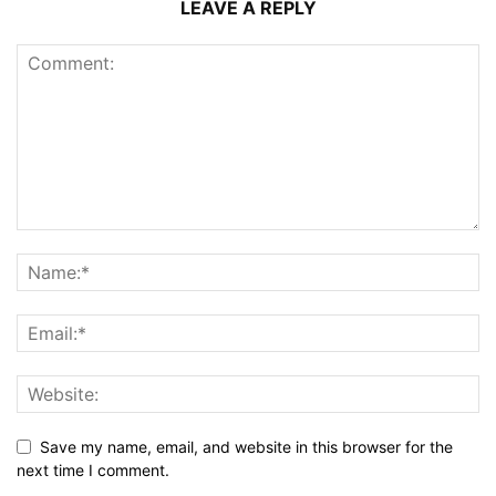
LEAVE A REPLY
Save my name, email, and website in this browser for the
next time I comment.