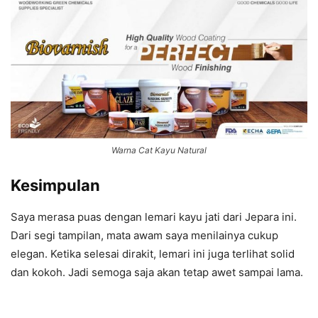
Warna Cat Kayu Natural
Kesimpulan
Saya merasa puas dengan lemari kayu jati dari Jepara ini.
Dari segi tampilan, mata awam saya menilainya cukup
elegan. Ketika selesai dirakit, lemari ini juga terlihat solid
dan kokoh. Jadi semoga saja akan tetap awet sampai lama.