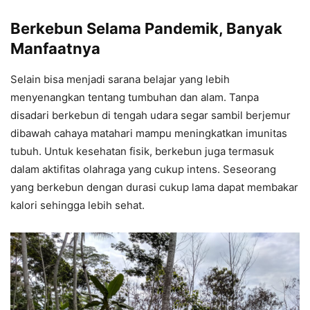
Berkebun Selama Pandemik, Banyak
Manfaatnya
Selain bisa menjadi sarana belajar yang lebih
menyenangkan tentang tumbuhan dan alam. Tanpa
disadari berkebun di tengah udara segar sambil berjemur
dibawah cahaya matahari mampu meningkatkan imunitas
tubuh. Untuk kesehatan fisik, berkebun juga termasuk
dalam aktifitas olahraga yang cukup intens. Seseorang
yang berkebun dengan durasi cukup lama dapat membakar
kalori sehingga lebih sehat.