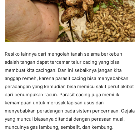
Resiko lainnya dari mengolah tanah selama berkebun
adalah tangan dapat tercemar telur cacing yang bisa
membuat kita cacingan. Dan ini sebaiknya jangan kita
anggap remeh, karena parasit cacing bisa menyebabkan
peradangan yang kemudian bisa memicu sakit perut akibat
dari penumpukan racun. Parasit cacing juga memiliki
kemampuan untuk merusak lapisan usus dan
menyebabkan peradangan pada sistem pencernaan. Gejala
yang muncul biasanya ditandai dengan perasaan mual,
munculnya gas lambung, sembelit, dan kembung.