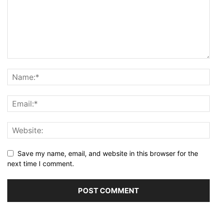
Save my name, email, and website in this browser for the
next time I comment.