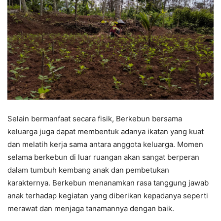
Selain bermanfaat secara fisik, Berkebun bersama
keluarga juga dapat membentuk adanya ikatan yang kuat
dan melatih kerja sama antara anggota keluarga. Momen
selama berkebun di luar ruangan akan sangat berperan
dalam tumbuh kembang anak dan pembetukan
karakternya. Berkebun menanamkan rasa tanggung jawab
anak terhadap kegiatan yang diberikan kepadanya seperti
merawat dan menjaga tanamannya dengan baik.