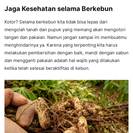
Jaga Kesehatan selama Berkebun
Kotor? Selama berkebun kita tidak bisa lepas dari
mengolah tanah dan pupuk yang memang akan mengotori
tangan dan pakaian. Namun jangan sampai ini membuatmu
menghindarinya ya. Karena yang terpenting kita harus
melakukan pembersihan dengan baik, mandi dengan sabun
dan mengganti pakaian adalah hal wajib yang dilakukan
ketika telah selesai beraktifitas di kebun.