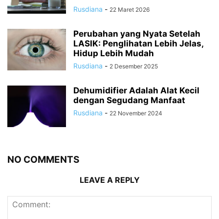
Rusdiana
-
22 Maret 2026
Perubahan yang Nyata Setelah
LASIK: Penglihatan Lebih Jelas,
Hidup Lebih Mudah
Rusdiana
-
2 Desember 2025
Dehumidifier Adalah Alat Kecil
dengan Segudang Manfaat
Rusdiana
-
22 November 2024
NO COMMENTS
LEAVE A REPLY