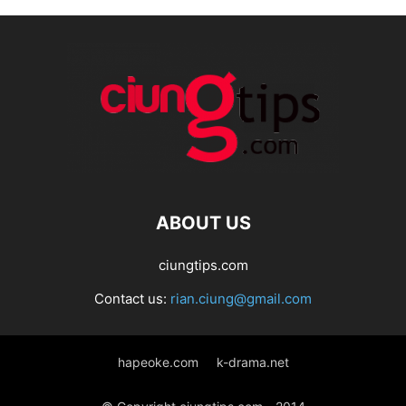
ABOUT US
ciungtips.com
Contact us:
rian.ciung@gmail.com
hapeoke.com
k-drama.net