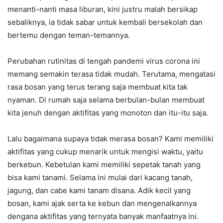
menanti-nanti masa liburan, kini justru malah bersikap
sebaliknya, ia tidak sabar untuk kembali bersekolah dan
bertemu dengan teman-temannya.
Perubahan rutinitas di tengah pandemi virus corona ini
memang semakin terasa tidak mudah. Terutama, mengatasi
rasa bosan yang terus terang saja membuat kita tak
nyaman. Di rumah saja selama berbulan-bulan membuat
kita jenuh dengan aktifitas yang monoton dan itu-itu saja.
Lalu bagaimana supaya tidak merasa bosan? Kami memiliki
aktifitas yang cukup menarik untuk mengisi waktu, yaitu
berkebun. Kebetulan kami memiliki sepetak tanah yang
bisa kami tanami. Selama ini mulai dari kacang tanah,
jagung, dan cabe kami tanam disana. Adik kecil yang
bosan, kami ajak serta ke kebun dan mengenalkannya
dengana aktifitas yang ternyata banyak manfaatnya ini.