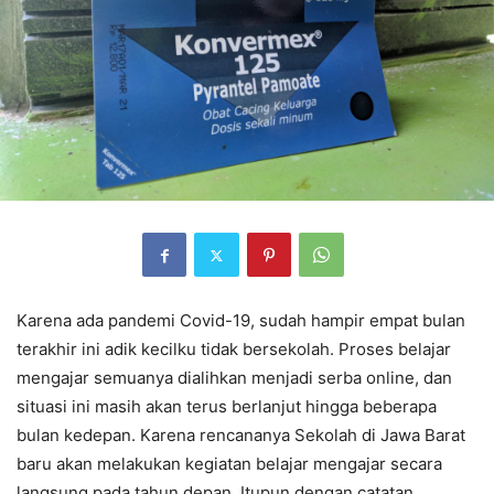
Karena ada pandemi Covid-19, sudah hampir empat bulan
terakhir ini adik kecilku tidak bersekolah. Proses belajar
mengajar semuanya dialihkan menjadi serba online, dan
situasi ini masih akan terus berlanjut hingga beberapa
bulan kedepan. Karena rencananya Sekolah di Jawa Barat
baru akan melakukan kegiatan belajar mengajar secara
langsung pada tahun depan. Itupun dengan catatan