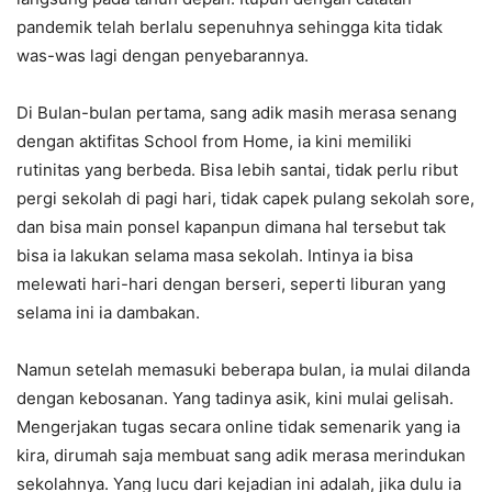
pandemik telah berlalu sepenuhnya sehingga kita tidak
was-was lagi dengan penyebarannya.
Di Bulan-bulan pertama, sang adik masih merasa senang
dengan aktifitas School from Home, ia kini memiliki
rutinitas yang berbeda. Bisa lebih santai, tidak perlu ribut
pergi sekolah di pagi hari, tidak capek pulang sekolah sore,
dan bisa main ponsel kapanpun dimana hal tersebut tak
bisa ia lakukan selama masa sekolah. Intinya ia bisa
melewati hari-hari dengan berseri, seperti liburan yang
selama ini ia dambakan.
Namun setelah memasuki beberapa bulan, ia mulai dilanda
dengan kebosanan. Yang tadinya asik, kini mulai gelisah.
Mengerjakan tugas secara online tidak semenarik yang ia
kira, dirumah saja membuat sang adik merasa merindukan
sekolahnya. Yang lucu dari kejadian ini adalah, jika dulu ia