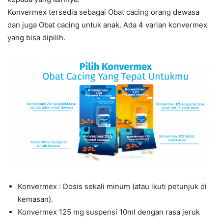
Konvermex tersedia sebagai Obat cacing orang dewasa
dan juga Obat cacing untuk anak. Ada 4 varian konvermex
yang bisa dipilih.
Konvermex : Dosis sekali minum (atau ikuti petunjuk di
kemasan).
Konvermex 125 mg suspensi 10ml dengan rasa jeruk