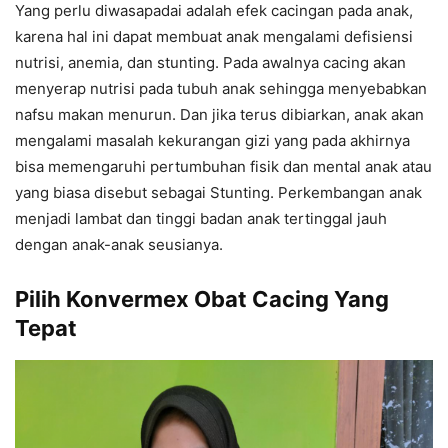
Yang perlu diwasapadai adalah efek cacingan pada anak,
karena hal ini dapat membuat anak mengalami defisiensi
nutrisi, anemia, dan stunting. Pada awalnya cacing akan
menyerap nutrisi pada tubuh anak sehingga menyebabkan
nafsu makan menurun. Dan jika terus dibiarkan, anak akan
mengalami masalah kekurangan gizi yang pada akhirnya
bisa memengaruhi pertumbuhan fisik dan mental anak atau
yang biasa disebut sebagai Stunting. Perkembangan anak
menjadi lambat dan tinggi badan anak tertinggal jauh
dengan anak-anak seusianya.
Pilih Konvermex Obat Cacing Yang
Tepat