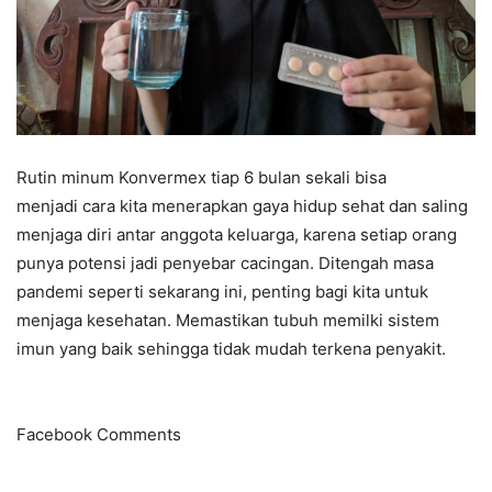
Rutin minum Konvermex tiap 6 bulan sekali bisa
menjadi cara kita menerapkan gaya hidup sehat dan saling
menjaga diri antar anggota keluarga, karena setiap orang
punya potensi jadi penyebar cacingan. Ditengah masa
pandemi seperti sekarang ini, penting bagi kita untuk
menjaga kesehatan. Memastikan tubuh memilki sistem
imun yang baik sehingga tidak mudah terkena penyakit.
Facebook Comments