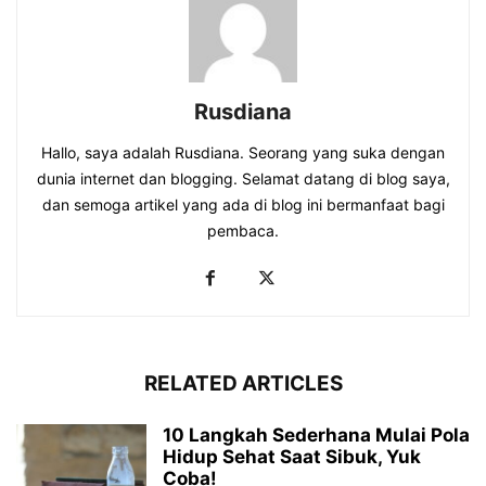
Rusdiana
Hallo, saya adalah Rusdiana. Seorang yang suka dengan
dunia internet dan blogging. Selamat datang di blog saya,
dan semoga artikel yang ada di blog ini bermanfaat bagi
pembaca.
RELATED ARTICLES
10 Langkah Sederhana Mulai Pola
Hidup Sehat Saat Sibuk, Yuk
Coba!