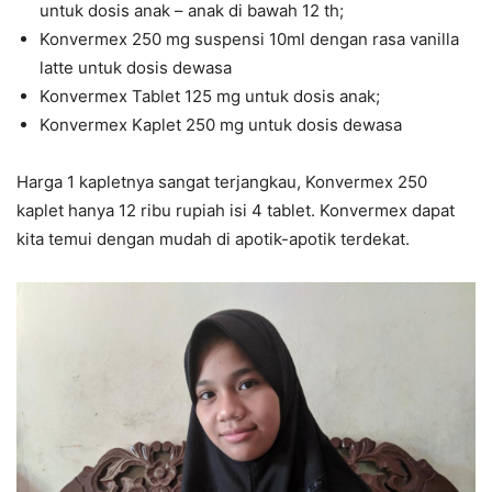
untuk dosis anak – anak di bawah 12 th;
Konvermex 250 mg suspensi 10ml dengan rasa vanilla
latte untuk dosis dewasa
Konvermex Tablet 125 mg untuk dosis anak;
Konvermex Kaplet 250 mg untuk dosis dewasa
Harga 1 kapletnya sangat terjangkau, Konvermex 250
kaplet hanya 12 ribu rupiah isi 4 tablet. Konvermex dapat
kita temui dengan mudah di apotik-apotik terdekat.