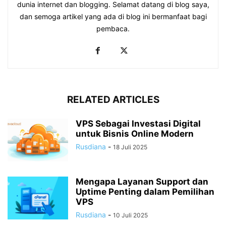
dunia internet dan blogging. Selamat datang di blog saya,
dan semoga artikel yang ada di blog ini bermanfaat bagi
pembaca.
RELATED ARTICLES
VPS Sebagai Investasi Digital
untuk Bisnis Online Modern
Rusdiana
-
18 Juli 2025
Mengapa Layanan Support dan
Uptime Penting dalam Pemilihan
VPS
Rusdiana
-
10 Juli 2025