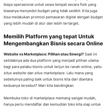
biaya operasional untuk sewa tempat secara fisik yang
biasanya menyedot budget yang tidak sedikit. Kita juga
bisa melakukan promosi pemasaran digital dengan budget
yang lebih mudah di atur dan lebih tertarget.
Memilih Platform yang tepat Untuk
Mengembangkan Bisnis secara Online
Website vs Marketplace: Pilihan atau Sinergi?
Saat ini
setidaknya ada dua platform yang menjadi pilihan utama
bagi para pelaku bisnis untuk terjun ke ranah online, yaitu
situs website
dan
situs marketplace
. Lalu mana yang
sebetulnya paling baik untuk bisnis kita dari diantara
keduanya tersebut? Mari kita bandingkan.
Membuka toko di marketplace memang sangat mudah,
hanya perlu mendaftar dan kemudian toko kita siap untuk