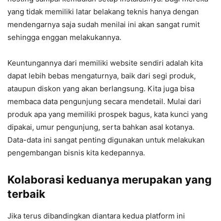
yang tidak memiliki latar belakang teknis hanya dengan
mendengarnya saja sudah menilai ini akan sangat rumit
sehingga enggan melakukannya.
Keuntungannya dari memiliki website sendiri adalah kita
dapat lebih bebas mengaturnya, baik dari segi produk,
ataupun diskon yang akan berlangsung. Kita juga bisa
membaca data pengunjung secara mendetail. Mulai dari
produk apa yang memiliki prospek bagus, kata kunci yang
dipakai, umur pengunjung, serta bahkan asal kotanya.
Data-data ini sangat penting digunakan untuk melakukan
pengembangan bisnis kita kedepannya.
Kolaborasi keduanya merupakan yang
terbaik
Jika terus dibandingkan diantara kedua platform ini