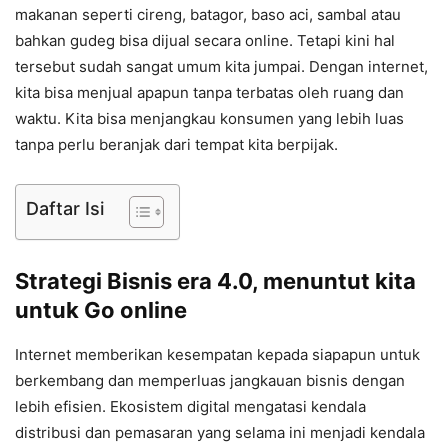
makanan seperti cireng, batagor, baso aci, sambal atau
bahkan gudeg bisa dijual secara online. Tetapi kini hal
tersebut sudah sangat umum kita jumpai. Dengan internet,
kita bisa menjual apapun tanpa terbatas oleh ruang dan
waktu. Kita bisa menjangkau konsumen yang lebih luas
tanpa perlu beranjak dari tempat kita berpijak.
Daftar Isi
Strategi Bisnis era 4.0, menuntut kita
untuk Go online
Internet memberikan kesempatan kepada siapapun untuk
berkembang dan memperluas jangkauan bisnis dengan
lebih efisien. Ekosistem digital mengatasi kendala
distribusi dan pemasaran yang selama ini menjadi kendala