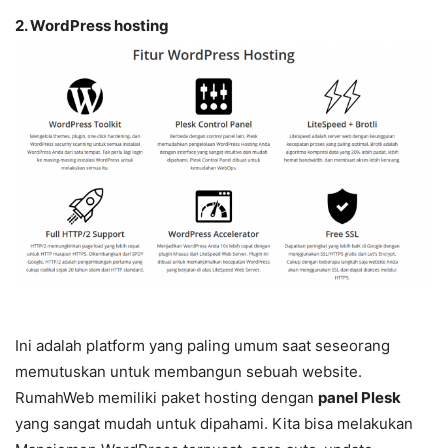
2. WordPress hosting
Ini adalah platform yang paling umum saat seseorang
memutuskan untuk membangun sebuah website.
RumahWeb memiliki paket hosting dengan
panel Plesk
yang sangat mudah untuk dipahami. Kita bisa melakukan