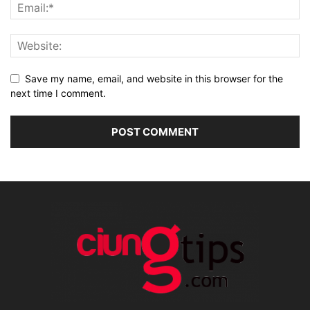
Save my name, email, and website in this browser for the
next time I comment.