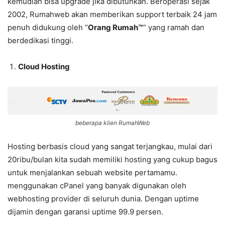
kemudian bisa upgrade jika dibutuhkan. Beroperasi sejak
2002, Rumahweb akan memberikan support terbaik 24 jam
penuh didukung oleh “
Orang Rumah™
” yang ramah dan
berdedikasi tinggi.
Cloud Hosting
beberapa klien RumahWeb
Hosting berbasis cloud yang sangat terjangkau, mulai dari
20ribu/bulan kita sudah memiliki hosting yang cukup bagus
untuk menjalankan sebuah website pertamamu.
menggunakan cPanel yang banyak digunakan oleh
webhosting provider di seluruh dunia. Dengan uptime
dijamin dengan garansi uptime 99.9 persen.