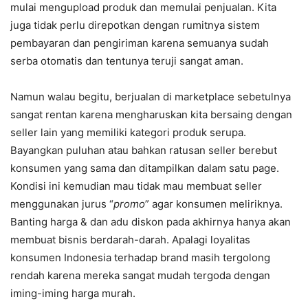
mulai mengupload produk dan memulai penjualan. Kita
juga tidak perlu direpotkan dengan rumitnya sistem
pembayaran dan pengiriman karena semuanya sudah
serba otomatis dan tentunya teruji sangat aman.
Namun walau begitu, berjualan di marketplace sebetulnya
sangat rentan karena mengharuskan kita bersaing dengan
seller lain yang memiliki kategori produk serupa.
Bayangkan puluhan atau bahkan ratusan seller berebut
konsumen yang sama dan ditampilkan dalam satu page.
Kondisi ini kemudian mau tidak mau membuat seller
menggunakan jurus “
promo
” agar konsumen meliriknya.
Banting harga & dan adu diskon pada akhirnya hanya akan
membuat bisnis berdarah-darah. Apalagi loyalitas
konsumen Indonesia terhadap brand masih tergolong
rendah karena mereka sangat mudah tergoda dengan
iming-iming harga murah.