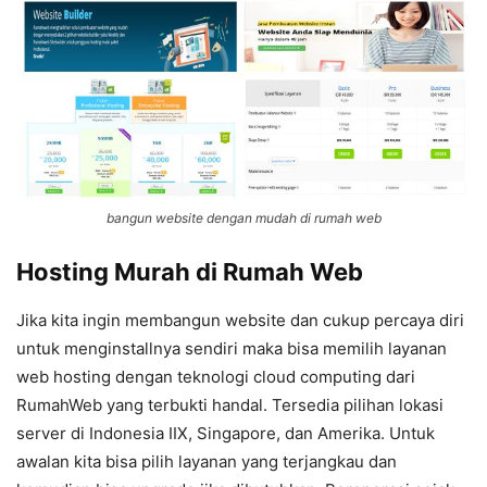
bangun website dengan mudah di rumah web
Hosting Murah di Rumah Web
Jika kita ingin membangun website dan cukup percaya diri
untuk menginstallnya sendiri maka bisa memilih layanan
web hosting dengan teknologi cloud computing dari
RumahWeb yang terbukti handal. Tersedia pilihan lokasi
server di Indonesia IIX, Singapore, dan Amerika. Untuk
awalan kita bisa pilih layanan yang terjangkau dan