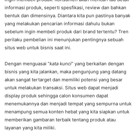
informasi produk, seperti spesfikasi, review dan bahkan
bentuk dan dimensinya. Diantara kita pun pastinya banyak
yang melakukan pencarian informasi dahulu bukan
sebelum ingin membeli produk dari brand tertentu? Tren
perilaku pembelian ini menunjukan pentingnya sebuah
situs web untuk bisnis saat ini.
Dengan menguasai “
kata kunci
” yang berkaitan dengan
bisnis yang kita jalankan, maka pengunjung yang datang
akan sangat tertarget dan memiliki potensi yang besar
untuk melakukan transaksi. Situs web dapat menjadi
display produk sehingga calon konsumen dapat
menemukannya dan menjadi tempat yang sempurna untuk
menampung semua konten hebat yang kita siapkan untuk
memberikan gambaran terbaik tentang produk atau
layanan yang kita miliki.