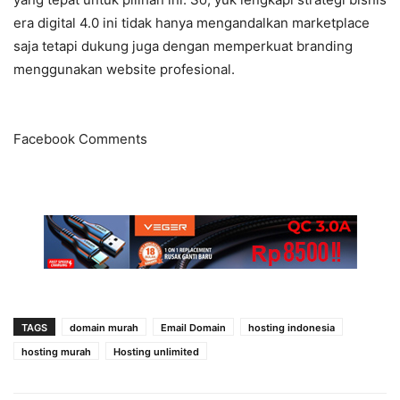
era digital 4.0 ini tidak hanya mengandalkan marketplace
saja tetapi dukung juga dengan memperkuat branding
menggunakan website profesional.
Facebook Comments
TAGS
domain murah
Email Domain
hosting indonesia
hosting murah
Hosting unlimited