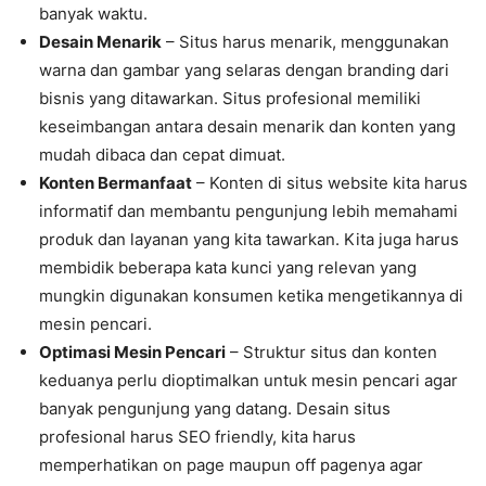
banyak waktu.
Desain Menarik
– Situs harus menarik, menggunakan
warna dan gambar yang selaras dengan branding dari
bisnis yang ditawarkan. Situs profesional memiliki
keseimbangan antara desain menarik dan konten yang
mudah dibaca dan cepat dimuat.
Konten Bermanfaat
– Konten di situs website kita harus
informatif dan membantu pengunjung lebih memahami
produk dan layanan yang kita tawarkan. Kita juga harus
membidik beberapa kata kunci yang relevan yang
mungkin digunakan konsumen ketika mengetikannya di
mesin pencari.
Optimasi Mesin Pencari
– Struktur situs dan konten
keduanya perlu dioptimalkan untuk mesin pencari agar
banyak pengunjung yang datang. Desain situs
profesional harus SEO friendly, kita harus
memperhatikan on page maupun off pagenya agar