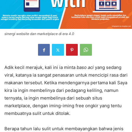
sinergi website dan marketplace di era 4.0
Adik kecil merajuk, kali ini ia minta
baso aci
yang sedang
viral, katanya ia sangat penasaran untuk mencicipi rasa dari
makanan tersebut. Ketika mendengarnya pertama kali Saya
kira ia ingin membelinya dari pedagang keliling, namun
ternyata, ia ingin membelinya dari sebuah situs
marketplace, dengan iming-iming free ongkir yang tentu
membuatnya sulit untuk ditolak.
Berapa tahun lalu sulit untuk membayangkan bahwa jenis