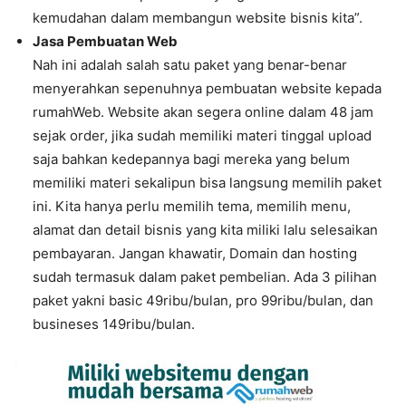
kemudahan dalam membangun website bisnis kita”.
Jasa Pembuatan Web
Nah ini adalah salah satu paket yang benar-benar
menyerahkan sepenuhnya pembuatan website kepada
rumahWeb. Website akan segera online dalam 48 jam
sejak order, jika sudah memiliki materi tinggal upload
saja bahkan kedepannya bagi mereka yang belum
memiliki materi sekalipun bisa langsung memilih paket
ini. Kita hanya perlu memilih tema, memilih menu,
alamat dan detail bisnis yang kita miliki lalu selesaikan
pembayaran. Jangan khawatir, Domain dan hosting
sudah termasuk dalam paket pembelian. Ada 3 pilihan
paket yakni basic 49ribu/bulan, pro 99ribu/bulan, dan
busineses 149ribu/bulan.