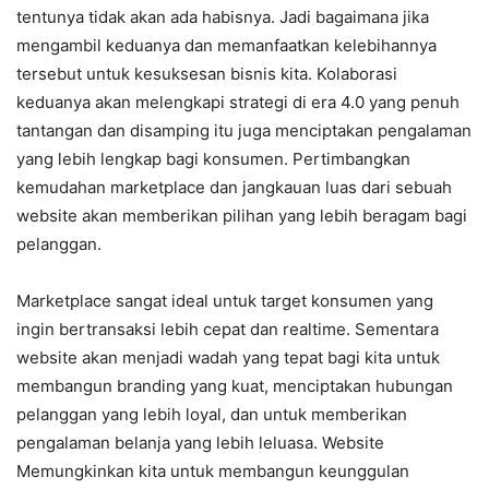
tentunya tidak akan ada habisnya. Jadi bagaimana jika
mengambil keduanya dan memanfaatkan kelebihannya
tersebut untuk kesuksesan bisnis kita. Kolaborasi
keduanya akan melengkapi strategi di era 4.0 yang penuh
tantangan dan disamping itu juga menciptakan pengalaman
yang lebih lengkap bagi konsumen. Pertimbangkan
kemudahan marketplace dan jangkauan luas dari sebuah
website akan memberikan pilihan yang lebih beragam bagi
pelanggan.
Marketplace sangat ideal untuk target konsumen yang
ingin bertransaksi lebih cepat dan realtime. Sementara
website akan menjadi wadah yang tepat bagi kita untuk
membangun branding yang kuat, menciptakan hubungan
pelanggan yang lebih loyal, dan untuk memberikan
pengalaman belanja yang lebih leluasa. Website
Memungkinkan kita untuk membangun keunggulan