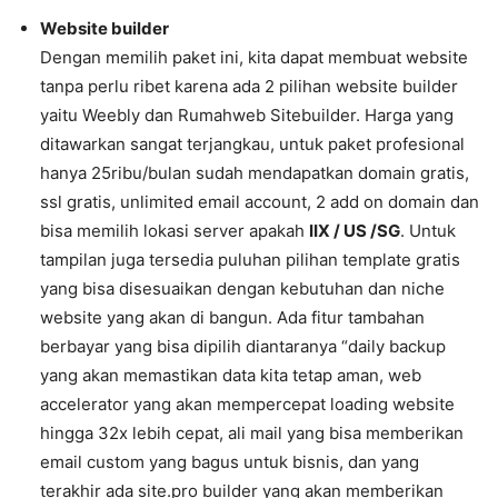
Website builder
Dengan memilih paket ini, kita dapat membuat website
tanpa perlu ribet karena ada 2 pilihan website builder
yaitu Weebly dan Rumahweb Sitebuilder. Harga yang
ditawarkan sangat terjangkau, untuk paket profesional
hanya 25ribu/bulan sudah mendapatkan domain gratis,
ssl gratis, unlimited email account, 2 add on domain dan
bisa memilih lokasi server apakah
IIX / US /SG
. Untuk
tampilan juga tersedia puluhan pilihan template gratis
yang bisa disesuaikan dengan kebutuhan dan niche
website yang akan di bangun. Ada fitur tambahan
berbayar yang bisa dipilih diantaranya “daily backup
yang akan memastikan data kita tetap aman, web
accelerator yang akan mempercepat loading website
hingga 32x lebih cepat, ali mail yang bisa memberikan
email custom yang bagus untuk bisnis, dan yang
terakhir ada site.pro builder yang akan memberikan