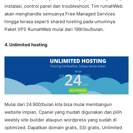
instalasi, control panel dan troubleshoot. Tim rumahWeb
akan menghandle semuanya Free Managed Services
hingga terasa seperti shared hosting pada umumnya.
Paket VPS RumahWeb mulai dari 199ribu/bulan.
4. Unlimited hosting
Mulai dari 24.900/bulan kita bisa mulai membangun
website impian, Cpanel yang mudah digunakan dan pilih
weebly site builder ataupun wordpress yang sudah di
optimized. Dapatkan domain gratis, SSl gratis, Unlimited