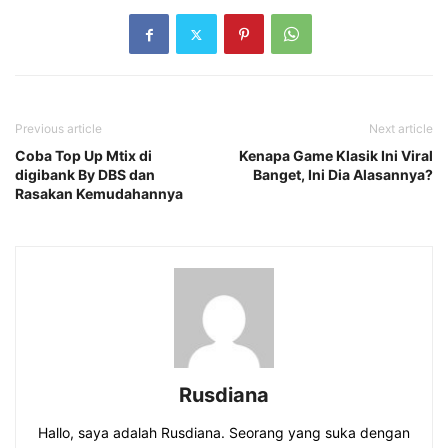
Previous article
Next article
Coba Top Up Mtix di
Kenapa Game Klasik Ini Viral
digibank By DBS dan
Banget, Ini Dia Alasannya?
Rasakan Kemudahannya
Rusdiana
Hallo, saya adalah Rusdiana. Seorang yang suka dengan