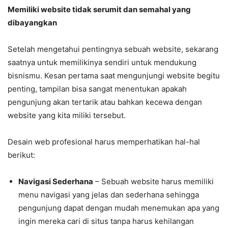
Memiliki website tidak serumit dan semahal yang
dibayangkan
Setelah mengetahui pentingnya sebuah website, sekarang
saatnya untuk memilikinya sendiri untuk mendukung
bisnismu. Kesan pertama saat mengunjungi website begitu
penting, tampilan bisa sangat menentukan apakah
pengunjung akan tertarik atau bahkan kecewa dengan
website yang kita miliki tersebut.
Desain web profesional harus memperhatikan hal-hal
berikut:
Navigasi Sederhana
– Sebuah website harus memiliki
menu navigasi yang jelas dan sederhana sehingga
pengunjung dapat dengan mudah menemukan apa yang
ingin mereka cari di situs tanpa harus kehilangan