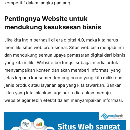
kompetitif dalam jangka panjang.
Pentingnya Website untuk
mendukung kesuksesan bisnis
Jika kita ingin berhasil di era digital 4.0, maka kita harus
memiliki situs web profesional. Situs web bisa menjadi inti
dan mendukung semua upaya pemasaran digital dari bisnis
yang kita miliki. Website berfungsi sebagai media untuk
menyampaikan konten dan akan memberi informasi yang
jelas kepada konsumen tentang brand yang kita miliki dan
jenis produk atau layanan apa yang kita tawarkan. Bahkan
iklan yang kita jalankan juga perlu diarahkan menuju
website agar lebih efektif dalam menyampaikan informasi.