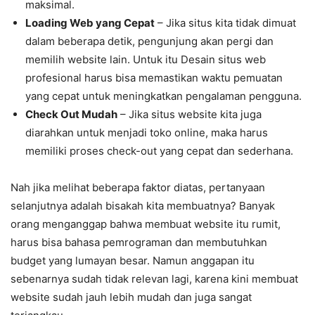
maksimal.
Loading Web yang Cepat
– Jika situs kita tidak dimuat
dalam beberapa detik, pengunjung akan pergi dan
memilih website lain. Untuk itu Desain situs web
profesional harus bisa memastikan waktu pemuatan
yang cepat untuk meningkatkan pengalaman pengguna.
Check Out Mudah
– Jika situs website kita juga
diarahkan untuk menjadi toko online, maka harus
memiliki proses check-out yang cepat dan sederhana.
Nah jika melihat beberapa faktor diatas, pertanyaan
selanjutnya adalah bisakah kita membuatnya? Banyak
orang menganggap bahwa membuat website itu rumit,
harus bisa bahasa pemrograman dan membutuhkan
budget yang lumayan besar. Namun anggapan itu
sebenarnya sudah tidak relevan lagi, karena kini membuat
website sudah jauh lebih mudah dan juga sangat