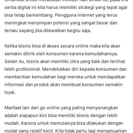
serba digital ini kita harus memiliki strategi yang tepat agar
bisa tetap berkembang. Pengguna internet yang terus
meningkat menyimpan potensi yang sangat besar dan
terlalu sayang jika dilewatkan begitu saja.
Ketika bisnis bisa di akses secara online maka kita akan
semakin dilirik oleh konsumen karena kemudahannya.
Selain itu, bisnis akan memiliki citra yang baik dan terlihat
lebih profesional. Mendekatkan diri kepada konsumen dan
memberikan kemudahan bagi mereka untuk mendapatkan
informasi dan produk akan membuat konsumen semakin
loyal.
Manfaat lain dari
go online
yang paling menyenangkan
adalah siapapun kini bisa memiliki bisnis dengan lebih
mudah. Karena untuk memulainya bisa dilakukan dengan
modal yang relatif kecil. Kita tidak perlu lagi mengeluarkan