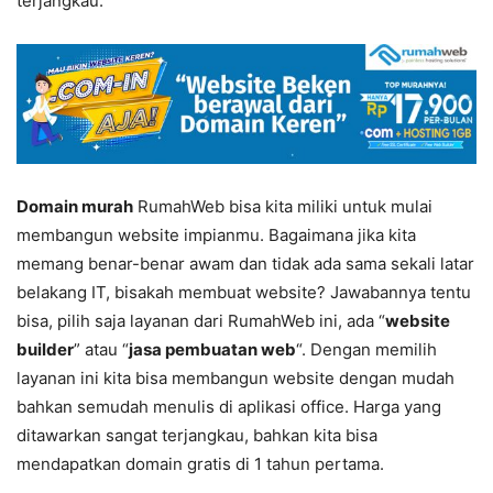
terjangkau.
Domain murah
RumahWeb bisa kita miliki untuk mulai
membangun website impianmu. Bagaimana jika kita
memang benar-benar awam dan tidak ada sama sekali latar
belakang IT, bisakah membuat website? Jawabannya tentu
bisa, pilih saja layanan dari RumahWeb ini, ada “
website
builder
” atau “
jasa pembuatan web
“. Dengan memilih
layanan ini kita bisa membangun website dengan mudah
bahkan semudah menulis di aplikasi office. Harga yang
ditawarkan sangat terjangkau, bahkan kita bisa
mendapatkan domain gratis di 1 tahun pertama.