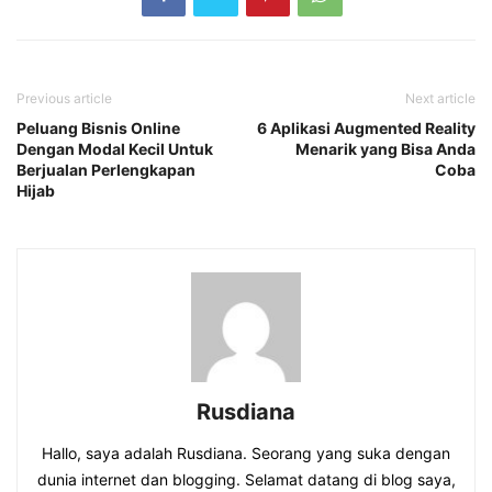
Previous article
Next article
Peluang Bisnis Online
6 Aplikasi Augmented Reality
Dengan Modal Kecil Untuk
Menarik yang Bisa Anda
Berjualan Perlengkapan
Coba
Hijab
Rusdiana
Hallo, saya adalah Rusdiana. Seorang yang suka dengan
dunia internet dan blogging. Selamat datang di blog saya,