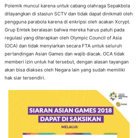
Polemik muncul karena untuk cabang olahraga Sepakbola
ditayangkan di stasiun SCTV dan tidak dapat dinikmati oleh
pengguna parabola karena di enkripsi oleh acakan Xcrypt.
Grup Emtek beralasan bahwa mereka harus patuh pada
regulasi yang diterapkan oleh Olympic Council of Asia
(OCA) dan tidak menyiarkan secara FTA untuk seluruh
pertandingan Asian Games dan wajib diacak. OCA tidak
memberi izin untuk hal tersebut, dengan alasan tayangan
akan bisa diakses oleh Negara lain yang sudah memiliki
hak siar tersendiri.