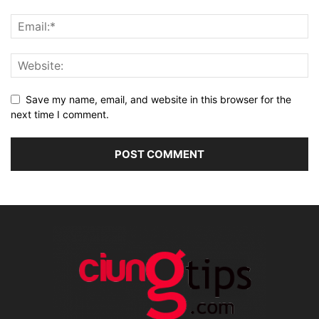
Save my name, email, and website in this browser for the
next time I comment.