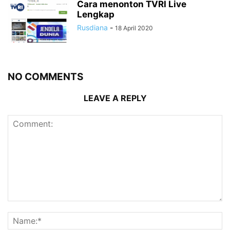
Cara menonton TVRI Live
Lengkap
Rusdiana
-
18 April 2020
NO COMMENTS
LEAVE A REPLY