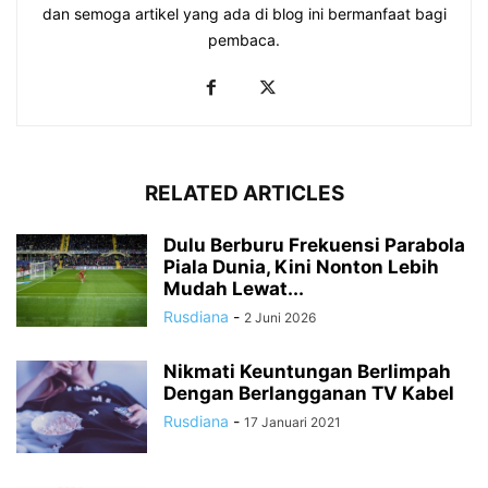
dan semoga artikel yang ada di blog ini bermanfaat bagi
pembaca.
RELATED ARTICLES
Dulu Berburu Frekuensi Parabola
Piala Dunia, Kini Nonton Lebih
Mudah Lewat...
Rusdiana
-
2 Juni 2026
Nikmati Keuntungan Berlimpah
Dengan Berlangganan TV Kabel
Rusdiana
-
17 Januari 2021