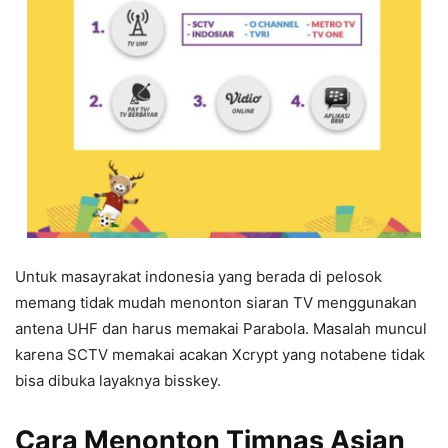
Untuk masayrakat indonesia yang berada di pelosok
memang tidak mudah menonton siaran TV menggunakan
antena UHF dan harus memakai Parabola. Masalah muncul
karena SCTV memakai acakan Xcrypt yang notabene tidak
bisa dibuka layaknya bisskey.
Cara Menonton Timnas Asian