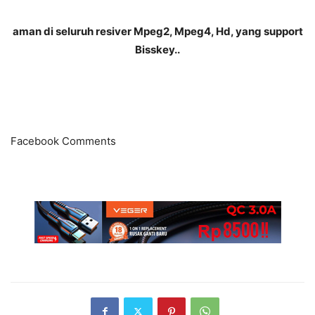
aman di seluruh resiver Mpeg2, Mpeg4, Hd, yang support
Bisskey..
Facebook Comments