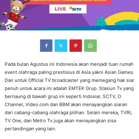
Pada bulan Agustus ini Indonesia akan menjadi tuan rumah
event olahraga paling prestisius di Asia yakni Asian Games.
Dan untuk Official TV broadcaster yang memegang hak siar
penuh untuk acara ini adalah EMTEK Grup. Stasiun Tv yang
bernaung di bawah grup ini seperti Indosiar, SCTV, O
Channel, Video.com dan BBM akan menayangkan siaran
dari cabang-cabang olahraga pilihan. Selain mereka, TVRI,
TV One, dan Metro Tv juga akan menayangkan sisa
pertandingan yang lain.