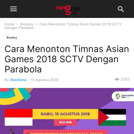
Home
Bisskey
Cara Menonton Timnas Asian Games 2018 SCTV
Dengan Parabola
Bisskey
Cara Menonton Timnas Asian
Games 2018 SCTV Dengan
Parabola
3352
By
Rusdiana
-
15 Agustus 2018