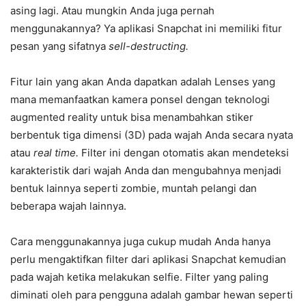
asing lagi. Atau mungkin Anda juga pernah
menggunakannya? Ya aplikasi Snapchat ini memiliki fitur
pesan yang sifatnya
sell-destructing.
Fitur lain yang akan Anda dapatkan adalah Lenses yang
mana memanfaatkan kamera ponsel dengan teknologi
augmented reality untuk bisa menambahkan stiker
berbentuk tiga dimensi (3D) pada wajah Anda secara nyata
atau
real time.
Filter ini dengan otomatis akan mendeteksi
karakteristik dari wajah Anda dan mengubahnya menjadi
bentuk lainnya seperti zombie, muntah pelangi dan
beberapa wajah lainnya.
Cara menggunakannya juga cukup mudah Anda hanya
perlu mengaktifkan filter dari aplikasi Snapchat kemudian
pada wajah ketika melakukan selfie. Filter yang paling
diminati oleh para pengguna adalah gambar hewan seperti