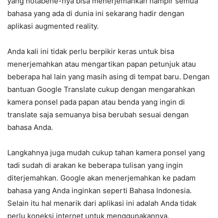
yang notabene-nya bisa menerjemahkan hampir semua
bahasa yang ada di dunia ini sekarang hadir dengan
aplikasi augmented reality.
Anda kali ini tidak perlu berpikir keras untuk bisa
menerjemahkan atau mengartikan papan petunjuk atau
beberapa hal lain yang masih asing di tempat baru. Dengan
bantuan Google Translate cukup dengan mengarahkan
kamera ponsel pada papan atau benda yang ingin di
translate saja semuanya bisa berubah sesuai dengan
bahasa Anda.
Langkahnya juga mudah cukup tahan kamera ponsel yang
tadi sudah di arakan ke beberapa tulisan yang ingin
diterjemahkan. Google akan menerjemahkan ke padam
bahasa yang Anda inginkan seperti Bahasa Indonesia.
Selain itu hal menarik dari aplikasi ini adalah Anda tidak
perlu koneksi internet untuk menggunakannya.