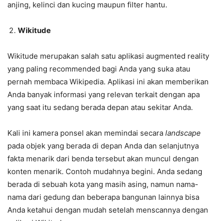
anjing, kelinci dan kucing maupun filter hantu.
Wikitude
Wikitude merupakan salah satu aplikasi augmented reality
yang paling recommended bagi Anda yang suka atau
pernah membaca Wikipedia. Aplikasi ini akan memberikan
Anda banyak informasi yang relevan terkait dengan apa
yang saat itu sedang berada depan atau sekitar Anda.
Kali ini kamera ponsel akan memindai secara
landscape
pada objek yang berada di depan Anda dan selanjutnya
fakta menarik dari benda tersebut akan muncul dengan
konten menarik. Contoh mudahnya begini. Anda sedang
berada di sebuah kota yang masih asing, namun nama-
nama dari gedung dan beberapa bangunan lainnya bisa
Anda ketahui dengan mudah setelah menscannya dengan