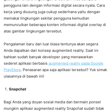
pengguna lain dengan informasi digital secara nyata. Cara
kerja yang diusung juga cukup sederhana yaitu dengan
memakai lingkungan sekitar pengguna kemudian
memunculkan beberapa konten informasi digital overlay di
atas gambar lingkungan tersebut.
Pengalaman baru dan luar biasa tentunya akan segera
Anda dapatkan dari konsep augmented reality. Saat ini
bahkan sudah banyak developer yang menawarkan
sederet aplikasi berbasis
augmented reality pada Google
PlayStore
. Penasaran apa saja aplikasi tersebut? Yuk simak
ulasannya di bawah ini!
Snapchat
Bagi Anda yang doyan sosial media dan bermain ponsel
mungkin aplikasi augmented reality Snapchat sudah tidak