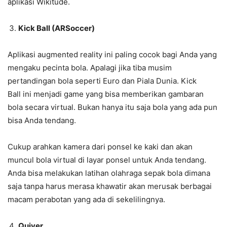
aplikasi Wikitude.
Kick Ball (ARSoccer)
Aplikasi augmented reality ini paling cocok bagi Anda yang
mengaku pecinta bola. Apalagi jika tiba musim
pertandingan bola seperti Euro dan Piala Dunia. Kick
Ball ini menjadi game yang bisa memberikan gambaran
bola secara virtual. Bukan hanya itu saja bola yang ada pun
bisa Anda tendang.
Cukup arahkan kamera dari ponsel ke kaki dan akan
muncul bola virtual di layar ponsel untuk Anda tendang.
Anda bisa melakukan latihan olahraga sepak bola dimana
saja tanpa harus merasa khawatir akan merusak berbagai
macam perabotan yang ada di sekelilingnya.
Quiver