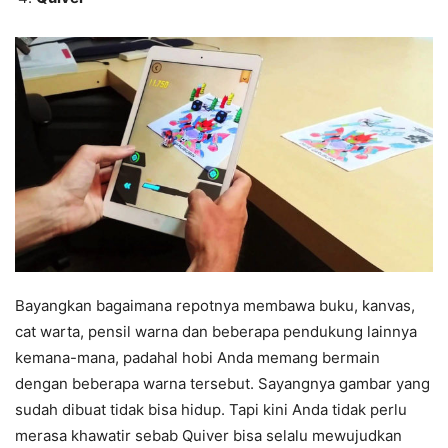
Bayangkan bagaimana repotnya membawa buku, kanvas,
cat warta, pensil warna dan beberapa pendukung lainnya
kemana-mana, padahal hobi Anda memang bermain
dengan beberapa warna tersebut. Sayangnya gambar yang
sudah dibuat tidak bisa hidup. Tapi kini Anda tidak perlu
merasa khawatir sebab Quiver bisa selalu mewujudkan