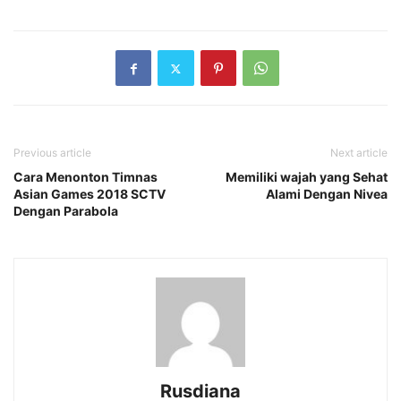
Previous article
Next article
Cara Menonton Timnas
Memiliki wajah yang Sehat
Asian Games 2018 SCTV
Alami Dengan Nivea
Dengan Parabola
Rusdiana