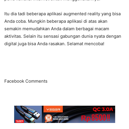
Itu dia tadi beberapa aplikasi augmented reality yang bisa
Anda coba. Mungkin beberapa aplikasi di atas akan
semakin memudahkan Anda dalam berbagai macam
aktivitas. Selain itu sensasi gabungan dunia nyata dengan
digital juga bisa Anda rasakan. Selamat mencoba!
Facebook Comments