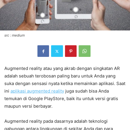
src : medium
Augmented reality atau yang akrab dengan singkatan AR
adalah sebuah terobosan paling baru untuk Anda yang
suka dengan sensasi nyata ketika memainkan aplikasi. Saat
ini
aplikasi augmented reality
juga sudah bisa Anda
temukan di Google PlayStore, baik itu untuk versi gratis
maupun versi berbayar.
Augmented reality pada dasarnya adalah teknologi
gabungan antara lingkungan di sekitar Anda dan para