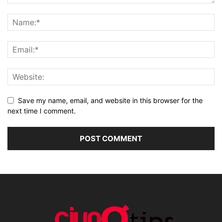
Save my name, email, and website in this browser for the
next time I comment.