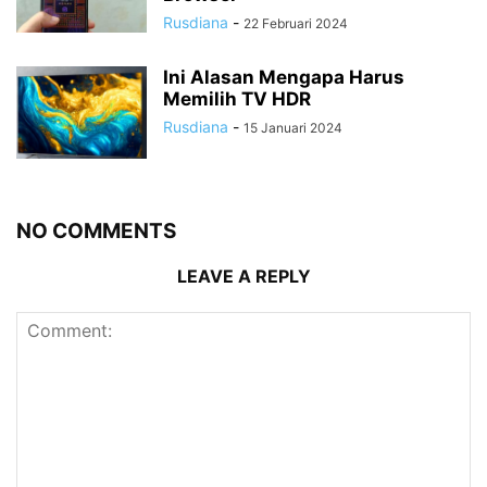
Rusdiana
-
22 Februari 2024
Ini Alasan Mengapa Harus
Memilih TV HDR
Rusdiana
-
15 Januari 2024
NO COMMENTS
LEAVE A REPLY