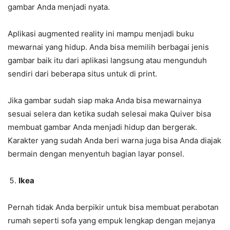
gambar Anda menjadi nyata.
Aplikasi augmented reality ini mampu menjadi buku
mewarnai yang hidup. Anda bisa memilih berbagai jenis
gambar baik itu dari aplikasi langsung atau mengunduh
sendiri dari beberapa situs untuk di print.
Jika gambar sudah siap maka Anda bisa mewarnainya
sesuai selera dan ketika sudah selesai maka Quiver bisa
membuat gambar Anda menjadi hidup dan bergerak.
Karakter yang sudah Anda beri warna juga bisa Anda diajak
bermain dengan menyentuh bagian layar ponsel.
Ikea
Pernah tidak Anda berpikir untuk bisa membuat perabotan
rumah seperti sofa yang empuk lengkap dengan mejanya