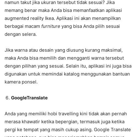
namun takut jika ukuran tersebut tidak sesuai? Jika
memang benar maka Anda bisa memanfaatkan aplikasi
augmented reality Ikea. Aplikasi ini akan menampilkan
berbagai macam
furniture
yang bisa Anda pilih sesuai
dengan selera.
Jika warna atau desain yang diusung kurang maksimal,
maka Anda bisa memilih dan mengganti warna tersebut
dengan pilihan yang sesuai. Selain itu, aplikasi ini juga bisa
digunakan untuk memindai katalog menggunakan bantuan
kamera ponsel.
GoogleTranslate
Anda yang memiliki hobi travelling kini tidak akan pernah
merasa khawatir ketika bepergian, termasuk juga ketika
pergi ke tempat yang masih cukup asing. Google Translate