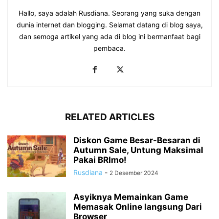
Hallo, saya adalah Rusdiana. Seorang yang suka dengan
dunia internet dan blogging. Selamat datang di blog saya,
dan semoga artikel yang ada di blog ini bermanfaat bagi
pembaca.
RELATED ARTICLES
Diskon Game Besar-Besaran di
Autumn Sale, Untung Maksimal
Pakai BRImo!
Rusdiana
-
2 Desember 2024
Asyiknya Memainkan Game
Memasak Online langsung Dari
Browser