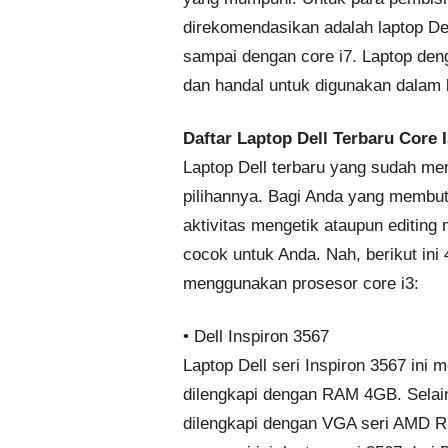
direkomendasikan adalah laptop De
sampai dengan core i7. Laptop den
dan handal untuk digunakan dalam b
Daftar Laptop Dell Terbaru Core I
Laptop Dell terbaru yang sudah me
pilihannya. Bagi Anda yang membut
aktivitas mengetik ataupun editing 
cocok untuk Anda. Nah, berikut ini 
menggunakan prosesor core i3:
• Dell Inspiron 3567
Laptop Dell seri Inspiron 3567 ini 
dilengkapi dengan RAM 4GB. Selain 
dilengkapi dengan VGA seri AMD R