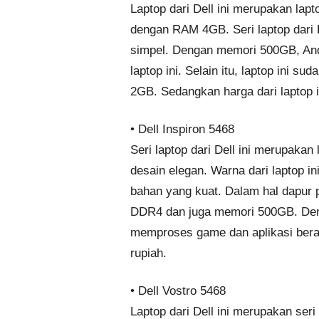
Laptop dari Dell ini merupakan lap
dengan RAM 4GB. Seri laptop dari 
simpel. Dengan memori 500GB, An
laptop ini. Selain itu, laptop ini 
2GB. Sedangkan harga dari laptop in
• Dell Inspiron 5468
Seri laptop dari Dell ini merupaka
desain elegan. Warna dari laptop in
bahan yang kuat. Dalam hal dapur 
DDR4 dan juga memori 500GB. Den
memproses game dan aplikasi berat.
rupiah.
• Dell Vostro 5468
Laptop dari Dell ini merupakan ser