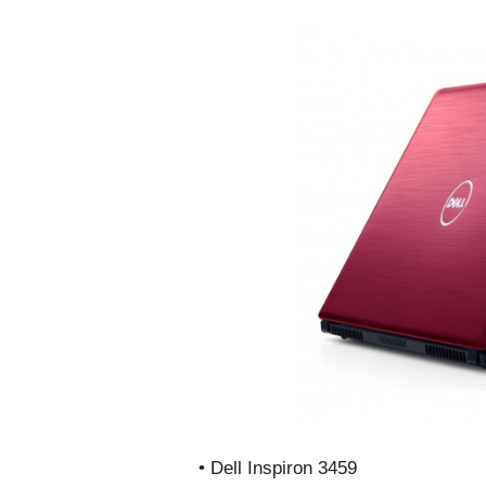
• Dell Inspiron 3459