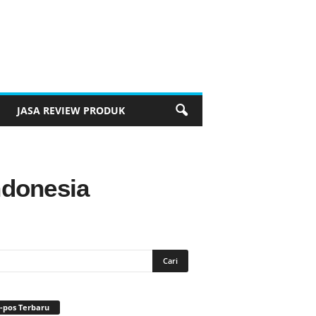
JASA REVIEW PRODUK
Indonesia
-pos Terbaru