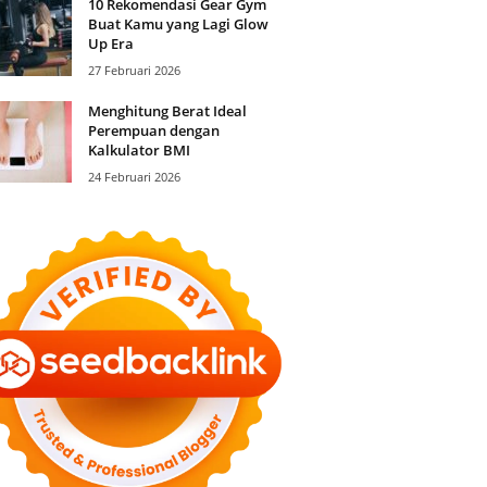
10 Rekomendasi Gear Gym
Buat Kamu yang Lagi Glow
Up Era
27 Februari 2026
Menghitung Berat Ideal
Perempuan dengan
Kalkulator BMI
24 Februari 2026