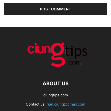
ABOUT US
ciungtips.com
Contact us:
rian.ciung@gmail.com