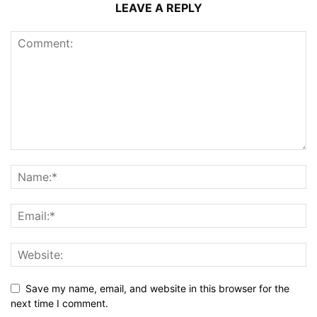
LEAVE A REPLY
Save my name, email, and website in this browser for the
next time I comment.