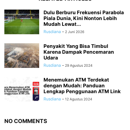
Dulu Berburu Frekuensi Parabola
Piala Dunia, Kini Nonton Lebih
Mudah Lewat...
Rusdiana
-
2 Juni 2026
Penyakit Yang Bisa Timbul
Karena Dampak Pencemaran
Udara
Rusdiana
-
29 Agustus 2024
Menemukan ATM Terdekat
dengan Mudah: Panduan
Lengkap Penggunaan ATM Link
Rusdiana
-
12 Agustus 2024
NO COMMENTS