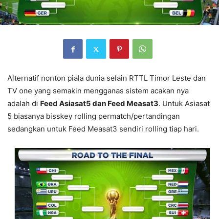
Alternatif nonton piala dunia selain RTTL Timor Leste dan
TV one yang semakin mengganas sistem acakan nya
adalah di
Feed Asiasat5 dan Feed Measat3
. Untuk Asiasat
5 biasanya bisskey rolling permatch/pertandingan
sedangkan untuk Feed Measat3 sendiri rolling tiap hari.