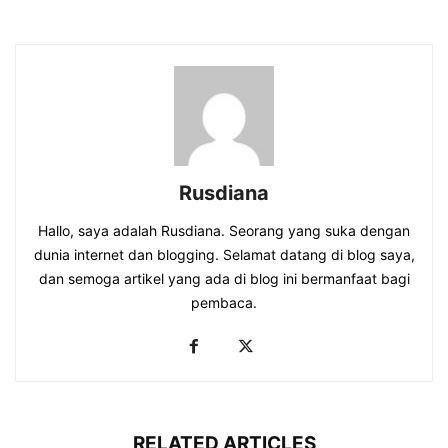
Rusdiana
Hallo, saya adalah Rusdiana. Seorang yang suka dengan
dunia internet dan blogging. Selamat datang di blog saya,
dan semoga artikel yang ada di blog ini bermanfaat bagi
pembaca.
RELATED ARTICLES