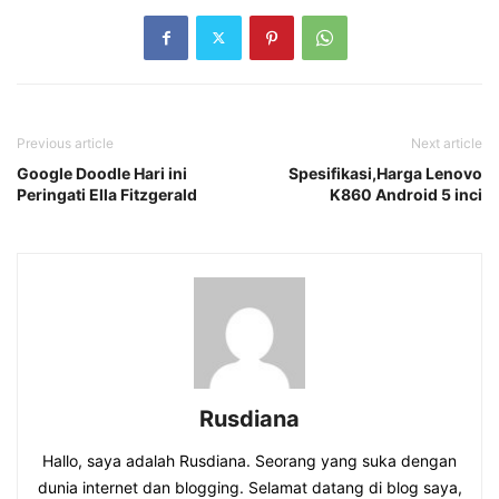
Previous article
Next article
Google Doodle Hari ini
Spesifikasi,Harga Lenovo
Peringati Ella Fitzgerald
K860 Android 5 inci
Rusdiana
Hallo, saya adalah Rusdiana. Seorang yang suka dengan
dunia internet dan blogging. Selamat datang di blog saya,