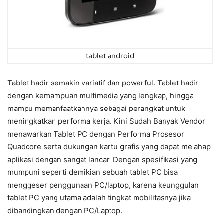
tablet android
Tablet hadir semakin variatif dan powerful. Tablet hadir
dengan kemampuan multimedia yang lengkap, hingga
mampu memanfaatkannya sebagai perangkat untuk
meningkatkan performa kerja. Kini Sudah Banyak Vendor
menawarkan Tablet PC dengan Performa Prosesor
Quadcore serta dukungan kartu grafis yang dapat melahap
aplikasi dengan sangat lancar. Dengan spesifikasi yang
mumpuni seperti demikian sebuah tablet PC bisa
menggeser penggunaan PC/laptop, karena keunggulan
tablet PC yang utama adalah tingkat mobilitasnya jika
dibandingkan dengan PC/Laptop.