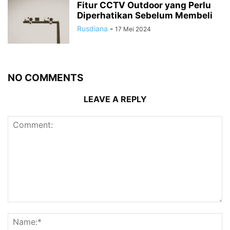
Fitur CCTV Outdoor yang Perlu
Diperhatikan Sebelum Membeli
Rusdiana
-
17 Mei 2024
NO COMMENTS
LEAVE A REPLY