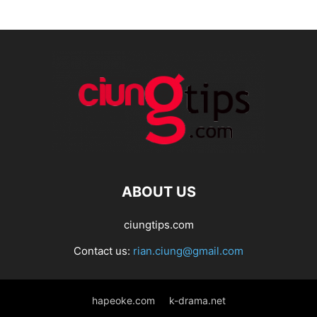
ABOUT US
ciungtips.com
Contact us:
rian.ciung@gmail.com
hapeoke.com
k-drama.net