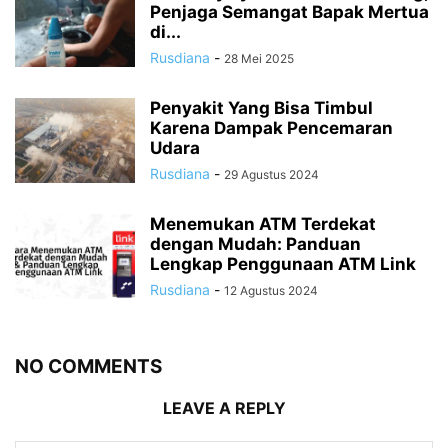
Penjaga Semangat Bapak Mertua
di...
Rusdiana
-
28 Mei 2025
Penyakit Yang Bisa Timbul
Karena Dampak Pencemaran
Udara
Rusdiana
-
29 Agustus 2024
Menemukan ATM Terdekat
dengan Mudah: Panduan
Lengkap Penggunaan ATM Link
Rusdiana
-
12 Agustus 2024
NO COMMENTS
LEAVE A REPLY