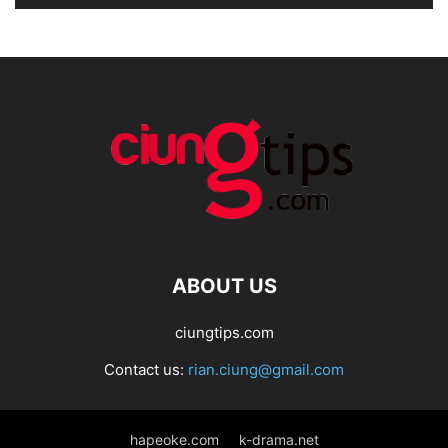
ABOUT US
ciungtips.com
Contact us:
rian.ciung@gmail.com
hapeoke.com
k-drama.net