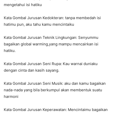
mengetahui isi hatiku
Kata Gombal Jurusan Kedokteran: tanpa membedah isi
hatimu pun, aku tahu kamu mencintaiku
Kata Gombal Jurusan Teknik Lingkungan: Senyummu
bagaikan global warming,yang mampu mencairkan isi
hatiku.
Kata Gombal Jurusan Seni Rupa: Kau warnai duniaku
dengan cinta dan kasih sayang.
Kata Gombal Jurusan Seni Musik: aku dan kamu bagaikan
nada-nada yang bila berkumpul akan membentuk suatu
harmoni
Kata Gombal Jurusan Keperawatan: Mencintaimu bagaikan