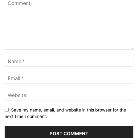
Save my name, email, and website in this browser for the
next time I comment.