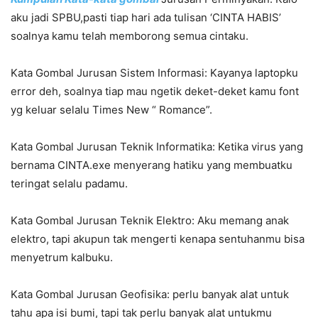
aku jadi SPBU,pasti tiap hari ada tulisan ‘CINTA HABIS’
soalnya kamu telah memborong semua cintaku.
Kata Gombal Jurusan Sistem Informasi: Kayanya laptopku
error deh, soalnya tiap mau ngetik deket-deket kamu font
yg keluar selalu Times New “ Romance”.
Kata Gombal Jurusan Teknik Informatika: Ketika virus yang
bernama CINTA.exe menyerang hatiku yang membuatku
teringat selalu padamu.
Kata Gombal Jurusan Teknik Elektro: Aku memang anak
elektro, tapi akupun tak mengerti kenapa sentuhanmu bisa
menyetrum kalbuku.
Kata Gombal Jurusan Geofisika: perlu banyak alat untuk
tahu apa isi bumi, tapi tak perlu banyak alat untukmu