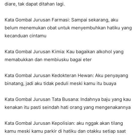
diare, tak dapat ditahan lagi.
Kata Gombal Jurusan Farmasi: Sampai sekarang, aku
belum menemukan obat untuk menyembuhkan hatiku yang
kecanduan cintamu
Kata Gombal Jurusan Kimia: Kau bagaikan alkohol yang
memabukkan dan membiusku bagai eter
Kata Gombal Jurusan Kedokteran Hewan: Aku penyayang
binatang, jadi aku tidak peduli meski kamu itu buaya
Kata Gombal Jurusan Tata Busana: Indahnya baju yang kau
kenakan itu pasti seindah hati orang yang mengenakannya
Kata Gombal Jurusan Kepolisian: aku nggak akan tilang
kamu meski kamu parkir di hatiku dan otakku setiap saat