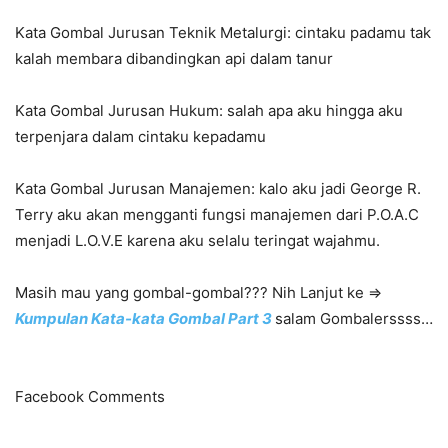
Kata Gombal Jurusan Teknik Metalurgi: cintaku padamu tak
kalah membara dibandingkan api dalam tanur
Kata Gombal Jurusan Hukum: salah apa aku hingga aku
terpenjara dalam cintaku kepadamu
Kata Gombal Jurusan Manajemen: kalo aku jadi George R.
Terry aku akan mengganti fungsi manajemen dari P.O.A.C
menjadi L.O.V.E karena aku selalu teringat wajahmu.
Masih mau yang gombal-gombal??? Nih Lanjut ke =>
Kumpulan Kata-kata Gombal Part 3
salam Gombalerssss…
Facebook Comments