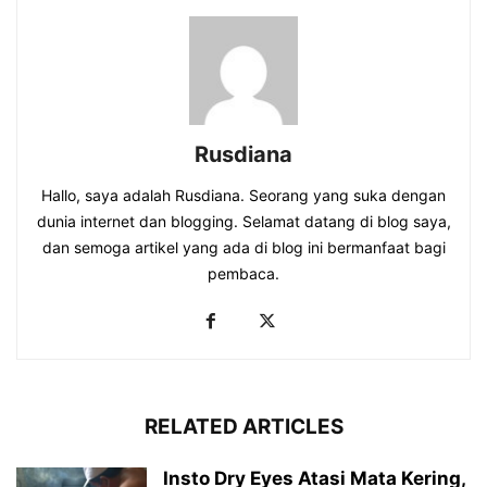
Rusdiana
Hallo, saya adalah Rusdiana. Seorang yang suka dengan
dunia internet dan blogging. Selamat datang di blog saya,
dan semoga artikel yang ada di blog ini bermanfaat bagi
pembaca.
RELATED ARTICLES
Insto Dry Eyes Atasi Mata Kering,