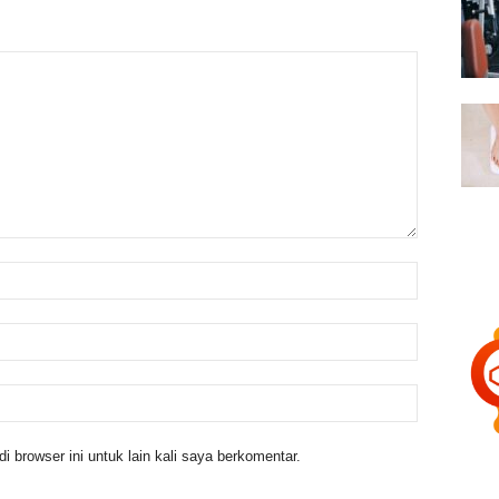
 browser ini untuk lain kali saya berkomentar.