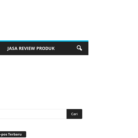
JASA REVIEW PRODUK
-pos Terbaru