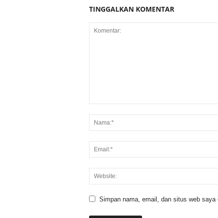
TINGGALKAN KOMENTAR
Simpan nama, email, dan situs web saya di