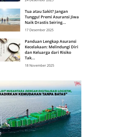
Tua atau Sakit? Jangan
Tunggu! Premi Asuransi Jiwa
Naik Drastis Seiring...
17 Desember 2025
Panduan Lengkap Asuransi
Kecelakaan: Melindungi Diri
dan Keluarga dari Risiko
Tak...
18 November 2025