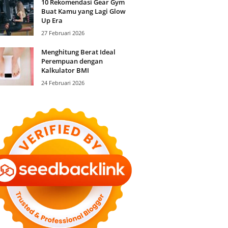
10 Rekomendasi Gear Gym
Buat Kamu yang Lagi Glow
Up Era
27 Februari 2026
Menghitung Berat Ideal
Perempuan dengan
Kalkulator BMI
24 Februari 2026