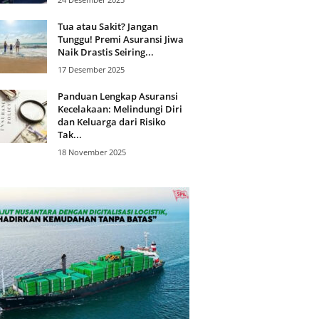
Tua atau Sakit? Jangan
Tunggu! Premi Asuransi Jiwa
Naik Drastis Seiring...
17 Desember 2025
Panduan Lengkap Asuransi
Kecelakaan: Melindungi Diri
dan Keluarga dari Risiko
Tak...
18 November 2025