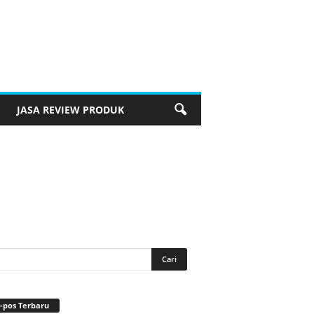
JASA REVIEW PRODUK
-pos Terbaru