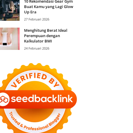
10 Rekomendasi Gear Gym
Buat Kamu yang Lagi Glow
Up Era
27 Februari 2026
Menghitung Berat Ideal
Perempuan dengan
Kalkulator BMI
24 Februari 2026