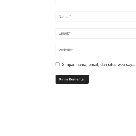
Simpan nama, email, dan situs web saya di