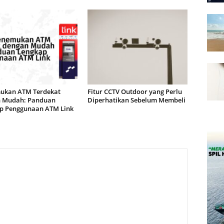
kan ATM Terdekat
Fitur CCTV Outdoor yang Perlu
 Mudah: Panduan
Diperhatikan Sebelum Membeli
p Penggunaan ATM Link