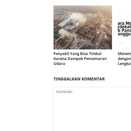
Penyakit Yang Bisa Timbul
Menemu
Karena Dampak Pencemaran
dengan
Udara
Lengka
TINGGALKAN KOMENTAR