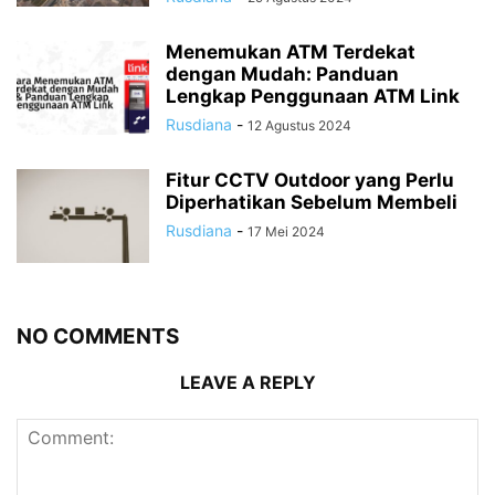
Menemukan ATM Terdekat
dengan Mudah: Panduan
Lengkap Penggunaan ATM Link
Rusdiana
-
12 Agustus 2024
Fitur CCTV Outdoor yang Perlu
Diperhatikan Sebelum Membeli
Rusdiana
-
17 Mei 2024
NO COMMENTS
LEAVE A REPLY