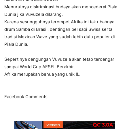
Menurutnya diskriminasi budaya akan mencederai Piala
Dunia jika Vuvuzela dilarang.
Karena sesungguhnya terompet Afrika ini tak ubahnya
drum Samba di Brasil, dentingan bel sapi Swiss serta
tradisi Mexican Wave yang sudah lebih dulu populer di
Piala Dunia.
Sepertinya dengungan Vuvuzela akan tetap terdengar
sampai World Cup AFSEL Berakhir.
Afrika merupakan benua yang unik !!..
Facebook Comments