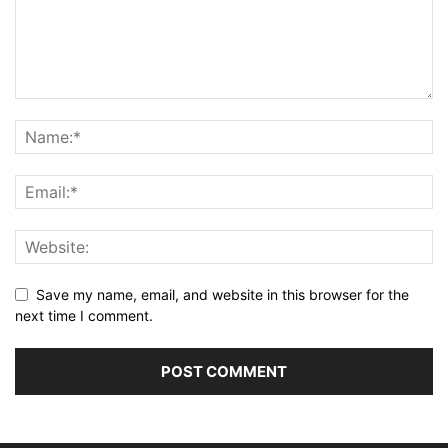
Save my name, email, and website in this browser for the
next time I comment.