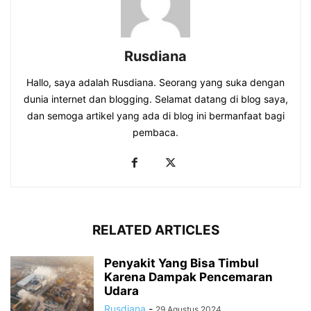
Rusdiana
Hallo, saya adalah Rusdiana. Seorang yang suka dengan
dunia internet dan blogging. Selamat datang di blog saya,
dan semoga artikel yang ada di blog ini bermanfaat bagi
pembaca.
RELATED ARTICLES
Penyakit Yang Bisa Timbul
Karena Dampak Pencemaran
Udara
Rusdiana
-
29 Agustus 2024