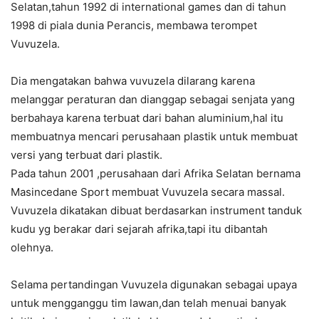
Selatan,tahun 1992 di international games dan di tahun
1998 di piala dunia Perancis, membawa terompet
Vuvuzela.
Dia mengatakan bahwa vuvuzela dilarang karena
melanggar peraturan dan dianggap sebagai senjata yang
berbahaya karena terbuat dari bahan aluminium,hal itu
membuatnya mencari perusahaan plastik untuk membuat
versi yang terbuat dari plastik.
Pada tahun 2001 ,perusahaan dari Afrika Selatan bernama
Masincedane Sport membuat Vuvuzela secara massal.
Vuvuzela dikatakan dibuat berdasarkan instrument tanduk
kudu yg berakar dari sejarah afrika,tapi itu dibantah
olehnya.
Selama pertandingan Vuvuzela digunakan sebagai upaya
untuk mengganggu tim lawan,dan telah menuai banyak