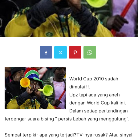
World Cup 2010 sudah
dimulai !!.
Upz tapi ada yang aneh
dengan World Cup kali ini.
Dalam setiap pertandingan
terdengar suara bising ” persis Lebah yang menggulung”.
Sempat terpikir apa yang terjadi?TV-nya rusak? Atau sinyal