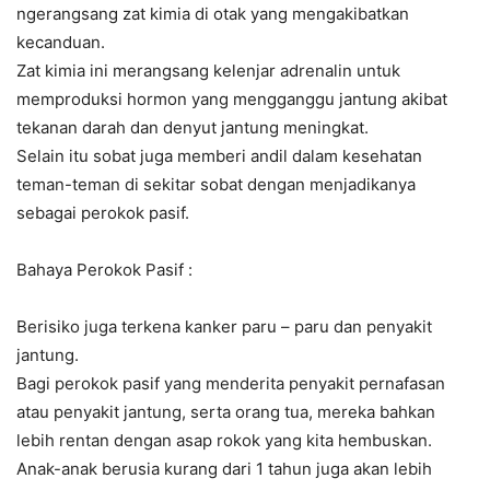
ngerangsang zat kimia di otak yang mengakibatkan
kecanduan.
Zat kimia ini merangsang kelenjar adrenalin untuk
memproduksi hormon yang mengganggu jantung akibat
tekanan darah dan denyut jantung meningkat.
Selain itu sobat juga memberi andil dalam kesehatan
teman-teman di sekitar sobat dengan menjadikanya
sebagai perokok pasif.
Bahaya Perokok Pasif :
Berisiko juga terkena kanker paru – paru dan penyakit
jantung.
Bagi perokok pasif yang menderita penyakit pernafasan
atau penyakit jantung, serta orang tua, mereka bahkan
lebih rentan dengan asap rokok yang kita hembuskan.
Anak-anak berusia kurang dari 1 tahun juga akan lebih