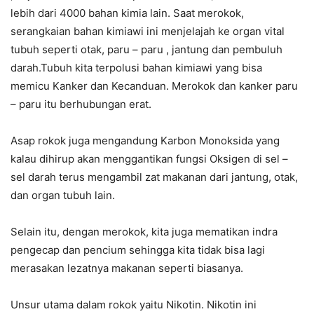
lebih dari 4000 bahan kimia lain. Saat merokok,
serangkaian bahan kimiawi ini menjelajah ke organ vital
tubuh seperti otak, paru – paru , jantung dan pembuluh
darah.Tubuh kita terpolusi bahan kimiawi yang bisa
memicu Kanker dan Kecanduan. Merokok dan kanker paru
– paru itu berhubungan erat.
Asap rokok juga mengandung Karbon Monoksida yang
kalau dihirup akan menggantikan fungsi Oksigen di sel –
sel darah terus mengambil zat makanan dari jantung, otak,
dan organ tubuh lain.
Selain itu, dengan merokok, kita juga mematikan indra
pengecap dan pencium sehingga kita tidak bisa lagi
merasakan lezatnya makanan seperti biasanya.
Unsur utama dalam rokok yaitu Nikotin. Nikotin ini