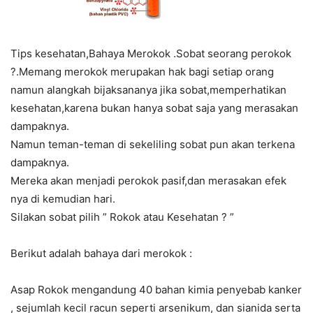
Tips kesehatan,Bahaya Merokok .Sobat seorang perokok
?.Memang merokok merupakan hak bagi setiap orang
namun alangkah bijaksananya jika sobat,memperhatikan
kesehatan,karena bukan hanya sobat saja yang merasakan
dampaknya.
Namun teman-teman di sekeliling sobat pun akan terkena
dampaknya.
Mereka akan menjadi perokok pasif,dan merasakan efek
nya di kemudian hari.
Silakan sobat pilih ” Rokok atau Kesehatan ? ”
Berikut adalah bahaya dari merokok :
Asap Rokok mengandung 40 bahan kimia penyebab kanker
, sejumlah kecil racun seperti arsenikum, dan sianida serta