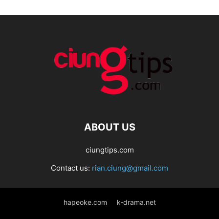
ABOUT US
ciungtips.com
Contact us:
rian.ciung@gmail.com
hapeoke.com
k-drama.net