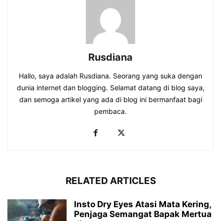
Rusdiana
Hallo, saya adalah Rusdiana. Seorang yang suka dengan
dunia internet dan blogging. Selamat datang di blog saya,
dan semoga artikel yang ada di blog ini bermanfaat bagi
pembaca.
RELATED ARTICLES
Insto Dry Eyes Atasi Mata Kering,
Penjaga Semangat Bapak Mertua