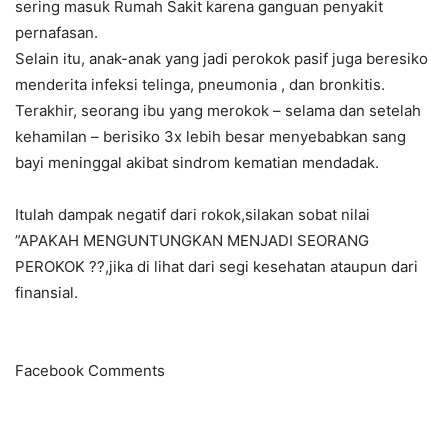
sering masuk Rumah Sakit karena ganguan penyakit
pernafasan.
Selain itu, anak-anak yang jadi perokok pasif juga beresiko
menderita infeksi telinga, pneumonia , dan bronkitis.
Terakhir, seorang ibu yang merokok – selama dan setelah
kehamilan – berisiko 3x lebih besar menyebabkan sang
bayi meninggal akibat sindrom kematian mendadak.
Itulah dampak negatif dari rokok,silakan sobat nilai
”APAKAH MENGUNTUNGKAN MENJADI SEORANG
PEROKOK ??,jika di lihat dari segi kesehatan ataupun dari
finansial.
Facebook Comments