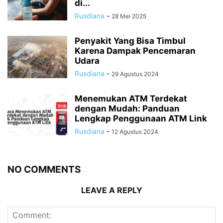
di...
Rusdiana
-
28 Mei 2025
Penyakit Yang Bisa Timbul
Karena Dampak Pencemaran
Udara
Rusdiana
-
29 Agustus 2024
Menemukan ATM Terdekat
dengan Mudah: Panduan
Lengkap Penggunaan ATM Link
Rusdiana
-
12 Agustus 2024
NO COMMENTS
LEAVE A REPLY