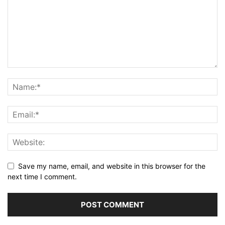
Save my name, email, and website in this browser for the
next time I comment.