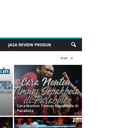
JASA REVIEW PRODUK
Acak
Cara Nonton Timnas Sepakbola di
Parabola