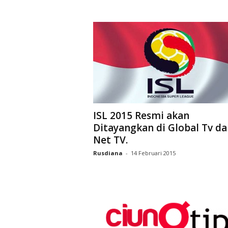
ISL 2015 Resmi akan
Ditayangkan di Global Tv da
Net TV.
Rusdiana
-
14 Februari 2015