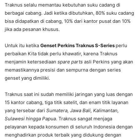
Traknus selalu memantau kebutuhan suku cadang di
berbagai cabang. Jadi ketika dibutuhkan, 80% suku cadang
bisa didapatkan di cabang, 10% dari kantor pusat dan 10%
jika ada pesanan khusus.
Untuk itu ketika
Genset Perkins Traknus S-Series
perlu
perbaikan Kita tidak perlu khawatir, karena Traknus
menjamin ketersediaan
spare parts
asli Perkins yang akan
memastikannya presisi dan sempurna dengan series
genset yang dimiliki.
Traknus saat ini sudah memiliki jaringan yang luas dengan
15 kantor cabang, tiga titik satelit, dan enam titik layanan
yang tersebar dari
Sumatera, Jawa Bali, Kalimantan,
Sulawesi hingga Papua
. Traknus sangat menjaga
pelayanan kepada konsumen di seluruh Indonesia dengan
menghadirkan produk terbaik yang didukung dengan