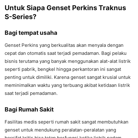
Untuk Siapa Genset Perkins Traknus
S-Series?
Bagi tempat usaha
Genset Perkins yang berkualitas akan menyala dengan
cepat dan otomatis saat terjadi pemadaman. Bagi pelaku
bisnis terutama yang banyak menggunakan alat-alat listrik
seperti pabrik, bengkel hingga perkantoran ini sangat
penting untuk dimiliki. Karena genset sangat krusial untuk
meminimalkan waktu yang terbuang akibat ketidaan listrik
saat terjadi pemadaman.
Bagi Rumah Sakit
Fasilitas medis seperti rumah sakit sangat membutuhkan
genset untuk mendukung peralatan-peralatan yang
bersifat kritis bisa tetap berfungsi ketika listrik padam.