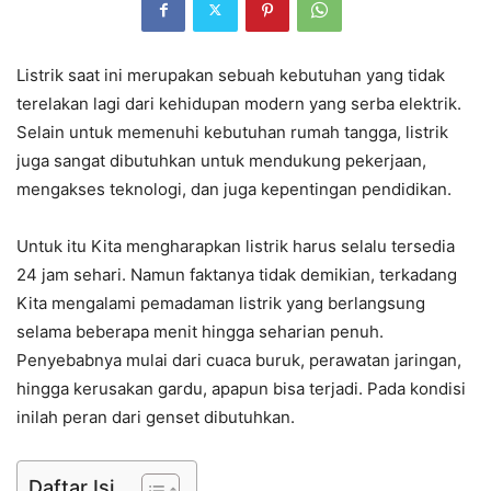
Listrik saat ini merupakan sebuah kebutuhan yang tidak
terelakan lagi dari kehidupan modern yang serba elektrik.
Selain untuk memenuhi kebutuhan rumah tangga, listrik
juga sangat dibutuhkan untuk mendukung pekerjaan,
mengakses teknologi, dan juga kepentingan pendidikan.
Untuk itu Kita mengharapkan listrik harus selalu tersedia
24 jam sehari. Namun faktanya tidak demikian, terkadang
Kita mengalami pemadaman listrik yang berlangsung
selama beberapa menit hingga seharian penuh.
Penyebabnya mulai dari cuaca buruk, perawatan jaringan,
hingga kerusakan gardu, apapun bisa terjadi. Pada kondisi
inilah peran dari genset dibutuhkan.
Daftar Isi