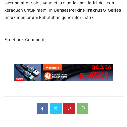
layanan after sales yang bisa diandalkan. Jadi tidak ada
keraguan untuk memilih
Genset Perkins Traknus S-Series
untuk memenuhi kebutuhan generator listrik.
Facebook Comments