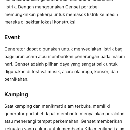
listrik. Dengan menggunakan Genset portabel
memungkinkan pekerja untuk memasok listrik ke mesin
mereka di sekitar lokasi konstruksi.
Event
Generator dapat digunakan untuk menyediakan listrik bagi
pagelaran acara atau memberikan penerangan pada malam
hari. Genset adalah pilihan daya yang sangat baik untuk
digunakan di festival musik, acara olahraga, konser, dan
pernikahan.
Kamping
Saat kamping dan menikmati alam terbuka, memiliki
generator portabel dapat membantu menyalakan peralatan
atau menerangi tempat perkemahan. Genset memberikan
kekuatan yang cukup untuk membantu Kita menikmati alam