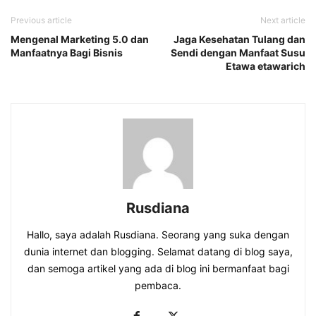
Previous article
Next article
Mengenal Marketing 5.0 dan
Jaga Kesehatan Tulang dan
Manfaatnya Bagi Bisnis
Sendi dengan Manfaat Susu
Etawa etawarich
Rusdiana
Hallo, saya adalah Rusdiana. Seorang yang suka dengan
dunia internet dan blogging. Selamat datang di blog saya,
dan semoga artikel yang ada di blog ini bermanfaat bagi
pembaca.