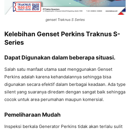
genset Traknus S Series
Kelebihan Genset Perkins Traknus S-
Series
Dapat Digunakan dalam beberapa situasi.
Salah satu manfaat utama saat menggunakan Genset
Perkins adalah karena kehandalannya sehingga bisa
digunakan secara efektif dalam berbagai keadaan. Ada type
silent yang suaranya diredam dengan sangat baik sehingga
cocok untuk area perumahan maupun komersial.
Pemeliharaan Mudah
Inspeksi berkala Generator Perkins tidak akan terlalu sulit