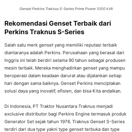
Genset Perkins Traknus S-Series Prime Power 1000 kVA
Rekomendasi Genset Terbaik dari
Perkins Traknus S-Series
Salah satu merk genset yang memiliki reputasi terbaik
diantaranya adalah Perkins. Perusahaan yang berasal dari
Inggris ini telah berdiri selama 90 tahun sebagai produsen
mesin terbaik. Mereka menghadirkan genset yang mampu
beroperasi dalam keadaan darurat atau dijalankan setiap
hari dengan sama baiknya. Genset Perkins menciptakan
solusi daya yang inovatif, efisien, dan bisa Kita andalkan.
Di Indonesia, PT Traktor Nusantara Traknus menjadi
exclusive distributor bagi Perkins Engine termasuk produk
Generator Set sejak tahun 1976. Traknus Genset S-Series
terdiri dari dua type yakni type genset terbuka dan type