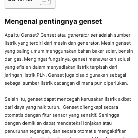
Mengenal pentingnya genset
Apa itu Genset? Genset atau
generator set
adalah sumber
listrik yang terdiri dari mesin dan generator. Mesin genset
yang paling umum menggunakan bahan bakar solar, bensin
dan gas. Mengingat fungsinya, genset menawarkan solusi
yang efisien dalam menyediakan listrik terpisah dari
jaringan listrik PLN. Genset juga bisa digunakan sebagai
sebagai sumber listrik cadangan di mana pun diperlukan.
Selain itu, genset dapat mencegah kerusakan listrik akibat
dari daya yang naik turun. Genset dilengkapi secara
otomatis dengan fitur sensor yang sensitif. Sehingga
dengan demikian dapat mendeteksi lonjakan atau
penurunan tegangan, dan secara otomatis mengaktifkan