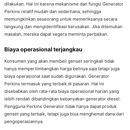
dilakukan. Hal ini karena mekanisme dan fungsi Generator
Perkins relatif mudah dan sederhana, sehingga
memungkinkan seseorang untuk memeriksanya secara
langsung dan mengidentifikasi kerusakan. Jika ditemukan
masalah, mereka dapat segera meminta perbaikan.
Biaya operasional terjangkau
Konsumen yang akan membeli genset seringkali tidak
hanya mempertimbangkan harga belinya saja tetapi juga
biaya operasional saat sudah digunakan. Generator
Perkins termasuk yang terbaik di pasaran. Hal ini
disebabkan oleh rata-rata biaya operasional harian yang
lebih rendah dibandingkan kebanyakan generator diesel.
Pengguna Perkins Generator tidak hanya dapat produk
genset yang terbaik, tetapi juga bisa menghemat dana dari
pengoperasiannya.