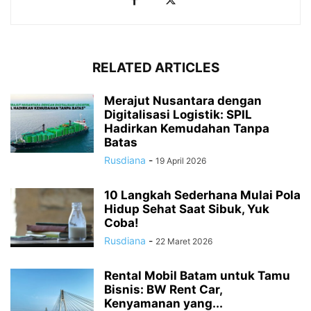
RELATED ARTICLES
Merajut Nusantara dengan
Digitalisasi Logistik: SPIL
Hadirkan Kemudahan Tanpa
Batas
Rusdiana
-
19 April 2026
10 Langkah Sederhana Mulai Pola
Hidup Sehat Saat Sibuk, Yuk
Coba!
Rusdiana
-
22 Maret 2026
Rental Mobil Batam untuk Tamu
Bisnis: BW Rent Car,
Kenyamanan yang...