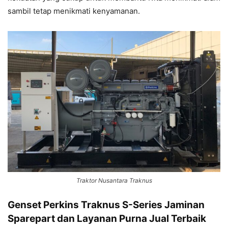
sambil tetap menikmati kenyamanan.
Traktor Nusantara Traknus
Genset Perkins Traknus S-Series Jaminan
Sparepart dan Layanan Purna Jual Terbaik