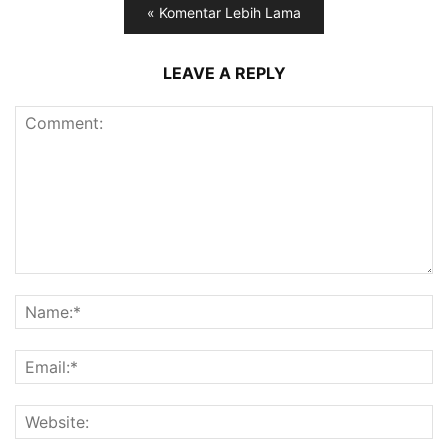
« Komentar Lebih Lama
LEAVE A REPLY