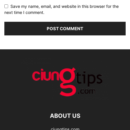
Save my name, email, and website in this browser for the
next time I comment.
ABOUT US
ciungtips.com