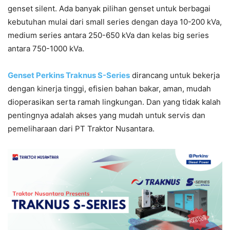
genset silent. Ada banyak pilihan genset untuk berbagai
kebutuhan mulai dari small series dengan daya 10-200 kVa,
medium series antara 250-650 kVa dan kelas big series
antara 750-1000 kVa.
Genset Perkins Traknus S-Series
dirancang untuk bekerja
dengan kinerja tinggi, efisien bahan bakar, aman, mudah
dioperasikan serta ramah lingkungan. Dan yang tidak kalah
pentingnya adalah akses yang mudah untuk servis dan
pemeliharaan dari PT Traktor Nusantara.