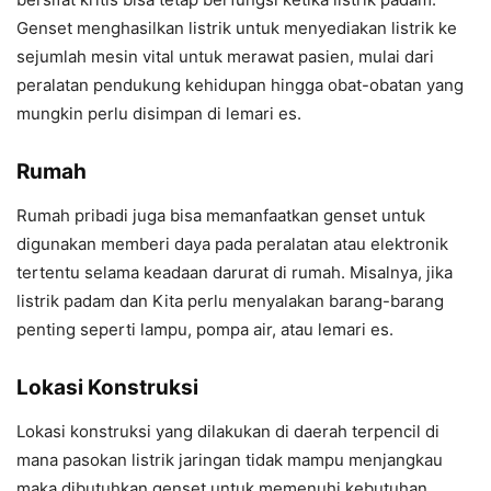
Genset menghasilkan listrik untuk menyediakan listrik ke
sejumlah mesin vital untuk merawat pasien, mulai dari
peralatan pendukung kehidupan hingga obat-obatan yang
mungkin perlu disimpan di lemari es.
Rumah
Rumah pribadi juga bisa memanfaatkan genset untuk
digunakan memberi daya pada peralatan atau elektronik
tertentu selama keadaan darurat di rumah. Misalnya, jika
listrik padam dan Kita perlu menyalakan barang-barang
penting seperti lampu, pompa air, atau lemari es.
Lokasi Konstruksi
Lokasi konstruksi yang dilakukan di daerah terpencil di
mana pasokan listrik jaringan tidak mampu menjangkau
maka dibutuhkan genset untuk memenuhi kebutuhan