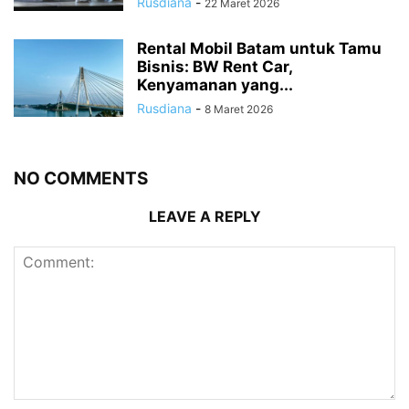
Rusdiana
-
22 Maret 2026
Rental Mobil Batam untuk Tamu
Bisnis: BW Rent Car,
Kenyamanan yang...
Rusdiana
-
8 Maret 2026
NO COMMENTS
LEAVE A REPLY