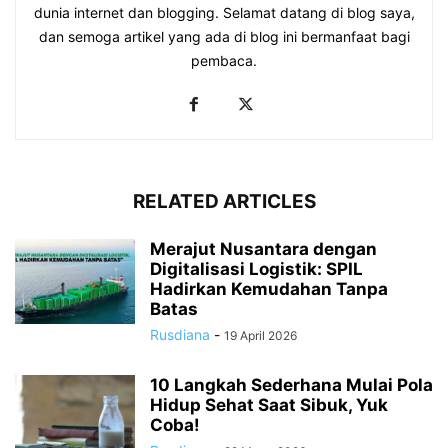
dunia internet dan blogging. Selamat datang di blog saya,
dan semoga artikel yang ada di blog ini bermanfaat bagi
pembaca.
RELATED ARTICLES
Merajut Nusantara dengan
Digitalisasi Logistik: SPIL
Hadirkan Kemudahan Tanpa
Batas
Rusdiana
-
19 April 2026
10 Langkah Sederhana Mulai Pola
Hidup Sehat Saat Sibuk, Yuk
Coba!