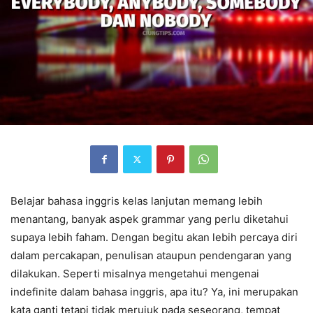
Belajar bahasa inggris kelas lanjutan memang lebih
menantang, banyak aspek grammar yang perlu diketahui
supaya lebih faham. Dengan begitu akan lebih percaya diri
dalam percakapan, penulisan ataupun pendengaran yang
dilakukan. Seperti misalnya mengetahui mengenai
indefinite dalam bahasa inggris, apa itu? Ya, ini merupakan
kata ganti tetapi tidak merujuk pada seseorang, tempat