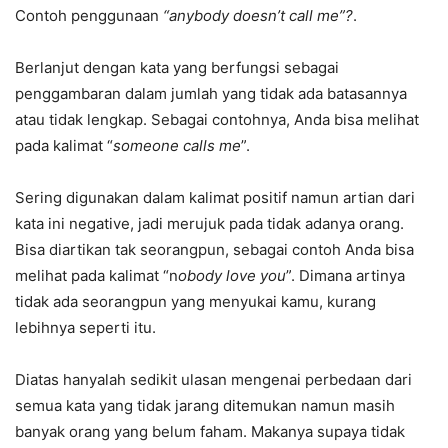
Contoh penggunaan
“anybody doesn’t call me”?
.
Berlanjut dengan kata yang berfungsi sebagai
penggambaran dalam jumlah yang tidak ada batasannya
atau tidak lengkap. Sebagai contohnya, Anda bisa melihat
pada kalimat “
someone calls me
”.
Sering digunakan dalam kalimat positif namun artian dari
kata ini negative, jadi merujuk pada tidak adanya orang.
Bisa diartikan tak seorangpun, sebagai contoh Anda bisa
melihat pada kalimat “n
obody love you
”. Dimana artinya
tidak ada seorangpun yang menyukai kamu, kurang
lebihnya seperti itu.
Diatas hanyalah sedikit ulasan mengenai perbedaan dari
semua kata yang tidak jarang ditemukan namun masih
banyak orang yang belum faham. Makanya supaya tidak