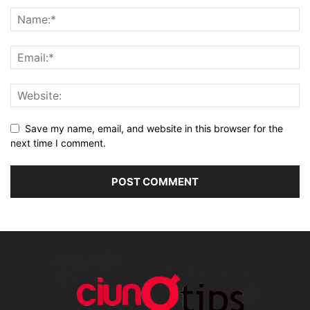
Save my name, email, and website in this browser for the
next time I comment.