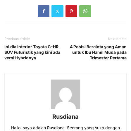
Previous article
Next article
Ini dia Interior Toyota C-HR,
4 Posisi Bercinta yang Aman
SUV Futuristik yang kini ada
untuk Ibu Hamil Muda pada
versi Hybridnya
Trimester Pertama
Rusdiana
Hallo, saya adalah Rusdiana. Seorang yang suka dengan