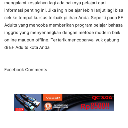
mengalami kesalahan lagi ada baiknya pelajari dari
informasi penting ini. Jika ingin belajar lebih lanjut lagi bisa
cek ke tempat kursus terbaik pilihan Anda. Seperti pada EF
Adults yang mencoba memberikan program belajar bahasa
inggris yang menyenangkan dengan metode modern baik
online maupun offline. Tertarik mencobanya, yuk gabung
di EF Adults kota Anda.
Facebook Comments