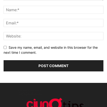
Save my name, email, and website in this browser for the
next time I comment.