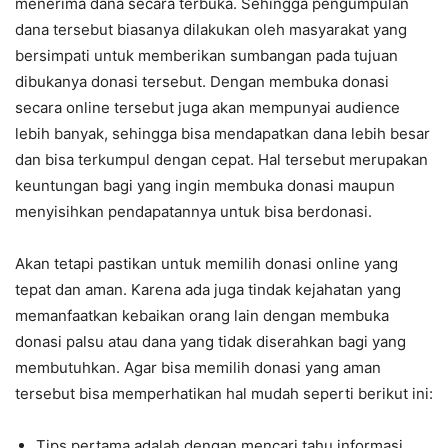
menerima dana secara terbuka. Sehingga pengumpulan
dana tersebut biasanya dilakukan oleh masyarakat yang
bersimpati untuk memberikan sumbangan pada tujuan
dibukanya donasi tersebut. Dengan membuka donasi
secara online tersebut juga akan mempunyai audience
lebih banyak, sehingga bisa mendapatkan dana lebih besar
dan bisa terkumpul dengan cepat. Hal tersebut merupakan
keuntungan bagi yang ingin membuka donasi maupun
menyisihkan pendapatannya untuk bisa berdonasi.
Akan tetapi pastikan untuk memilih donasi online yang
tepat dan aman. Karena ada juga tindak kejahatan yang
memanfaatkan kebaikan orang lain dengan membuka
donasi palsu atau dana yang tidak diserahkan bagi yang
membutuhkan. Agar bisa memilih donasi yang aman
tersebut bisa memperhatikan hal mudah seperti berikut ini:
Tips pertama adalah dengan mencari tahu informasi