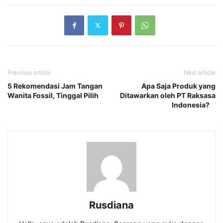
Previous article
Next article
5 Rekomendasi Jam Tangan
Apa Saja Produk yang
Wanita Fossil, Tinggal Pilih
Ditawarkan oleh PT Raksasa
Indonesia?
Rusdiana