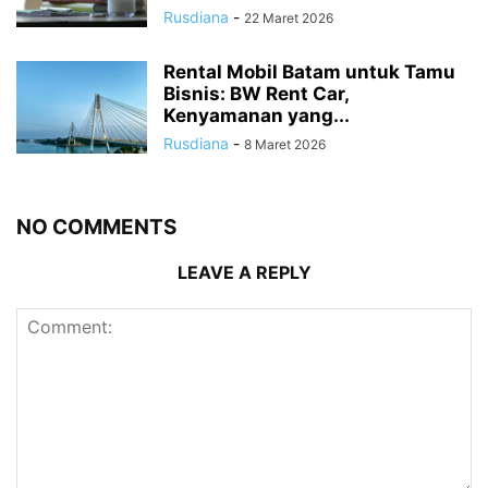
Rusdiana
-
22 Maret 2026
Rental Mobil Batam untuk Tamu
Bisnis: BW Rent Car,
Kenyamanan yang...
Rusdiana
-
8 Maret 2026
NO COMMENTS
LEAVE A REPLY