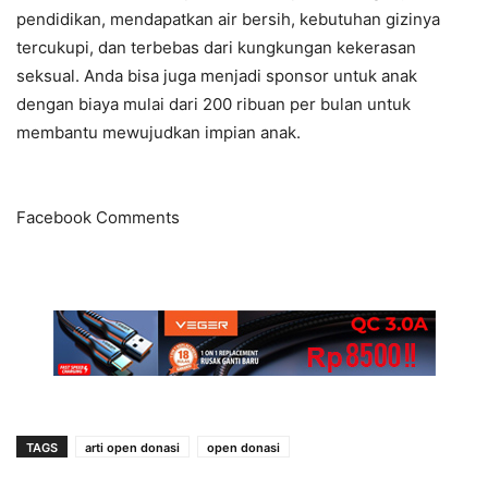
pendidikan, mendapatkan air bersih, kebutuhan gizinya
tercukupi, dan terbebas dari kungkungan kekerasan
seksual. Anda bisa juga menjadi sponsor untuk anak
dengan biaya mulai dari 200 ribuan per bulan untuk
membantu mewujudkan impian anak.
Facebook Comments
TAGS
arti open donasi
open donasi