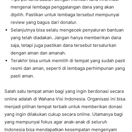
mengenai lembaga penggalangan dana yang akan
dipilih. Pastikan untuk lembaga tersebut mempunyai
review yang bagus dari donatur.
Selanjutnya bisa selalu mengecek penyaluran bantuan
yang telah diadakan. Jangan hanya memberikan dana
saja, tetapi juga pastikan dana tersebut tersalurkan
dengan aman dan amanah.
Terakhir bisa untuk memilih di tempat yang sudah pasti
resmi dan aman, seperti di lembaga perhimpunan yang
pasti aman.
Salah satu tempat aman bagi yang ingin berdonasi secara
online adalah di Wahana Visi Indonesia. Organisasi ini bisa
menjadi pilihan tempat terbaik untuk memberikan donasi
yang ingin dilakukan cukup secara online. Utamanya bagi
yang mempunyai fokus agar anak-anak di seluruh
Indonesia bisa mendapatkan kesempatan mengenyam