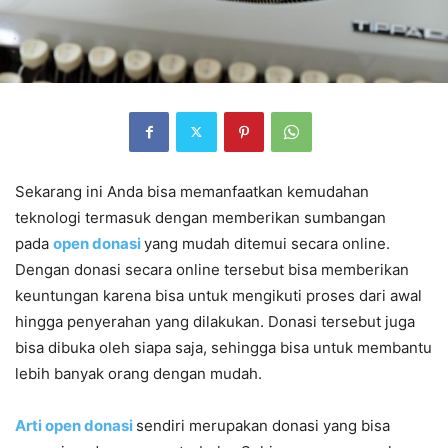
Sekarang ini Anda bisa memanfaatkan kemudahan
teknologi termasuk dengan memberikan sumbangan
pada
open donasi
yang mudah ditemui secara online.
Dengan donasi secara online tersebut bisa memberikan
keuntungan karena bisa untuk mengikuti proses dari awal
hingga penyerahan yang dilakukan. Donasi tersebut juga
bisa dibuka oleh siapa saja, sehingga bisa untuk membantu
lebih banyak orang dengan mudah.
Arti open donasi
sendiri merupakan donasi yang bisa