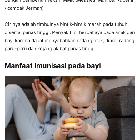
/ campak Jerman)
Cirinya adalah timbulnya bintik-bintik merah pada tubuh
disertai panas tinggi. Penyakit ini berbahaya pada anak dan
bayi karena dapat menyebabkan radang otak, diare, radang
paru-paru dan kejang akibat panas tinggi.
Manfaat imunisasi pada bayi