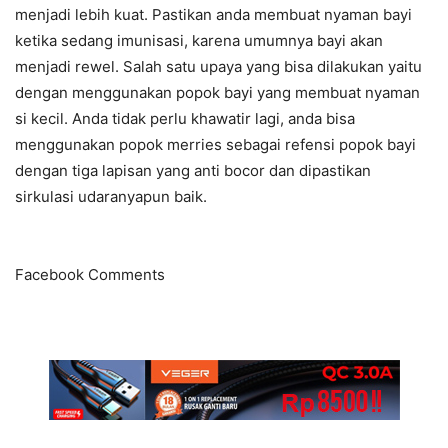
menjadi lebih kuat. Pastikan anda membuat nyaman bayi
ketika sedang imunisasi, karena umumnya bayi akan
menjadi rewel. Salah satu upaya yang bisa dilakukan yaitu
dengan menggunakan popok bayi yang membuat nyaman
si kecil. Anda tidak perlu khawatir lagi, anda bisa
menggunakan popok merries sebagai refensi popok bayi
dengan tiga lapisan yang anti bocor dan dipastikan
sirkulasi udaranyapun baik.
Facebook Comments