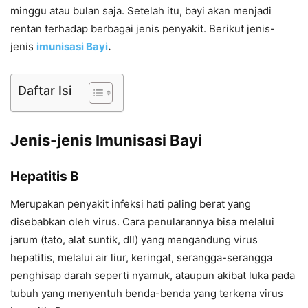
minggu atau bulan saja. Setelah itu, bayi akan menjadi
rentan terhadap berbagai jenis penyakit. Berikut jenis-
jenis
imunisasi Bayi
.
Daftar Isi
Jenis-jenis Imunisasi Bayi
Hepatitis B
Merupakan penyakit infeksi hati paling berat yang
disebabkan oleh virus. Cara penularannya bisa melalui
jarum (tato, alat suntik, dll) yang mengandung virus
hepatitis, melalui air liur, keringat, serangga-serangga
penghisap darah seperti nyamuk, ataupun akibat luka pada
tubuh yang menyentuh benda-benda yang terkena virus