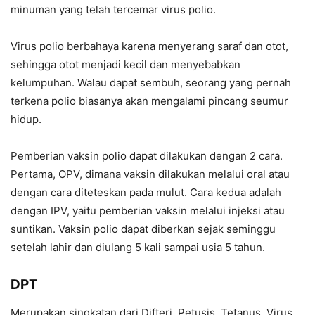
minuman yang telah tercemar virus polio.
Virus polio berbahaya karena menyerang saraf dan otot,
sehingga otot menjadi kecil dan menyebabkan
kelumpuhan. Walau dapat sembuh, seorang yang pernah
terkena polio biasanya akan mengalami pincang seumur
hidup.
Pemberian vaksin polio dapat dilakukan dengan 2 cara.
Pertama, OPV, dimana vaksin dilakukan melalui oral atau
dengan cara diteteskan pada mulut. Cara kedua adalah
dengan IPV, yaitu pemberian vaksin melalui injeksi atau
suntikan. Vaksin polio dapat diberkan sejak seminggu
setelah lahir dan diulang 5 kali sampai usia 5 tahun.
DPT
Merupakan singkatan dari Difteri, Petusis, Tetanus. Virus