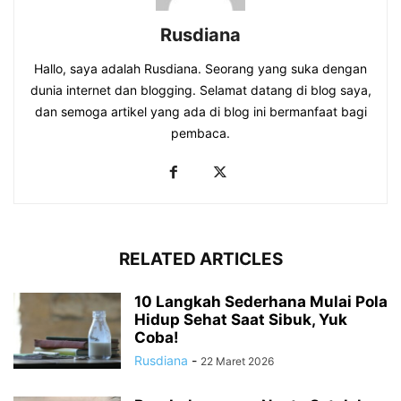
Rusdiana
Hallo, saya adalah Rusdiana. Seorang yang suka dengan
dunia internet dan blogging. Selamat datang di blog saya,
dan semoga artikel yang ada di blog ini bermanfaat bagi
pembaca.
RELATED ARTICLES
10 Langkah Sederhana Mulai Pola
Hidup Sehat Saat Sibuk, Yuk
Coba!
Rusdiana
-
22 Maret 2026