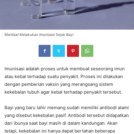
Manfaat Melakukan Imunisasi Sejak Bayi
Imunisasi adalah proses untuk membuat seseorang imun
atau kebal terhadap suatu penyakit. Proses ini dilakukan
dengan pemberian vaksin yang merangsang sistem
kekebalan tubuh agar kebal terhadap penyakit tersebut.
Bayi yang baru lahir memang sudah memiliki antibodi alami
yang disebut kekebalan pasif. Antibodi tersebut didapatkan
dari ibunya saat bayi masih di dalam kandungan. Akan
tetapi, kekebalan ini hanya dapat bertahan beberapa