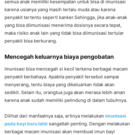
semua anak memiliki kesempatan untuk bisa di imunisasi
karena usianya yang masih terlalu muda atau karena
penyakit tertentu seperti kanker.Sehingga, jika anak-anak
yang bisa diimunisasi menerima dosisnya secara tepat,
maka risiko anak lain yang tidak bisa diimunisasi tertular
penyakit bisa berkurang.
Mencegah keluarnya biaya pengobatan
Imunisasi bisa mencegah si kecil terkena berbagai macam
penyakit berbahaya. Apabila penyakit tersebut sampai
menyerang, tentu biaya yang dikeluarkan tidak akan
sedikit. Selain itu, orangtua juga akan merasa lebih aman
karena anak sudah memiliki pelindung di dalam tubuhnya.
Dilihat dari manfaatnya saja, artinya melakukan
imunisasi
pada bayi baru lahir
sangatlah penting. Dengan melakukan
berbagai macam imunisasi akan membuat imun bayi