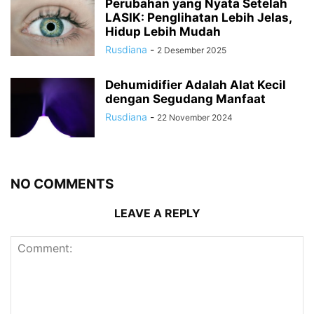
Perubahan yang Nyata Setelah
LASIK: Penglihatan Lebih Jelas,
Hidup Lebih Mudah
Rusdiana
-
2 Desember 2025
Dehumidifier Adalah Alat Kecil
dengan Segudang Manfaat
Rusdiana
-
22 November 2024
NO COMMENTS
LEAVE A REPLY