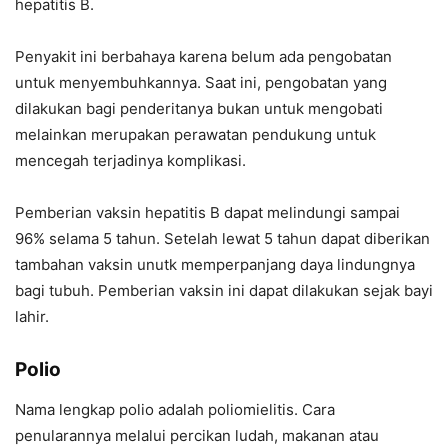
hepatitis B.
Penyakit ini berbahaya karena belum ada pengobatan
untuk menyembuhkannya. Saat ini, pengobatan yang
dilakukan bagi penderitanya bukan untuk mengobati
melainkan merupakan perawatan pendukung untuk
mencegah terjadinya komplikasi.
Pemberian vaksin hepatitis B dapat melindungi sampai
96% selama 5 tahun. Setelah lewat 5 tahun dapat diberikan
tambahan vaksin unutk memperpanjang daya lindungnya
bagi tubuh. Pemberian vaksin ini dapat dilakukan sejak bayi
lahir.
Polio
Nama lengkap polio adalah poliomielitis. Cara
penularannya melalui percikan ludah, makanan atau