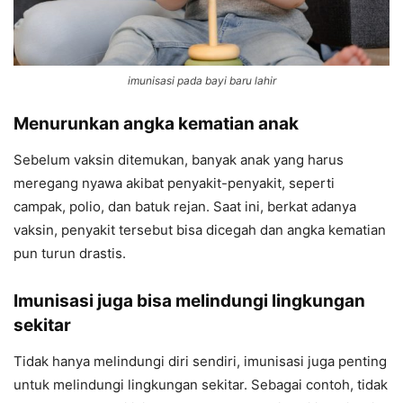
imunisasi pada bayi baru lahir
Menurunkan angka kematian anak
Sebelum vaksin ditemukan, banyak anak yang harus
meregang nyawa akibat penyakit-penyakit, seperti
campak, polio, dan batuk rejan. Saat ini, berkat adanya
vaksin, penyakit tersebut bisa dicegah dan angka kematian
pun turun drastis.
Imunisasi juga bisa melindungi lingkungan
sekitar
Tidak hanya melindungi diri sendiri, imunisasi juga penting
untuk melindungi lingkungan sekitar. Sebagai contoh, tidak