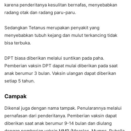
karena penderitanya kesulitan bernafas, menyebabkan
radang otak dan radang paru-paru.
Sedangkan Tetanus merupakan penyakit yang
menyebabkan tubuh kejang dan mulut terkancing tidak
bisa terbuka.
DPT biasa diberikan melalui suntikan pada paha.
Pemberian vaksin DPT dapat mulai diberikan pada saat
anak berumur 3 bulan. Vaksin ulangan dapat diberikan
setiap 5 tahun.
Campak
Dikenal juga dengan nama tampak. Penularannya melalui
pernafasan dari penderitanya. Pemberian vaksin dapat
diberikan saat anak berumur 9-14 bulan dan diulang
dengan pemberian vaksin MMR (Measles, Mumps, Rubella