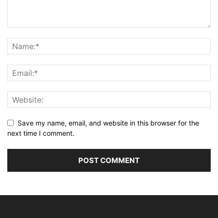
Save my name, email, and website in this browser for the
next time I comment.