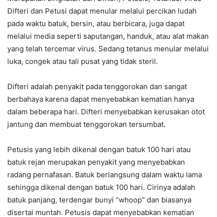
Difteri dan Petusi dapat menular melalui percikan ludah
pada waktu batuk, bersin, atau berbicara, juga dapat
melalui media seperti saputangan, handuk, atau alat makan
yang telah tercemar virus. Sedang tetanus menular melalui
luka, congek atau tali pusat yang tidak steril.
Difteri adalah penyakit pada tenggorokan dan sangat
berbahaya karena dapat menyebabkan kematian hanya
dalam beberapa hari. Difteri menyebabkan kerusakan otot
jantung dan membuat tenggorokan tersumbat.
Petusis yang lebih dikenal dengan batuk 100 hari atau
batuk rejan merupakan penyakit yang menyebabkan
radang pernafasan. Batuk berlangsung dalam waktu lama
sehingga dikenal dengan batuk 100 hari. Cirinya adalah
batuk panjang, terdengar bunyi “whoop” dan biasanya
disertai muntah. Petusis dapat menyebabkan kematian