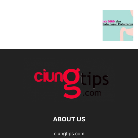
ABOUT US
ciungtips.com