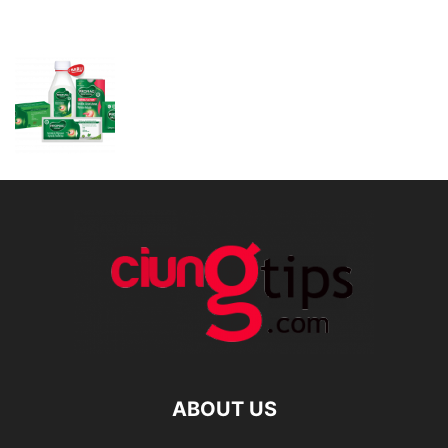
ABOUT US