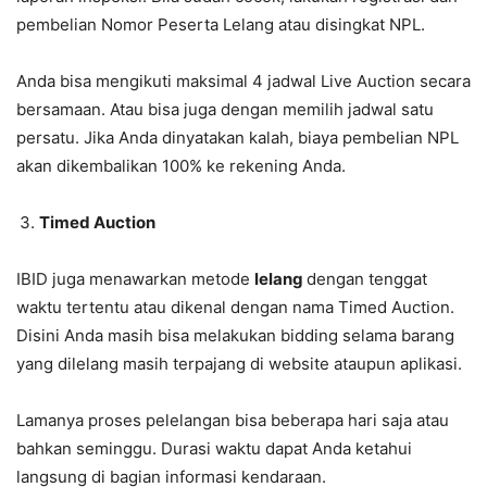
pembelian Nomor Peserta Lelang atau disingkat NPL.
Anda bisa mengikuti maksimal 4 jadwal Live Auction secara
bersamaan. Atau bisa juga dengan memilih jadwal satu
persatu. Jika Anda dinyatakan kalah, biaya pembelian NPL
akan dikembalikan 100% ke rekening Anda.
Timed Auction
IBID juga menawarkan metode
lelang
dengan tenggat
waktu tertentu atau dikenal dengan nama Timed Auction.
Disini Anda masih bisa melakukan bidding selama barang
yang dilelang masih terpajang di website ataupun aplikasi.
Lamanya proses pelelangan bisa beberapa hari saja atau
bahkan seminggu. Durasi waktu dapat Anda ketahui
langsung di bagian informasi kendaraan.