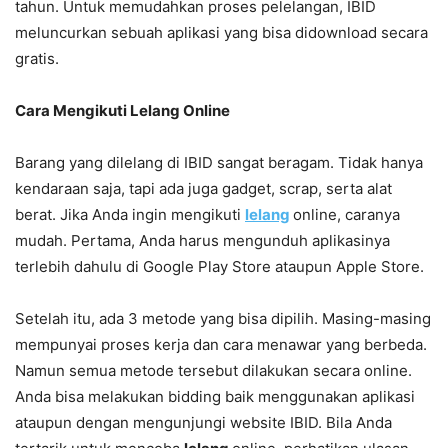
tahun. Untuk memudahkan proses pelelangan, IBID
meluncurkan sebuah aplikasi yang bisa didownload secara
gratis.
Cara Mengikuti Lelang Online
Barang yang dilelang di IBID sangat beragam. Tidak hanya
kendaraan saja, tapi ada juga gadget, scrap, serta alat
berat. Jika Anda ingin mengikuti
lelang
online, caranya
mudah. Pertama, Anda harus mengunduh aplikasinya
terlebih dahulu di Google Play Store ataupun Apple Store.
Setelah itu, ada 3 metode yang bisa dipilih. Masing-masing
mempunyai proses kerja dan cara menawar yang berbeda.
Namun semua metode tersebut dilakukan secara online.
Anda bisa melakukan bidding baik menggunakan aplikasi
ataupun dengan mengunjungi website IBID. Bila Anda