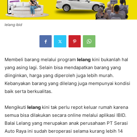
lelang ibid
Membeli barang melalui program
lelang
kini bukanlah hal
yang asing lagi. Selain bisa mendapatkan barang yang
diinginkan, harga yang diperoleh juga lebih murah.
Kebanyakan barang yang dilelang juga mempunyai kondisi
baik serta berkualitas.
Mengikuti
lelang
kini tak perlu repot keluar rumah karena
semua bisa dilakukan secara online melalui aplikasi IBID.
Balai Lelang yang merupakan anak perusahaan PT Serasi
Auto Raya ini sudah beroperasi selama kurang lebih 14