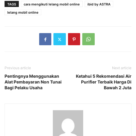
TAGS
cara mengikuti lelang mobil online
ibid by ASTRA
lelang mobil online
Previous article
Next article
Pentingnya Menggunakan
Ketahui 5 Rekomendasi Air
Alat Pembayaran Non Tunai
Purifier Terbaik Harga Di
Bagi Pelaku Usaha
Bawah 2 Juta