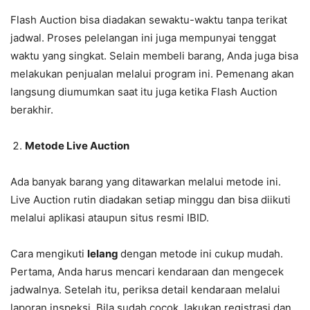
Flash Auction bisa diadakan sewaktu-waktu tanpa terikat
jadwal. Proses pelelangan ini juga mempunyai tenggat
waktu yang singkat. Selain membeli barang, Anda juga bisa
melakukan penjualan melalui program ini. Pemenang akan
langsung diumumkan saat itu juga ketika Flash Auction
berakhir.
Metode Live Auction
Ada banyak barang yang ditawarkan melalui metode ini.
Live Auction rutin diadakan setiap minggu dan bisa diikuti
melalui aplikasi ataupun situs resmi IBID.
Cara mengikuti
lelang
dengan metode ini cukup mudah.
Pertama, Anda harus mencari kendaraan dan mengecek
jadwalnya. Setelah itu, periksa detail kendaraan melalui
laporan inspeksi. Bila sudah cocok, lakukan registrasi dan