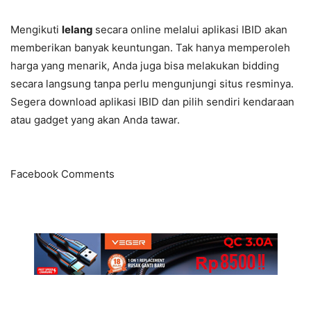
Mengikuti
lelang
secara online melalui aplikasi IBID akan
memberikan banyak keuntungan. Tak hanya memperoleh
harga yang menarik, Anda juga bisa melakukan bidding
secara langsung tanpa perlu mengunjungi situs resminya.
Segera download aplikasi IBID dan pilih sendiri kendaraan
atau gadget yang akan Anda tawar.
Facebook Comments