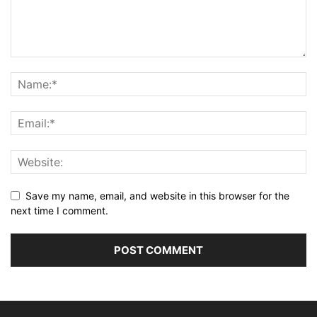
Save my name, email, and website in this browser for the
next time I comment.