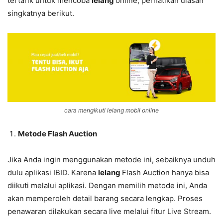
tertarik untuk mencoba
lelang
online, perhatikan ulasan
singkatnya berikut.
cara mengikuti lelang mobil online
Metode Flash Auction
Jika Anda ingin menggunakan metode ini, sebaiknya unduh
dulu aplikasi IBID. Karena
lelang
Flash Auction hanya bisa
diikuti melalui aplikasi. Dengan memilih metode ini, Anda
akan memperoleh detail barang secara lengkap. Proses
penawaran dilakukan secara live melalui fitur Live Stream.