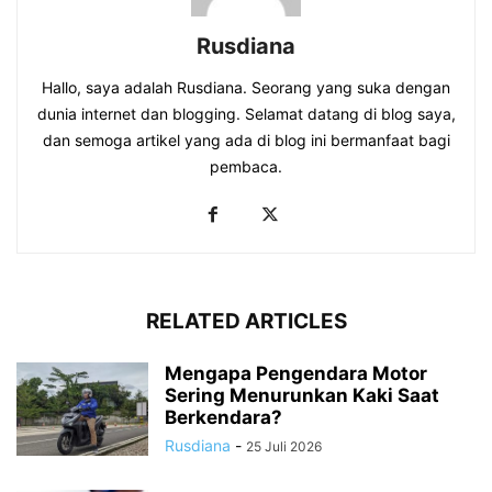
Rusdiana
Hallo, saya adalah Rusdiana. Seorang yang suka dengan
dunia internet dan blogging. Selamat datang di blog saya,
dan semoga artikel yang ada di blog ini bermanfaat bagi
pembaca.
RELATED ARTICLES
Mengapa Pengendara Motor
Sering Menurunkan Kaki Saat
Berkendara?
Rusdiana
-
25 Juli 2026