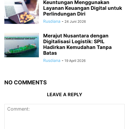
Keuntungan Menggunakan
Layanan Keuangan Digital untuk
Perlindungan Diri
Rusdiana
-
24 Juni 2026
Merajut Nusantara dengan
Digitalisasi Logistik: SPIL
Hadirkan Kemudahan Tanpa
Batas
Rusdiana
-
19 April 2026
NO COMMENTS
LEAVE A REPLY