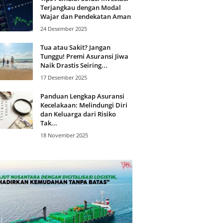
Terjangkau dengan Modal
Wajar dan Pendekatan Aman
24 Desember 2025
Tua atau Sakit? Jangan
Tunggu! Premi Asuransi Jiwa
Naik Drastis Seiring...
17 Desember 2025
Panduan Lengkap Asuransi
Kecelakaan: Melindungi Diri
dan Keluarga dari Risiko
Tak...
18 November 2025