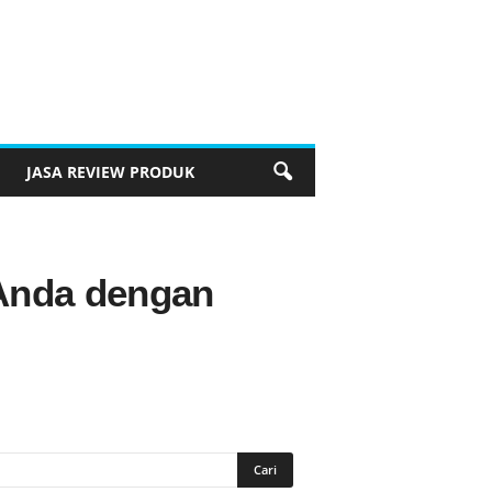
JASA REVIEW PRODUK
Anda dengan