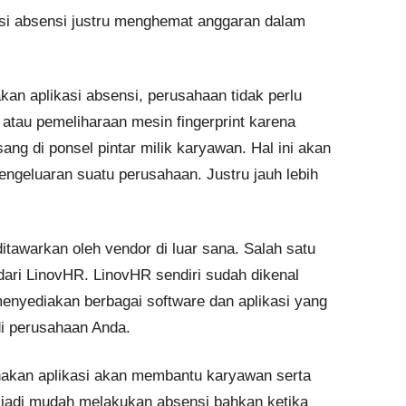
si absensi justru menghemat anggaran dalam
an aplikasi absensi, perusahaan tidak perlu
atau pemeliharaan mesin fingerprint karena
ang di ponsel pintar milik karyawan. Hal ini akan
geluaran suatu perusahaan. Justru jauh lebih
itawarkan oleh vendor di luar sana. Salah satu
dari LinovHR. LinovHR sendiri sudah dikenal
enyediakan berbagai software dan aplikasi yang
 perusahaan Anda.
akan aplikasi akan membantu karyawan serta
 jadi mudah melakukan absensi bahkan ketika