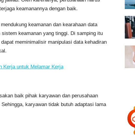
terjaga keamanannya dengan baik.
t mendukung keamanan dan kearahaan data
 sistem keamanan yang tinggi. Di samping itu
 dapat meminimalisir manipulasi data kehadiran
al.
n Kerja untuk Melamar Kerja
asakan baik pihak karyawan dan perusahaan
. Sehingga, karyawan tidak butuh adaptasi lama