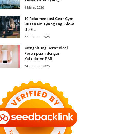
8 Maret 2026
10 Rekomendasi Gear Gym
Buat Kamu yang Lagi Glow
Up Era
27 Februari 2026
Menghitung Berat Ideal
Perempuan dengan
Kalkulator BMI
24 Februari 2026