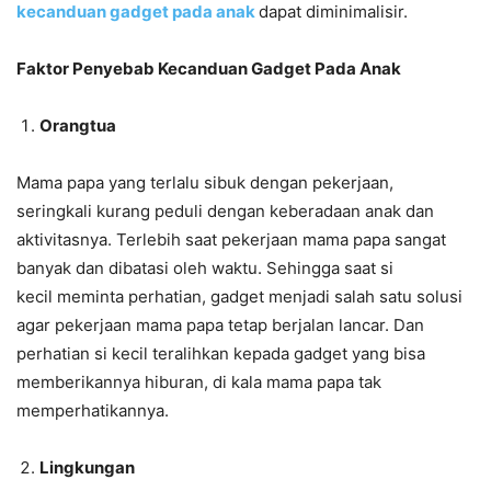
kecanduan gadget pada anak
dapat diminimalisir.
Faktor Penyebab Kecanduan Gadget Pada Anak
Orangtua
Mama papa yang terlalu sibuk dengan pekerjaan,
seringkali kurang peduli dengan keberadaan anak dan
aktivitasnya. Terlebih saat pekerjaan mama papa sangat
banyak dan dibatasi oleh waktu. Sehingga saat si
kecil meminta perhatian, gadget menjadi salah satu solusi
agar pekerjaan mama papa tetap berjalan lancar. Dan
perhatian si kecil teralihkan kepada gadget yang bisa
memberikannya hiburan, di kala mama papa tak
memperhatikannya.
Lingkungan