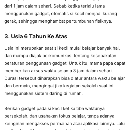
dari 1 jam dalam sehari. Sebab ketika terlalu lama
menggunakan gadget, otomatis si kecil menjadi kurang
gerak, sehingga menghambat pertumbuhan fisiknya.
3.
Usia 6 Tahun Ke Atas
Usia ini merupakan saat si kecil mulai belajar banyak hal,
dan mampu diajak berkomunikasi tentang kesepakatan
peraturan penggunaan gadget. Untuk itu, mama papa dapat
memberikan akses waktu selama 3 jam dalam sehari.
Durasi tersebut diharapkan bisa diatur antara waktu belajar
dan bermain, mengingat jika kegiatan sekolah saat ini
menggunakan sistem daring di rumah.
Berikan gadget pada si kecil ketika tiba waktunya
bersekolah, dan usahakan fokus belajar, tanpa adanya
keinginan mengakses permainan atau aplikasi lainnya. Lalu