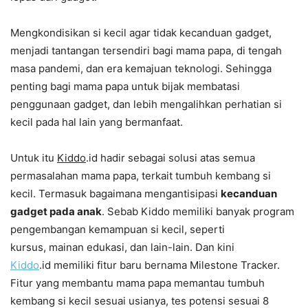
Mengkondisikan si kecil agar tidak kecanduan gadget,
menjadi tantangan tersendiri bagi mama papa, di tengah
masa pandemi, dan era kemajuan teknologi. Sehingga
penting bagi mama papa untuk bijak membatasi
penggunaan gadget, dan lebih mengalihkan perhatian si
kecil pada hal lain yang bermanfaat.
Untuk itu
Kiddo
.id hadir sebagai solusi atas semua
permasalahan mama papa, terkait tumbuh kembang si
kecil. Termasuk bagaimana mengantisipasi
kecanduan
gadget pada anak
. Sebab Kiddo memiliki banyak program
pengembangan kemampuan si kecil, seperti
kursus, mainan edukasi, dan lain-lain. Dan kini
Kidd
o
.id memiliki fitur baru bernama Milestone Tracker.
Fitur yang membantu mama papa memantau tumbuh
kembang si kecil sesuai usianya, tes potensi sesuai 8