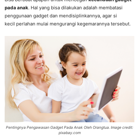
pada anak
. Hal yang bisa dilakukan adalah membatasi
penggunaan gadget dan mendisiplinkannya, agar si
kecil perlahan mulai mengurangi kegemarannya tersebut.
Pentingnya Pengawasan Gadget Pada Anak Oleh Orangtua. Image credit:
pixabay.com