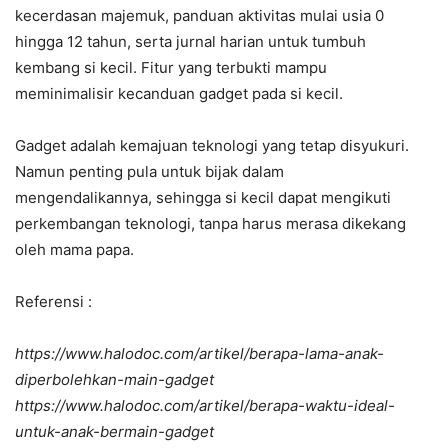
kecerdasan majemuk, panduan aktivitas mulai usia 0
hingga 12 tahun, serta jurnal harian untuk tumbuh
kembang si kecil. Fitur yang terbukti mampu
meminimalisir kecanduan gadget pada si kecil.
Gadget adalah kemajuan teknologi yang tetap disyukuri.
Namun penting pula untuk bijak dalam
mengendalikannya, sehingga si kecil dapat mengikuti
perkembangan teknologi, tanpa harus merasa dikekang
oleh mama papa.
Referensi :
https://www.halodoc.com/artikel/berapa-lama-anak-
diperbolehkan-main-gadget
https://www.halodoc.com/artikel/berapa-waktu-ideal-
untuk-anak-bermain-gadget