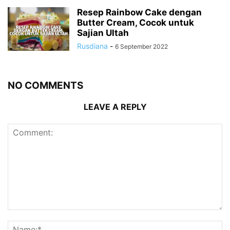
Resep Rainbow Cake dengan
Butter Cream, Cocok untuk
Sajian Ultah
Rusdiana
-
6 September 2022
NO COMMENTS
LEAVE A REPLY