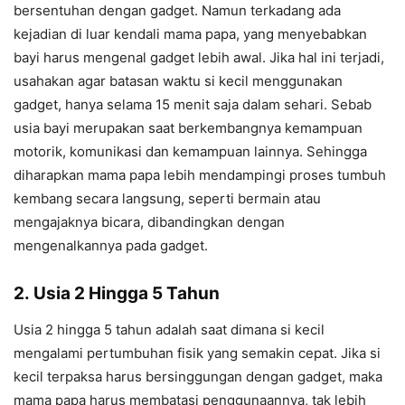
bersentuhan dengan gadget. Namun terkadang ada
kejadian di luar kendali mama papa, yang menyebabkan
bayi harus mengenal gadget lebih awal. Jika hal ini terjadi,
usahakan agar batasan waktu si kecil menggunakan
gadget, hanya selama 15 menit saja dalam sehari. Sebab
usia bayi merupakan saat berkembangnya kemampuan
motorik, komunikasi dan kemampuan lainnya. Sehingga
diharapkan mama papa lebih mendampingi proses tumbuh
kembang secara langsung, seperti bermain atau
mengajaknya bicara, dibandingkan dengan
mengenalkannya pada gadget.
2.
Usia 2 Hingga 5 Tahun
Usia 2 hingga 5 tahun adalah saat dimana si kecil
mengalami pertumbuhan fisik yang semakin cepat. Jika si
kecil terpaksa harus bersinggungan dengan gadget, maka
mama papa harus membatasi penggunaannya, tak lebih