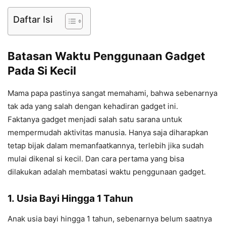
Daftar Isi
Batasan Waktu Penggunaan Gadget
Pada Si Kecil
Mama papa pastinya sangat memahami, bahwa sebenarnya
tak ada yang salah dengan kehadiran gadget ini.
Faktanya gadget menjadi salah satu sarana untuk
mempermudah aktivitas manusia. Hanya saja diharapkan
tetap bijak dalam memanfaatkannya, terlebih jika sudah
mulai dikenal si kecil. Dan cara pertama yang bisa
dilakukan adalah membatasi waktu penggunaan gadget.
1.
Usia Bayi Hingga 1 Tahun
Anak usia bayi hingga 1 tahun, sebenarnya belum saatnya