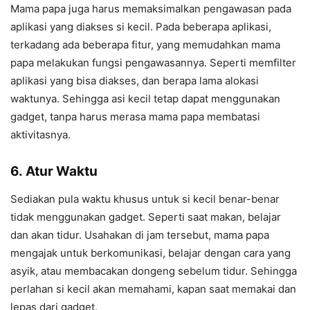
Mama papa juga harus memaksimalkan pengawasan pada
aplikasi yang diakses si kecil. Pada beberapa aplikasi,
terkadang ada beberapa fitur, yang memudahkan mama
papa melakukan fungsi pengawasannya. Seperti memfilter
aplikasi yang bisa diakses, dan berapa lama alokasi
waktunya. Sehingga asi kecil tetap dapat menggunakan
gadget, tanpa harus merasa mama papa membatasi
aktivitasnya.
6.
Atur Waktu
Sediakan pula waktu khusus untuk si kecil benar-benar
tidak menggunakan gadget. Seperti saat makan, belajar
dan akan tidur. Usahakan di jam tersebut, mama papa
mengajak untuk berkomunikasi, belajar dengan cara yang
asyik, atau membacakan dongeng sebelum tidur. Sehingga
perlahan si kecil akan memahami, kapan saat memakai dan
lepas dari gadget.