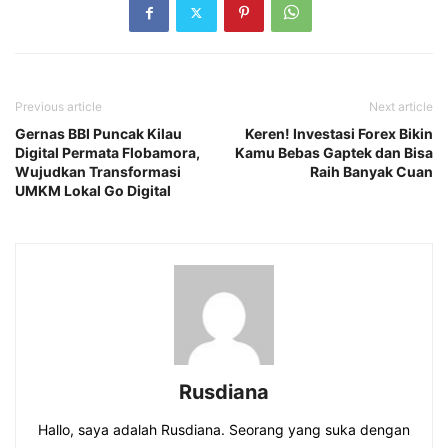
Previous article
Next article
Gernas BBI Puncak Kilau
Keren! Investasi Forex Bikin
Digital Permata Flobamora,
Kamu Bebas Gaptek dan Bisa
Wujudkan Transformasi
Raih Banyak Cuan
UMKM Lokal Go Digital
Rusdiana
Hallo, saya adalah Rusdiana. Seorang yang suka dengan