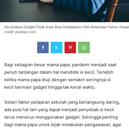
Kecanduan Gadget Pada Anak Bisa Disebabkan Oleh Beberapa Faktor. Image
credit: pixabay.com
Bagi sebagian besar mama papa, pandemi menjadi saat
penuh tantangan dalam hal mendidik si kecil. Terlebih
ketika mama papa diuji dengan semakin seringnya si
kecil bermain gadget hingga tak kenal waktu.
Selain faktor pelajaran sekolah yang berlangsung daring,
ada pula hal lain yang dapat menjadi penyebab si kecil
terus menerus menggunakan gadget. Sehingga penting
bagi mama papa untuk bijak melakukan pengawasan, agar