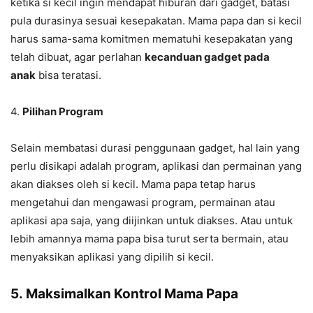
ketika si kecil ingin mendapat hiburan dari gadget, batasi
pula durasinya sesuai kesepakatan. Mama papa dan si kecil
harus sama-sama komitmen mematuhi kesepakatan yang
telah dibuat, agar perlahan
kecanduan gadget pada
anak
bisa teratasi.
4.
Pilihan Program
Selain membatasi durasi penggunaan gadget, hal lain yang
perlu disikapi adalah program, aplikasi dan permainan yang
akan diakses oleh si kecil. Mama papa tetap harus
mengetahui dan mengawasi program, permainan atau
aplikasi apa saja, yang diijinkan untuk diakses. Atau untuk
lebih amannya mama papa bisa turut serta bermain, atau
menyaksikan aplikasi yang dipilih si kecil.
5.
Maksimalkan Kontrol Mama Papa