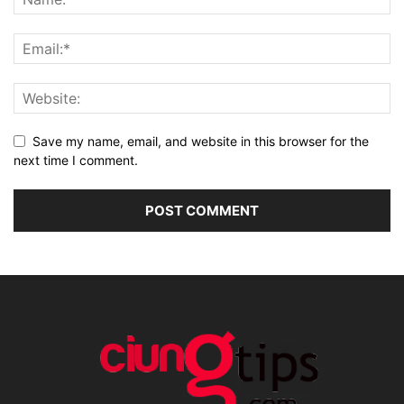
Save my name, email, and website in this browser for the
next time I comment.