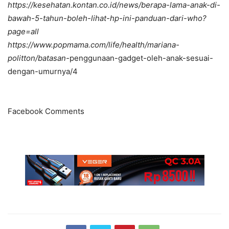
https://kesehatan.kontan.co.id/news/berapa-lama-anak-di-
bawah-5-tahun-boleh-lihat-hp-ini-panduan-dari-who?
page=all
https://www.popmama.com/life/health/mariana-
politton/batasan-
penggunaan-gadget-oleh-anak-sesuai-
dengan-umurnya/4
Facebook Comments