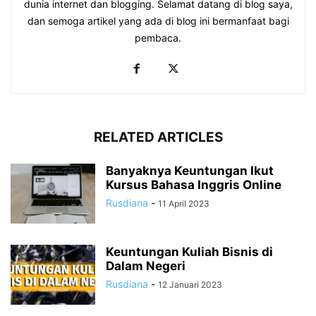
dunia internet dan blogging. Selamat datang di blog saya,
dan semoga artikel yang ada di blog ini bermanfaat bagi
pembaca.
RELATED ARTICLES
Banyaknya Keuntungan Ikut
Kursus Bahasa Inggris Online
Rusdiana
-
11 April 2023
Keuntungan Kuliah Bisnis di
Dalam Negeri
Rusdiana
-
12 Januari 2023