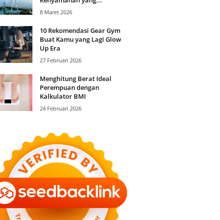
8 Maret 2026
10 Rekomendasi Gear Gym
Buat Kamu yang Lagi Glow
Up Era
27 Februari 2026
Menghitung Berat Ideal
Perempuan dengan
Kalkulator BMI
24 Februari 2026