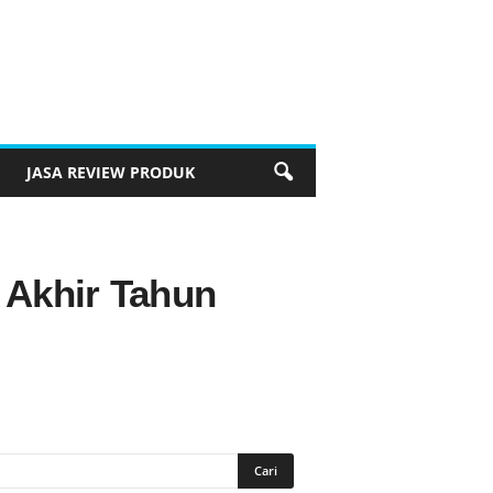
JASA REVIEW PRODUK
 Akhir Tahun