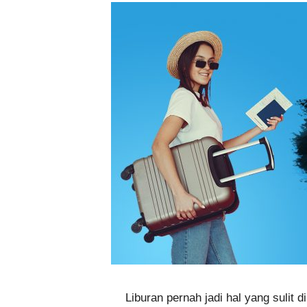
Liburan pernah jadi hal yang sulit