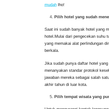
mudah
lho!
Pilih hotel yang sudah men
Saat ini sudah banyak hotel yang 
hotel.Mulai dari pengecekan suhu tu
yang memakai alat perlindungan dir
berkala.
Jika sudah punya daftar hotel yang
menanyakan standar protokol keseha
jawaban mereka sebagai salah sat
akhir tahun di luar kota.
Pilih tempat wisata yang pu