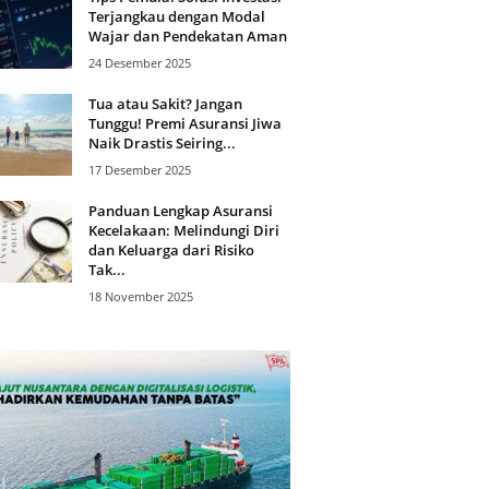
Terjangkau dengan Modal
Wajar dan Pendekatan Aman
24 Desember 2025
Tua atau Sakit? Jangan
Tunggu! Premi Asuransi Jiwa
Naik Drastis Seiring...
17 Desember 2025
Panduan Lengkap Asuransi
Kecelakaan: Melindungi Diri
dan Keluarga dari Risiko
Tak...
18 November 2025