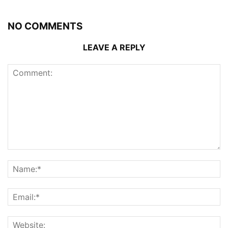
NO COMMENTS
LEAVE A REPLY