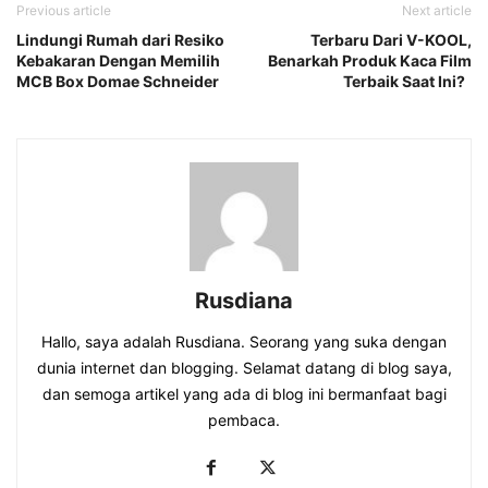
Previous article
Next article
Lindungi Rumah dari Resiko
Terbaru Dari V-KOOL,
Kebakaran Dengan Memilih
Benarkah Produk Kaca Film
MCB Box Domae Schneider
Terbaik Saat Ini?
Rusdiana
Hallo, saya adalah Rusdiana. Seorang yang suka dengan
dunia internet dan blogging. Selamat datang di blog saya,
dan semoga artikel yang ada di blog ini bermanfaat bagi
pembaca.