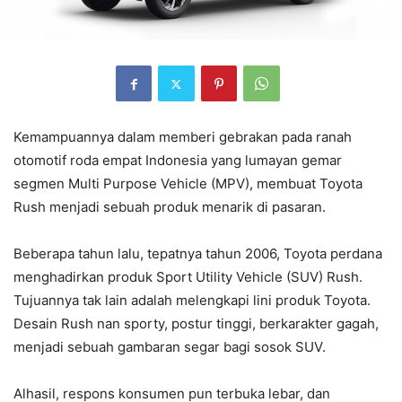
Kemampuannya dalam memberi gebrakan pada ranah
otomotif roda empat Indonesia yang lumayan gemar
segmen Multi Purpose Vehicle (MPV), membuat Toyota
Rush menjadi sebuah produk menarik di pasaran.
Beberapa tahun lalu, tepatnya tahun 2006, Toyota perdana
menghadirkan produk Sport Utility Vehicle (SUV) Rush.
Tujuannya tak lain adalah melengkapi lini produk Toyota.
Desain Rush nan sporty, postur tinggi, berkarakter gagah,
menjadi sebuah gambaran segar bagi sosok SUV.
Alhasil, respons konsumen pun terbuka lebar, dan