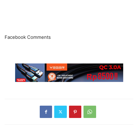
Facebook Comments