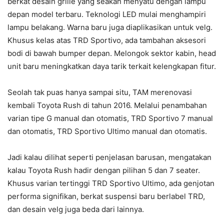
berkat desain grille yang seakan menyatu dengan lampu
depan model terbaru. Teknologi LED mulai menghampiri
lampu belakang. Warna baru juga diaplikasikan untuk velg.
Khusus kelas atas TRD Sportivo, ada tambahan aksesori
bodi di bawah bumper depan. Melongok sektor kabin, head
unit baru meningkatkan daya tarik terkait kelengkapan fitur.
Seolah tak puas hanya sampai situ, TAM merenovasi
kembali Toyota Rush di tahun 2016. Melalui penambahan
varian tipe G manual dan otomatis, TRD Sportivo 7 manual
dan otomatis, TRD Sportivo Ultimo manual dan otomatis.
Jadi kalau dilihat seperti penjelasan barusan, mengatakan
kalau Toyota Rush hadir dengan pilihan 5 dan 7 seater.
Khusus varian tertinggi TRD Sportivo Ultimo, ada genjotan
performa signifikan, berkat suspensi baru berlabel TRD,
dan desain velg juga beda dari lainnya.