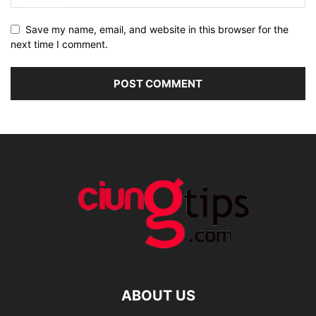
Save my name, email, and website in this browser for the
next time I comment.
ABOUT US