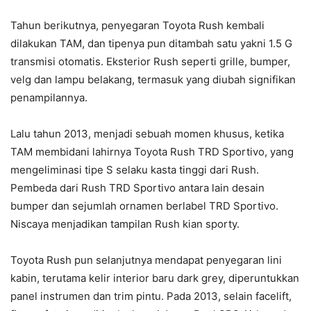
Tahun berikutnya, penyegaran Toyota Rush kembali
dilakukan TAM, dan tipenya pun ditambah satu yakni 1.5 G
transmisi otomatis. Eksterior Rush seperti grille, bumper,
velg dan lampu belakang, termasuk yang diubah signifikan
penampilannya.
Lalu tahun 2013, menjadi sebuah momen khusus, ketika
TAM membidani lahirnya Toyota Rush TRD Sportivo, yang
mengeliminasi tipe S selaku kasta tinggi dari Rush.
Pembeda dari Rush TRD Sportivo antara lain desain
bumper dan sejumlah ornamen berlabel TRD Sportivo.
Niscaya menjadikan tampilan Rush kian sporty.
Toyota Rush pun selanjutnya mendapat penyegaran lini
kabin, terutama kelir interior baru dark grey, diperuntukkan
panel instrumen dan trim pintu. Pada 2013, selain facelift,