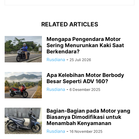
RELATED ARTICLES
Mengapa Pengendara Motor
Sering Menurunkan Kaki Saat
Berkendara?
Rusdiana
-
25 Juli 2026
Apa Kelebihan Motor Berbody
Besar Seperti ADV 160?
Rusdiana
-
6 Desember 2025
Bagian-Bagian pada Motor yang
Biasanya Dimodifikasi untuk
Menambah Kenyamanan
Rusdiana
-
16 November 2025