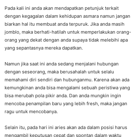
Pada kali ini anda akan mendapatkan petunjuk terkait
dengan kegagalan dalam kehidupan asmara namun jangan
biarkan hal itu membuat anda terpuruk. Jika anda masih
jomblo, maka berhati-hatilah untuk memperlakukan orang-
orang yang dekat dengan anda supaya tidak melebihi apa
yang sepantasnya mereka dapatkan.
Namun jika saat ini anda sedang menjalani hubungan
dengan seseorang, maka berusahalah untuk selalu
memahami diri sendiri dan hubunganmu. Karena akan ada
kemungkinan anda bisa mengalami sebuah peristiwa yang
bisa merubah pola pikir anda. Dan anda mungkin ingin
mencoba penampilan baru yang lebih fresh, maka jangan
ragu untuk mencobanya.
Selain itu, pada hari ini aries akan ada dalam posisi harus
mengambil keputusan cepat dan spontan dalam waktu