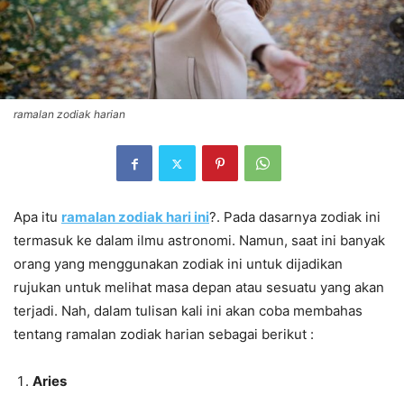
ramalan zodiak harian
Apa itu
ramalan
zodiak
hari ini
?. Pada dasarnya zodiak ini
termasuk ke dalam ilmu astronomi. Namun, saat ini banyak
orang yang menggunakan zodiak ini untuk dijadikan
rujukan untuk melihat masa depan atau sesuatu yang akan
terjadi. Nah, dalam tulisan kali ini akan coba membahas
tentang ramalan zodiak harian sebagai berikut :
Aries