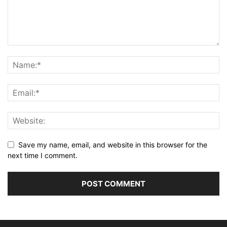
Save my name, email, and website in this browser for the
next time I comment.