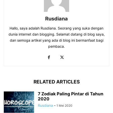
Rusdiana
Hallo, saya adalah Rusdiana. Seorang yang suka dengan
dunia internet dan blogging. Selamat datang di blog saya,
dan semoga artikel yang ada di blog ini bermanfaat bagi
pembaca.
RELATED ARTICLES
7 Zodiak Paling Pintar di Tahun
2020
Rusdiana
-
1 Mei 2020