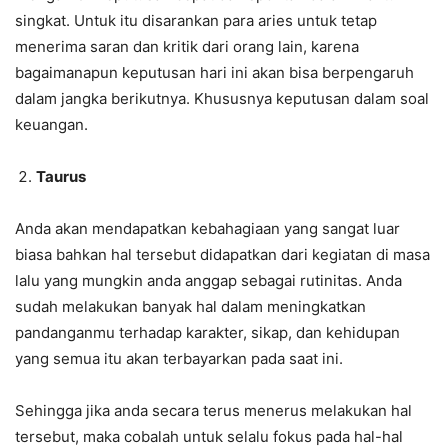
singkat. Untuk itu disarankan para aries untuk tetap
menerima saran dan kritik dari orang lain, karena
bagaimanapun keputusan hari ini akan bisa berpengaruh
dalam jangka berikutnya. Khususnya keputusan dalam soal
keuangan.
Taurus
Anda akan mendapatkan kebahagiaan yang sangat luar
biasa bahkan hal tersebut didapatkan dari kegiatan di masa
lalu yang mungkin anda anggap sebagai rutinitas. Anda
sudah melakukan banyak hal dalam meningkatkan
pandanganmu terhadap karakter, sikap, dan kehidupan
yang semua itu akan terbayarkan pada saat ini.
Sehingga jika anda secara terus menerus melakukan hal
tersebut, maka cobalah untuk selalu fokus pada hal-hal