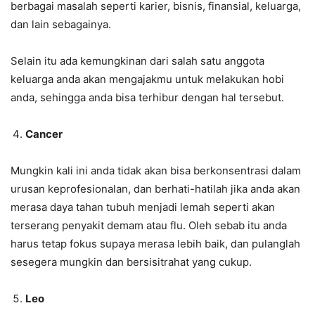
berbagai masalah seperti karier, bisnis, finansial, keluarga,
dan lain sebagainya.
Selain itu ada kemungkinan dari salah satu anggota
keluarga anda akan mengajakmu untuk melakukan hobi
anda, sehingga anda bisa terhibur dengan hal tersebut.
Cancer
Mungkin kali ini anda tidak akan bisa berkonsentrasi dalam
urusan keprofesionalan, dan berhati-hatilah jika anda akan
merasa daya tahan tubuh menjadi lemah seperti akan
terserang penyakit demam atau flu. Oleh sebab itu anda
harus tetap fokus supaya merasa lebih baik, dan pulanglah
sesegera mungkin dan bersisitrahat yang cukup.
Leo