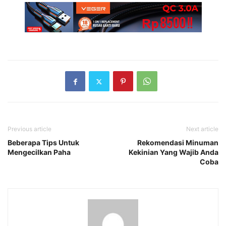
Previous article
Next article
Beberapa Tips Untuk
Rekomendasi Minuman
Mengecilkan Paha
Kekinian Yang Wajib Anda
Coba