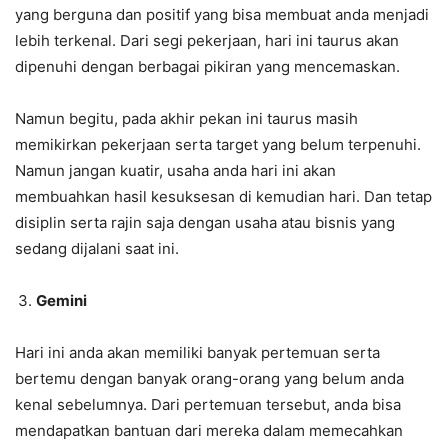
yang berguna dan positif yang bisa membuat anda menjadi
lebih terkenal. Dari segi pekerjaan, hari ini taurus akan
dipenuhi dengan berbagai pikiran yang mencemaskan.
Namun begitu, pada akhir pekan ini taurus masih
memikirkan pekerjaan serta target yang belum terpenuhi.
Namun jangan kuatir, usaha anda hari ini akan
membuahkan hasil kesuksesan di kemudian hari. Dan tetap
disiplin serta rajin saja dengan usaha atau bisnis yang
sedang dijalani saat ini.
Gemini
Hari ini anda akan memiliki banyak pertemuan serta
bertemu dengan banyak orang-orang yang belum anda
kenal sebelumnya. Dari pertemuan tersebut, anda bisa
mendapatkan bantuan dari mereka dalam memecahkan