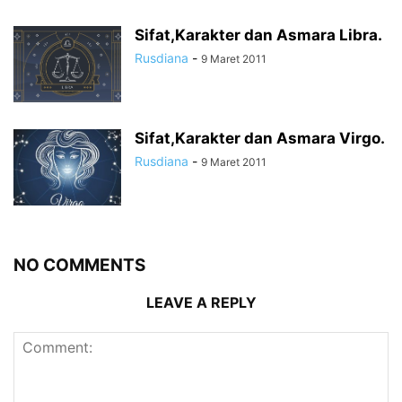
Sifat,Karakter dan Asmara Libra.
Rusdiana
-
9 Maret 2011
Sifat,Karakter dan Asmara Virgo.
Rusdiana
-
9 Maret 2011
NO COMMENTS
LEAVE A REPLY