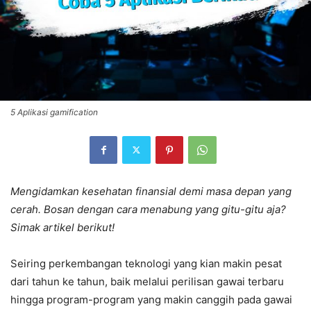
5 Aplikasi gamification
Mengidamkan kesehatan finansial demi masa depan yang
cerah. Bosan dengan cara menabung yang gitu-gitu aja?
Simak artikel berikut!
Seiring perkembangan teknologi yang kian makin pesat
dari tahun ke tahun, baik melalui perilisan gawai terbaru
hingga program-program yang makin canggih pada gawai