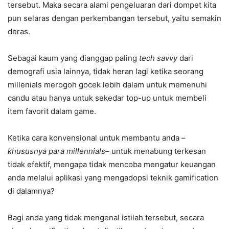
tersebut. Maka secara alami pengeluaran dari dompet kita
pun selaras dengan perkembangan tersebut, yaitu semakin
deras.
Sebagai kaum yang dianggap paling
tech savvy
dari
demografi usia lainnya, tidak heran lagi ketika seorang
millenials merogoh gocek lebih dalam untuk memenuhi
candu atau hanya untuk sekedar top-up untuk membeli
item favorit dalam game.
Ketika cara konvensional untuk membantu anda –
khususnya para millennials
– untuk menabung terkesan
tidak efektif, mengapa tidak mencoba mengatur keuangan
anda melalui aplikasi yang mengadopsi teknik gamification
di dalamnya?
Bagi anda yang tidak mengenal istilah tersebut, secara