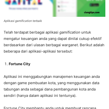
Aplikasi gamification terbaik
Telah terdapat berbagai aplikasi
gamification
untuk
mengatur keuangan anda yang dapat dinilai cukup efektif
berdasarkan dari ulasan berbagai warganet. Berikut adalah
beberapa dari aplikasi-aplikasi tersebut:
Fortune City
Aplikasi ini menggabungkan manajemen keuangan anda
dengan game pembuatan kota, yang menggunakan data
tabungan anda sebagai dana pembangunan kota anda
sendiri (hanya dalam aplikasi ini tentunya).
Fortune City membantu anda untuk membuat rencana