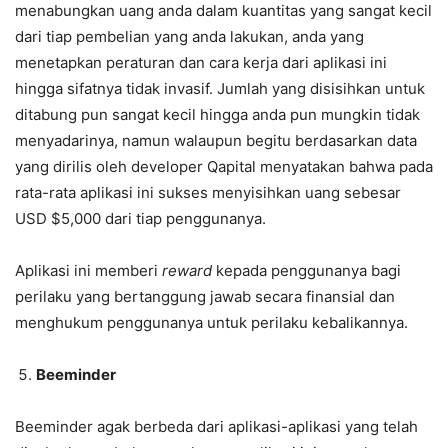
menabungkan uang anda dalam kuantitas yang sangat kecil
dari tiap pembelian yang anda lakukan, anda yang
menetapkan peraturan dan cara kerja dari aplikasi ini
hingga sifatnya tidak invasif. Jumlah yang disisihkan untuk
ditabung pun sangat kecil hingga anda pun mungkin tidak
menyadarinya, namun walaupun begitu berdasarkan data
yang dirilis oleh developer Qapital menyatakan bahwa pada
rata-rata aplikasi ini sukses menyisihkan uang sebesar
USD $5,000 dari tiap penggunanya.
Aplikasi ini memberi
reward
kepada penggunanya bagi
perilaku yang bertanggung jawab secara finansial dan
menghukum penggunanya untuk perilaku kebalikannya.
Beeminder
Beeminder agak berbeda dari aplikasi-aplikasi yang telah