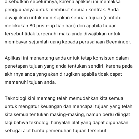
disebutkan sebelumnya, karena aplikasi ini memaksa
penggunanya untuk membuat sebuah kontrak. Anda
diwajibkan untuk menetapkan sebuah tujuan (contoh:
melakukan 80 push-up tiap hari) dan apabila tujuan
tersebut tidak terpenuhi maka anda diwajibkan untuk
membayar sejumlah uang kepada perusahaan Beeminder.
Aplikasi ini menantang anda untuk tetap konsisten dalam
penetapan tujuan yang anda tentukan sendiri, karena pada
akhirnya anda yang akan dirugikan apabila tidak dapat
memenuhi tujuan anda.
Teknologi kini memang telah memudahkan kita semua
untuk mengatur keuangan dan mencapai tujuan yang telah
kita semua tentukan masing-masing, namun perlu diingat
lagi bahwa teknologi hanyalah alat yang dapat digunakan
sebagai alat bantu pemenuhan tujuan tersebut.