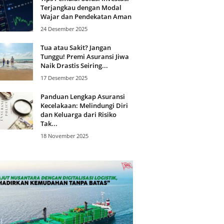
Terjangkau dengan Modal
Wajar dan Pendekatan Aman
24 Desember 2025
Tua atau Sakit? Jangan
Tunggu! Premi Asuransi Jiwa
Naik Drastis Seiring...
17 Desember 2025
Panduan Lengkap Asuransi
Kecelakaan: Melindungi Diri
dan Keluarga dari Risiko
Tak...
18 November 2025