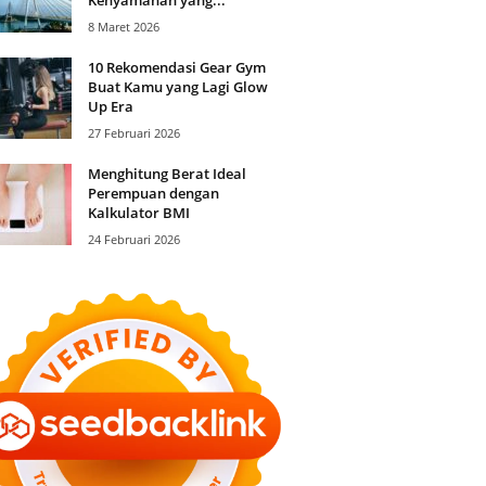
8 Maret 2026
10 Rekomendasi Gear Gym
Buat Kamu yang Lagi Glow
Up Era
27 Februari 2026
Menghitung Berat Ideal
Perempuan dengan
Kalkulator BMI
24 Februari 2026