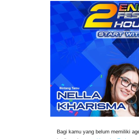
Bagi kamu yang belum memiliki agen