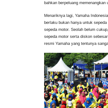
bahkan berpeluang memenangkan un
Menariknya lagi, Yamaha Indonesi
berlaku bukan hanya untuk sepeda
sepeda motor. Seolah belum cukup,
sepeda motor serta diskon sebesar
resmi Yamaha yang tentunya sangat