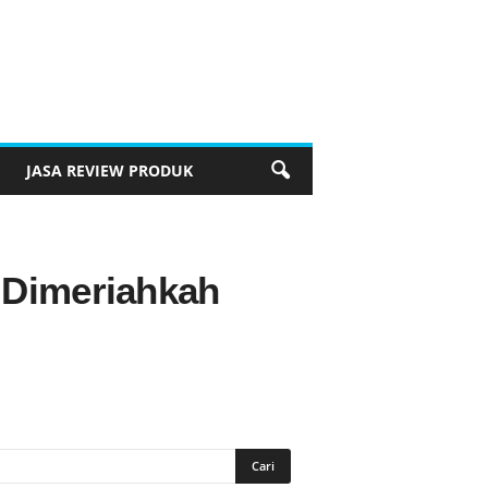
JASA REVIEW PRODUK
 Dimeriahkah