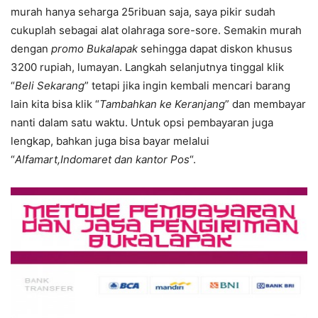
murah hanya seharga 25ribuan saja, saya pikir sudah
cukuplah sebagai alat olahraga sore-sore. Semakin murah
dengan
promo Bukalapak
sehingga dapat diskon khusus
3200 rupiah, lumayan. Langkah selanjutnya tinggal klik
“
Beli Sekarang
” tetapi jika ingin kembali mencari barang
lain kita bisa klik “
Tambahkan ke Keranjang
” dan membayar
nanti dalam satu waktu. Untuk opsi pembayaran juga
lengkap, bahkan juga bisa bayar melalui
“
Alfamart,Indomaret dan kantor Pos
“.