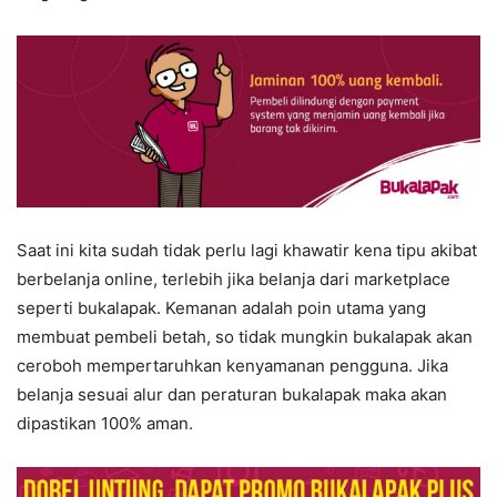
Saat ini kita sudah tidak perlu lagi khawatir kena tipu akibat
berbelanja online, terlebih jika belanja dari marketplace
seperti bukalapak. Kemanan adalah poin utama yang
membuat pembeli betah, so tidak mungkin bukalapak akan
ceroboh mempertaruhkan kenyamanan pengguna. Jika
belanja sesuai alur dan peraturan bukalapak maka akan
dipastikan 100% aman.