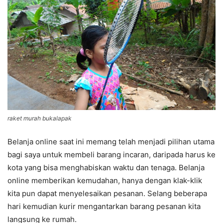
raket murah bukalapak
Belanja online saat ini memang telah menjadi pilihan utama
bagi saya untuk membeli barang incaran, daripada harus ke
kota yang bisa menghabiskan waktu dan tenaga. Belanja
online memberikan kemudahan, hanya dengan klak-klik
kita pun dapat menyelesaikan pesanan. Selang beberapa
hari kemudian kurir mengantarkan barang pesanan kita
langsung ke rumah.