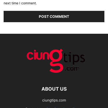
next time I comment.
ABOUT US
ciungtips.com