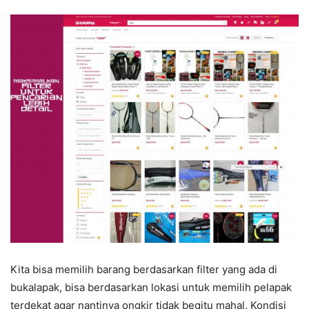
Kita bisa memilih barang berdasarkan filter yang ada di
bukalapak, bisa berdasarkan lokasi untuk memilih pelapak
terdekat agar nantinya ongkir tidak begitu mahal. Kondisi