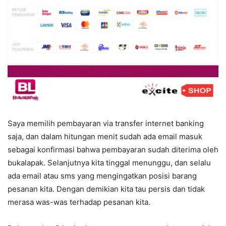
Saya memilih pembayaran via transfer internet banking
saja, dan dalam hitungan menit sudah ada email masuk
sebagai konfirmasi bahwa pembayaran sudah diterima oleh
bukalapak. Selanjutnya kita tinggal menunggu, dan selalu
ada email atau sms yang mengingatkan posisi barang
pesanan kita. Dengan demikian kita tau persis dan tidak
merasa was-was terhadap pesanan kita.