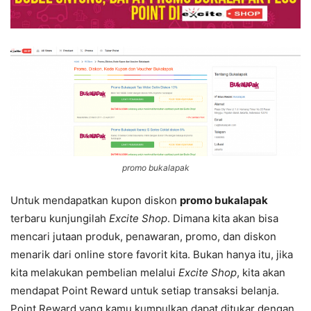
promo bukalapak
Untuk mendapatkan kupon diskon
promo bukalapak
terbaru kunjungilah
Excite Shop
. Dimana kita akan bisa
mencari jutaan produk, penawaran, promo, dan diskon
menarik dari online store favorit kita. Bukan hanya itu, jika
kita melakukan pembelian melalui
Excite Shop
, kita akan
mendapat Point Reward untuk setiap transaksi belanja.
Point Reward yang kamu kumpulkan dapat ditukar dengan