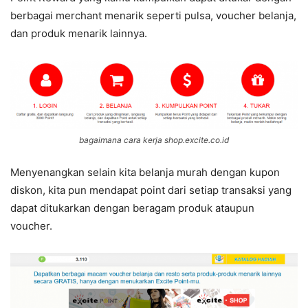
berbagai merchant menarik seperti pulsa, voucher belanja,
dan produk menarik lainnya.
bagaimana cara kerja shop.excite.co.id
Menyenangkan selain kita belanja murah dengan kupon
diskon, kita pun mendapat point dari setiap transaksi yang
dapat ditukarkan dengan beragam produk ataupun
voucher.