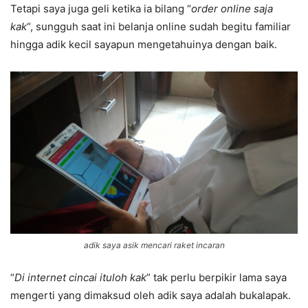
Tetapi saya juga geli ketika ia bilang “
order online saja
kak
“, sungguh saat ini belanja online sudah begitu familiar
hingga adik kecil sayapun mengetahuinya dengan baik.
adik saya asik mencari raket incaran
“
Di internet cincai ituloh kak
” tak perlu berpikir lama saya
mengerti yang dimaksud oleh adik saya adalah bukalapak.