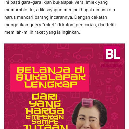
Ini pasti gara-gara iklan bukalapak versi Imlek yang
memorable itu, adik sayapun menjadi hapal dimana dia
harus mencari barang incarannya. Dengan cekatan
mengetikan query “raket” di kolom pencarian, dan teliti
memilah-milih raket yang ia inginkan.