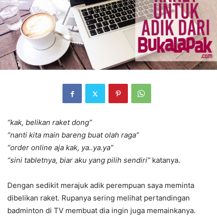
“kak, belikan raket dong”
“nanti kita main bareng buat olah raga”
“order online aja kak, ya..ya.ya”
“sini tabletnya, biar aku yang pilih sendiri”
katanya.
Dengan sedikit merajuk adik perempuan saya meminta
dibelikan raket. Rupanya sering melihat pertandingan
badminton di TV membuat dia ingin juga memainkanya.