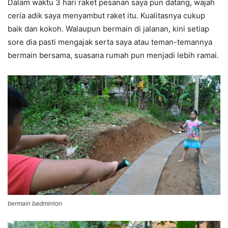
Dalam waktu 3 hari raket pesanan saya pun datang, wajah
ceria adik saya menyambut raket itu. Kualitasnya cukup
baik dan kokoh. Walaupun bermain di jalanan, kini setiap
sore dia pasti mengajak serta saya atau teman-temannya
bermain bersama, suasana rumah pun menjadi lebih ramai.
bermain badminton