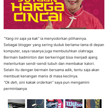
“Yang ini saja ya kak”
ia menyodorkan pilihannya.
Sebagai blogger yang sering duduk berlama-lama di depan
komputer, saya rasanya juga membutuhkan olahraga.
Bermain badminton dan berkeringat bisa menjadi ajang
melenturkan sendi-sendi tubuh dan membakar kalori.
Selain itu dengan bermain bersama adik, tentu saja akan
membuat kenangan manis di masa kecilnya.
“Ok deh, sini kakak orderkan”
saya pun mengamini
permintaanya