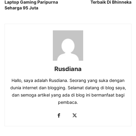
Laptop Gaming Paripurna
Terbaik Di Bhinneka
Seharga 95 Juta
Rusdiana
Hallo, saya adalah Rusdiana. Seorang yang suka dengan
dunia internet dan blogging. Selamat datang di blog saya,
dan semoga artikel yang ada di blog ini bermanfaat bagi
pembaca.