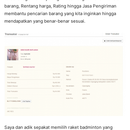
barang, Rentang harga, Rating hingga Jasa Pengiriman
membantu pencarian barang yang kita inginkan hingga
mendapatkan yang benar-benar sesuai.
Saya dan adik sepakat memilih raket badminton yang