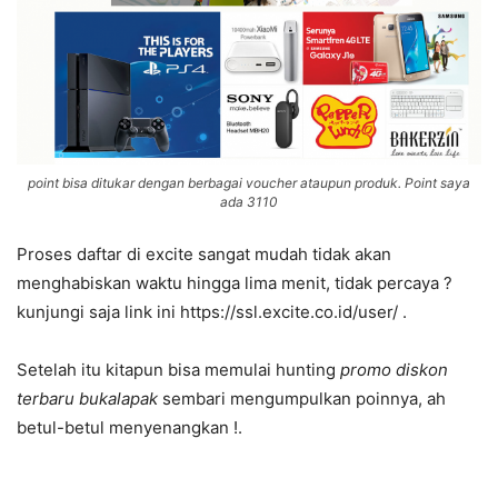
point bisa ditukar dengan berbagai voucher ataupun produk. Point saya
ada 3110
Proses daftar di excite sangat mudah tidak akan
menghabiskan waktu hingga lima menit, tidak percaya ?
kunjungi saja link ini https://ssl.excite.co.id/user/ .
Setelah itu kitapun bisa memulai hunting
promo diskon
terbaru bukalapak
sembari mengumpulkan poinnya, ah
betul-betul menyenangkan !.