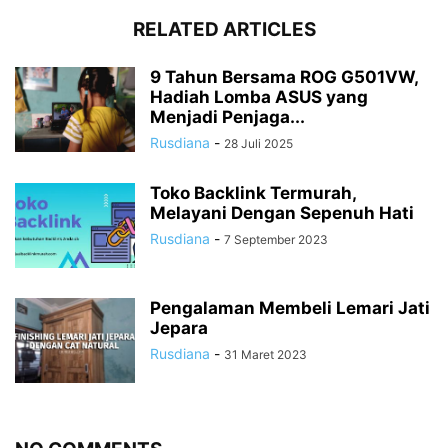
RELATED ARTICLES
9 Tahun Bersama ROG G501VW,
Hadiah Lomba ASUS yang
Menjadi Penjaga...
Rusdiana
-
28 Juli 2025
Toko Backlink Termurah,
Melayani Dengan Sepenuh Hati
Rusdiana
-
7 September 2023
Pengalaman Membeli Lemari Jati
Jepara
Rusdiana
-
31 Maret 2023