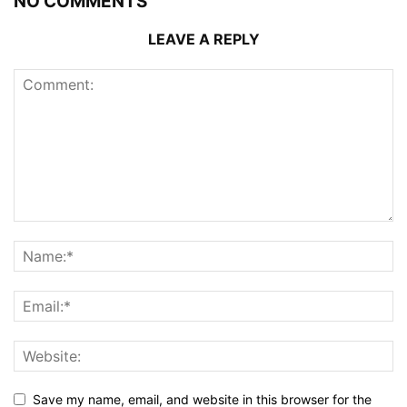
NO COMMENTS
LEAVE A REPLY
Save my name, email, and website in this browser for the