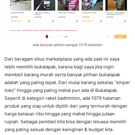
ada banyak pilihan sampai 1079 halaman
Dari beragam situs marketplace yang ada saat ini saya
lebih memilih bukalapak, karena bagi saya jika ingin
membeli barang murah serta banyak pilihan bukalapak
adalah yang paling tepat. Dari mulai barang sekelas “emper
toko” hingga yang paling mahal pun ada di Bukalapak.
Seperti di kategori raket badminton, ada 1079 halaman
produk yang siap untuk dipilih dari yang termurah dengan
harga belasan ribu hingga yang mahal hingga jutaan
rupiah. Sebagai pembeli kita bisa dengan leluasa memilih
yang paling sesuai dengan keinginan & budget kita.