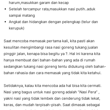
harum,masukkan garam dan kecap
Setelah tercampur rata,masukkan nasi putih..aduk
sampai matang
Angkat dan hidangkan dengan pelengkap (telur dan
kerupuk)
Saat mencoba memasak pertama kali, kita pasti akan
kesulitan mengimbangi rasa nasi goreng tukang jualan
pinggir jalan, kenapa bisa begitu ya ?. Hal ini karena kita
hanya membuat dari bahan-bahan yang ada di rumah
sedangkan tukang nasi goreng tentu didukung oleh bahan-
bahan rahasia dan cara memasak yang tidak kita ketahui.
Setidaknya, kalau kita mencoba ada hal bisa kita cermati.
Nasi yang bagus untuk nasi goreng adalah “
Nasi Pera
” ,
yakni nasi yang tidak lembek dan cenderung tidak lekat,
keras, dan mudah terpisah-pisah. Saat dimasak sebagai