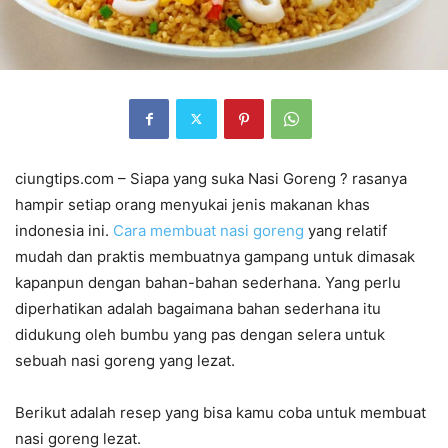
ciungtips.com – Siapa yang suka Nasi Goreng ? rasanya
hampir setiap orang menyukai jenis makanan khas
indonesia ini.
Cara membuat nasi goreng
yang relatif
mudah dan praktis membuatnya gampang untuk dimasak
kapanpun dengan bahan-bahan sederhana. Yang perlu
diperhatikan adalah bagaimana bahan sederhana itu
didukung oleh bumbu yang pas dengan selera untuk
sebuah nasi goreng yang lezat.
Berikut adalah resep yang bisa kamu coba untuk membuat
nasi goreng lezat.