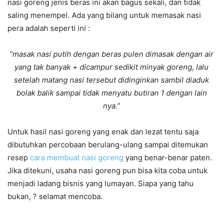
nasi goreng jenis beras ini akan bagus sekali, dan tidak
saling menempel. Ada yang bilang untuk memasak nasi
pera adalah seperti ini :
“masak nasi putih dengan beras pulen dimasak dengan air
yang tak banyak + dicampur sedikit minyak goreng, lalu
setelah matang nasi tersebut didinginkan sambil diaduk
bolak balik sampai tidak menyatu butiran 1 dengan lain
nya.”
Untuk hasil nasi goreng yang enak dan lezat tentu saja
dibutuhkan percobaan berulang-ulang sampai ditemukan
resep
cara membuat nasi goreng
yang benar-benar paten.
Jika ditekuni, usaha nasi goreng pun bisa kita coba untuk
menjadi ladang bisnis yang lumayan. Siapa yang tahu
bukan, ? selamat mencoba.