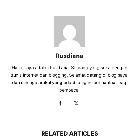
Rusdiana
Hallo, saya adalah Rusdiana. Seorang yang suka dengan
dunia internet dan blogging. Selamat datang di blog saya,
dan semoga artikel yang ada di blog ini bermanfaat bagi
pembaca.
RELATED ARTICLES