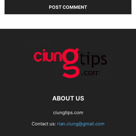
ABOUT US
ciungtips.com
Contact us:
rian.ciung@gmail.com