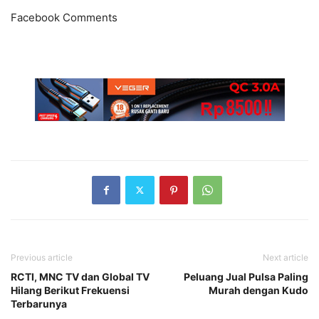
Facebook Comments
Previous article
Next article
RCTI, MNC TV dan Global TV
Peluang Jual Pulsa Paling
Hilang Berikut Frekuensi
Murah dengan Kudo
Terbarunya