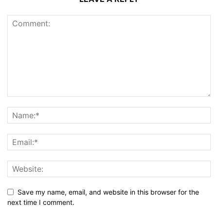
Save my name, email, and website in this browser for the
next time I comment.