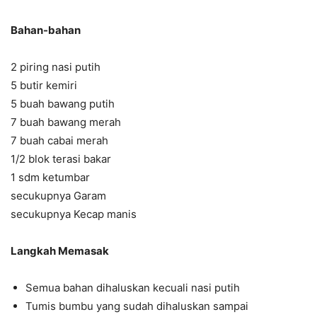
Bahan-bahan
2 piring nasi putih
5 butir kemiri
5 buah bawang putih
7 buah bawang merah
7 buah cabai merah
1/2 blok terasi bakar
1 sdm ketumbar
secukupnya Garam
secukupnya Kecap manis
Langkah Memasak
Semua bahan dihaluskan kecuali nasi putih
Tumis bumbu yang sudah dihaluskan sampai