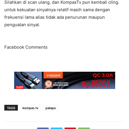
Silahkan di scan ulang, dan KompasTv pun kembali cling.
untuk kekuatan sinyalnya relatif masih sama dengan
frekuensi lama alias tidak ada penurunan maupun
penguatan sinyal.
Facebook Comments
TAGS
kompas tv
palapa