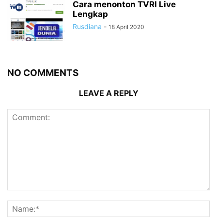
Cara menonton TVRI Live
Lengkap
Rusdiana
-
18 April 2020
NO COMMENTS
LEAVE A REPLY