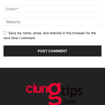
Save my name, email, and website in this browser for the
next time I comment.