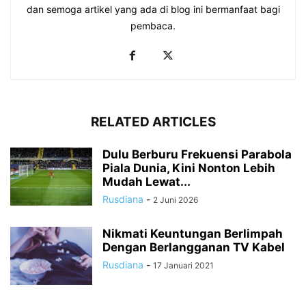
dan semoga artikel yang ada di blog ini bermanfaat bagi
pembaca.
RELATED ARTICLES
Dulu Berburu Frekuensi Parabola
Piala Dunia, Kini Nonton Lebih
Mudah Lewat...
Rusdiana
-
2 Juni 2026
Nikmati Keuntungan Berlimpah
Dengan Berlangganan TV Kabel
Rusdiana
-
17 Januari 2021