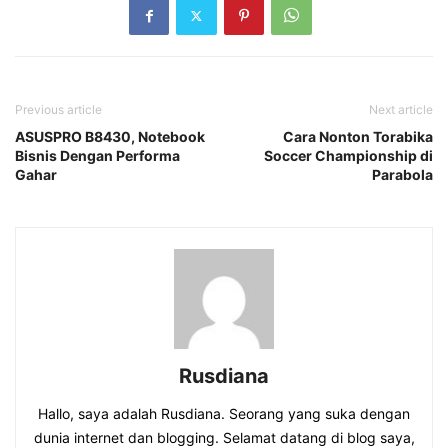
Previous article
Next article
ASUSPRO B8430, Notebook
Cara Nonton Torabika
Bisnis Dengan Performa
Soccer Championship di
Gahar
Parabola
Rusdiana
Hallo, saya adalah Rusdiana. Seorang yang suka dengan
dunia internet dan blogging. Selamat datang di blog saya,