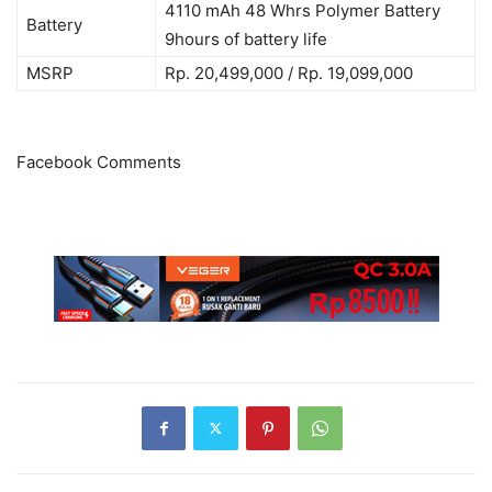
4110 mAh 48 Whrs Polymer Battery
Battery
9hours of battery life
MSRP
Rp. 20,499,000 / Rp. 19,099,000
Facebook Comments