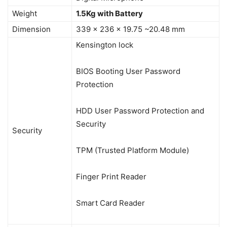
Weight
1.
5K
g with Battery
Dimension
339 x 236 x 19.75 ~20.48 mm
Kensington lock
BIOS Booting User Password
Protection
HDD User Password Protection and
Security
Security
TPM (Trusted Platform Module)
Finger Print Reader
Smart Card Reader