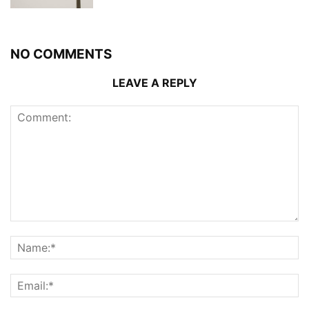
NO COMMENTS
LEAVE A REPLY