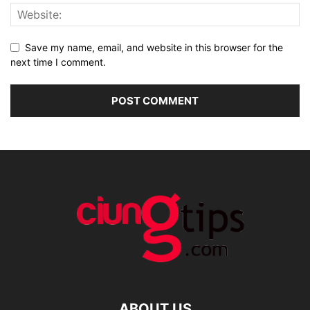
Save my name, email, and website in this browser for the
next time I comment.
ABOUT US