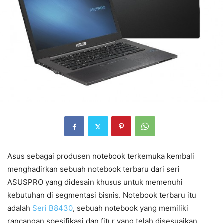
Asus sebagai produsen notebook terkemuka kembali
menghadirkan sebuah notebook terbaru dari seri
ASUSPRO yang didesain khusus untuk memenuhi
kebutuhan di segmentasi bisnis. Notebook terbaru itu
adalah
Seri B8430
, sebuah notebook yang memiliki
rancangan spesifikasi dan fitur yang telah disesuaikan