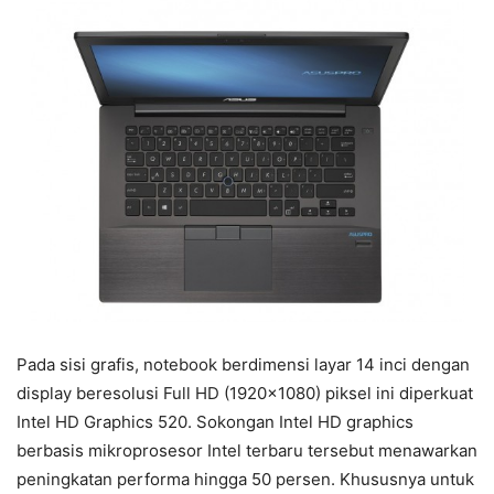
Pada sisi grafis, notebook berdimensi layar 14 inci dengan
display beresolusi Full HD (1920×1080) piksel ini diperkuat
Intel HD Graphics 520. Sokongan Intel HD graphics
berbasis mikroprosesor Intel terbaru tersebut menawarkan
peningkatan performa hingga 50 persen. Khususnya untuk