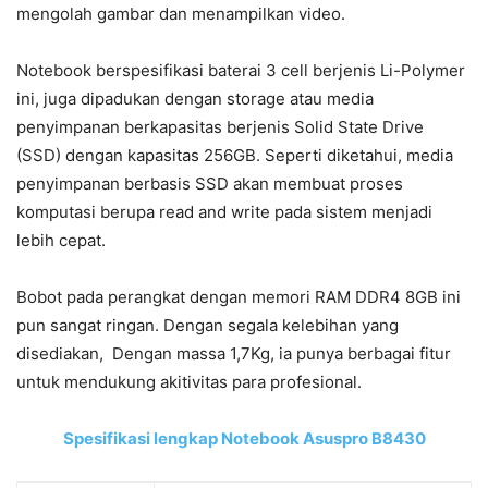
mengolah gambar dan menampilkan video.
Notebook berspesifikasi baterai 3 cell berjenis Li-Polymer
ini, juga dipadukan dengan storage atau media
penyimpanan berkapasitas berjenis Solid State Drive
(SSD) dengan kapasitas 256GB. Seperti diketahui, media
penyimpanan berbasis SSD akan membuat proses
komputasi berupa read and write pada sistem menjadi
lebih cepat.
Bobot pada perangkat dengan memori RAM DDR4 8GB ini
pun sangat ringan. Dengan segala kelebihan yang
disediakan, Dengan massa 1,7Kg, ia punya berbagai fitur
untuk mendukung akitivitas para profesional.
Spesifikasi lengkap Notebook Asuspro B8430