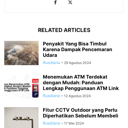
RELATED ARTICLES
Penyakit Yang Bisa Timbul
Karena Dampak Pencemaran
Udara
Rusdiana
-
29 Agustus 2024
Menemukan ATM Terdekat
dengan Mudah: Panduan
Lengkap Penggunaan ATM Link
Rusdiana
-
12 Agustus 2024
Fitur CCTV Outdoor yang Perlu
Diperhatikan Sebelum Membeli
Rusdiana
-
17 Mei 2024