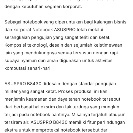
dengan kebutuhan segmen korporat.
Sebagai notebook yang diperuntukan bagi kalangan bisnis
dan korporat Notebook ASUSPRO telah melalui
serangkaian pengujian yang sangat teliti dan ketat.
Komposisi teknologi, desain dan sejumlah keistimewaan
lain yang mendukungnya semua tersusun dengan rapi
supaya nyaman dan aman digunakan untuk aktivitas
komputasi sehari-hari.
ASUSPRO B8430 didesain dengan standar pengujian
militer yang sangat ketat. Proses produksi ini kan
menjamin keamanan dan daya tahan notebook tersebut
dari berbagai hal eksrim dan tak terduga yang mungkin
terjadi pada notebook nantinya. Misalnya terjatuh ataupun
tersiram air. ASUSPRO B8430 memiliki fitur perlindungan
ekstra untuk memproteksi notebook tersebut dari