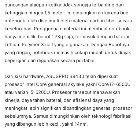
guncangan ataupun ketika tidak sengaja terbanting dari
ketinggian hingga 1,5 meter. Ini dimungkinkan karena bodi
notebook telah diselimuti oleh material carbon fiber secara
keseluruhan. Penggunaan material ini membuat notebook
hanya memiliki bobot 1,7Kg saja, termasuk dengan baterai
Lithium Polymer 3 cell yang digunakan. Dengan Bobotnya
yang ringan, notebook ini masih cukup mudah untuk diajak
bepergian dan digunakan secara portable.
Dari sisi hardware, ASUSPRO B8430 telah diperkuat
prosesor Intel Core generasi skylake yakni Core i7-6500U
atau varian i5-6200U. Prosesor tersebut menawarkan
kinerja, daya tahan baterai, dan efisiensi daya yang
meningkat lebih signifikan dibandingkan generasi prosesor
sebelumnya. Semua dimungkinkan oleh teknologi fabrikasi
yang dibangun lebih kecil, yakni 14nm.