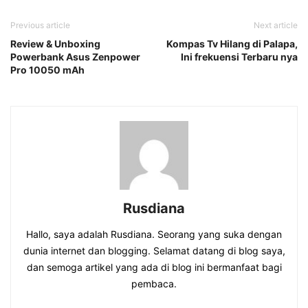
Previous article
Next article
Review & Unboxing
Kompas Tv Hilang di Palapa,
Powerbank Asus Zenpower
Ini frekuensi Terbaru nya
Pro 10050 mAh
Rusdiana
Hallo, saya adalah Rusdiana. Seorang yang suka dengan
dunia internet dan blogging. Selamat datang di blog saya,
dan semoga artikel yang ada di blog ini bermanfaat bagi
pembaca.