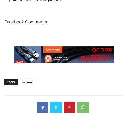
Facebook Comments
TAGS
review