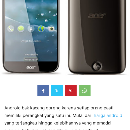
Android bak kacang goreng karena setiap orang pasti
memiliki perangkat yang satu ini. Mulai dari
harga android
yang terjangkau hingga kelebihannya yang memadai