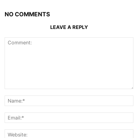
NO COMMENTS
LEAVE A REPLY