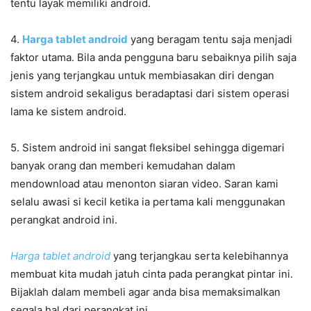
tentu layak memiliki android.
4.
Harga tablet android
yang beragam tentu saja menjadi
faktor utama. Bila anda pengguna baru sebaiknya pilih saja
jenis yang terjangkau untuk membiasakan diri dengan
sistem android sekaligus beradaptasi dari sistem operasi
lama ke sistem android.
5. Sistem android ini sangat fleksibel sehingga digemari
banyak orang dan memberi kemudahan dalam
mendownload atau menonton siaran video. Saran kami
selalu awasi si kecil ketika ia pertama kali menggunakan
perangkat android ini.
Harga tablet android
yang terjangkau serta kelebihannya
membuat kita mudah jatuh cinta pada perangkat pintar ini.
Bijaklah dalam membeli agar anda bisa memaksimalkan
segala hal dari perangkat ini.