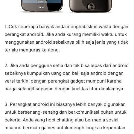
1. Cek seberapa banyak anda menghabiskan waktu dengan
perangkat android. Jika anda kurang memiliki waktu untuk
menggunakan android sebaiknya pilih saja jenis yang tidak
terlalu menguras kantong.
2. Jika anda pengguna setia dan tak bisa lepas dari android
sebaiknya kumpulkan uang dan beli saja android dengan
versi terkini dengan perangkat gadget mumpuni karena
harga selangit sepadan dengan kualitas fitur didalamnya.
3. Perangkat android ini biasanya lebih banyak digunakan
untuk bersenang-senang dan berkomunikasi bukan untuk
bekerja. Anda yang hobi chatting atau bermedia sosial
maupun bermain games untuk menghilangkan kepenatan