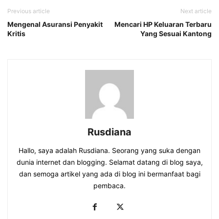
Previous article
Next article
Mengenal Asuransi Penyakit
Mencari HP Keluaran Terbaru
Kritis
Yang Sesuai Kantong
Rusdiana
Hallo, saya adalah Rusdiana. Seorang yang suka dengan
dunia internet dan blogging. Selamat datang di blog saya,
dan semoga artikel yang ada di blog ini bermanfaat bagi
pembaca.