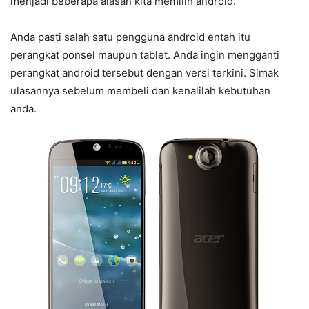
menjadi beberapa alasan kita memilih android.
Anda pasti salah satu pengguna android entah itu
perangkat ponsel maupun tablet. Anda ingin mengganti
perangkat android tersebut dengan versi terkini. Simak
ulasannya sebelum membeli dan kenalilah kebutuhan
anda.