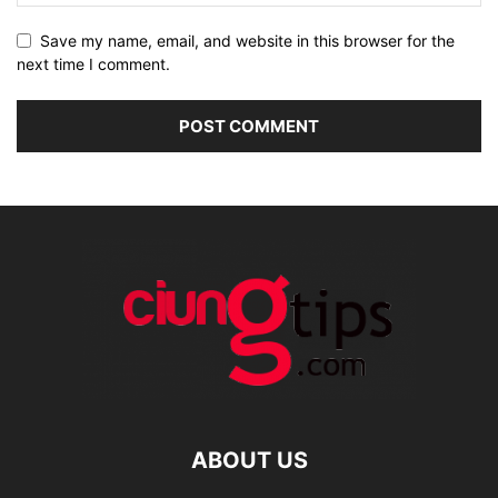
Save my name, email, and website in this browser for the
next time I comment.
ABOUT US