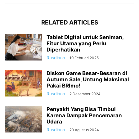
RELATED ARTICLES
Tablet Digital untuk Seniman,
Fitur Utama yang Perlu
Diperhatikan
Rusdiana
-
19 Februari 2025
Diskon Game Besar-Besaran di
Autumn Sale, Untung Maksimal
Pakai BRImo!
Rusdiana
-
2 Desember 2024
Penyakit Yang Bisa Timbul
Karena Dampak Pencemaran
Udara
Rusdiana
-
29 Agustus 2024