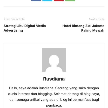
Previous article
Next article
Strategi Jitu Digital Media
Hotel Bintang 3 di Jakarta
Advertising
Paling Mewah
Rusdiana
Hallo, saya adalah Rusdiana. Seorang yang suka dengan
dunia internet dan blogging. Selamat datang di blog saya,
dan semoga artikel yang ada di blog ini bermanfaat bagi
pembaca.