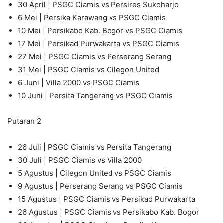
30 April | PSGC Ciamis vs Persires Sukoharjo
6 Mei | Persika Karawang vs PSGC Ciamis
10 Mei | Persikabo Kab. Bogor vs PSGC Ciamis
17 Mei | Persikad Purwakarta vs PSGC Ciamis
27 Mei | PSGC Ciamis vs Perserang Serang
31 Mei | PSGC Ciamis vs Cilegon United
6 Juni | Villa 2000 vs PSGC Ciamis
10 Juni | Persita Tangerang vs PSGC Ciamis
Putaran 2
26 Juli | PSGC Ciamis vs Persita Tangerang
30 Juli | PSGC Ciamis vs Villa 2000
5 Agustus | Cilegon United vs PSGC Ciamis
9 Agustus | Perserang Serang vs PSGC Ciamis
15 Agustus | PSGC Ciamis vs Persikad Purwakarta
26 Agustus | PSGC Ciamis vs Persikabo Kab. Bogor