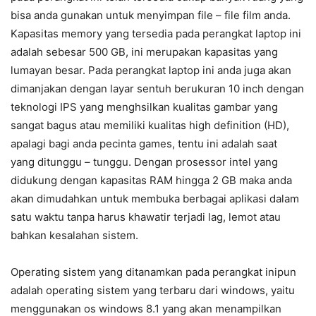
bisa anda gunakan untuk menyimpan file – file film anda.
Kapasitas memory yang tersedia pada perangkat laptop ini
adalah sebesar 500 GB, ini merupakan kapasitas yang
lumayan besar. Pada perangkat laptop ini anda juga akan
dimanjakan dengan layar sentuh berukuran 10 inch dengan
teknologi IPS yang menghsilkan kualitas gambar yang
sangat bagus atau memiliki kualitas high definition (HD),
apalagi bagi anda pecinta games, tentu ini adalah saat
yang ditunggu – tunggu. Dengan prosessor intel yang
didukung dengan kapasitas RAM hingga 2 GB maka anda
akan dimudahkan untuk membuka berbagai aplikasi dalam
satu waktu tanpa harus khawatir terjadi lag, lemot atau
bahkan kesalahan sistem.
Operating sistem yang ditanamkan pada perangkat inipun
adalah operating sistem yang terbaru dari windows, yaitu
menggunakan os windows 8.1 yang akan menampilkan