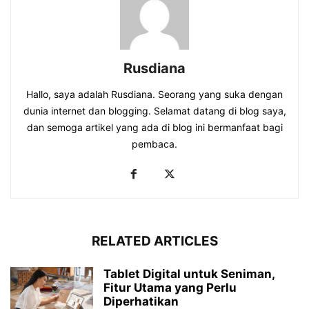
Rusdiana
Hallo, saya adalah Rusdiana. Seorang yang suka dengan
dunia internet dan blogging. Selamat datang di blog saya,
dan semoga artikel yang ada di blog ini bermanfaat bagi
pembaca.
RELATED ARTICLES
Tablet Digital untuk Seniman,
Fitur Utama yang Perlu
Diperhatikan