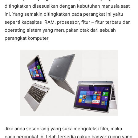
ditingkatkan disesuaikan dengan kebutuhan manusia saat
ini. Yang semakin ditingkatkan pada perangkat ini yaitu
seperti kapasitas RAM, prosessor, fitur – fitur terbaru dan
operating sistem yang merupakan otak dari sebuah
perangkat komputer.
Jika anda seseorang yang suka mengoleksi film, maka
pada perangkat ini telah tersedia cukup banyak ruang yang