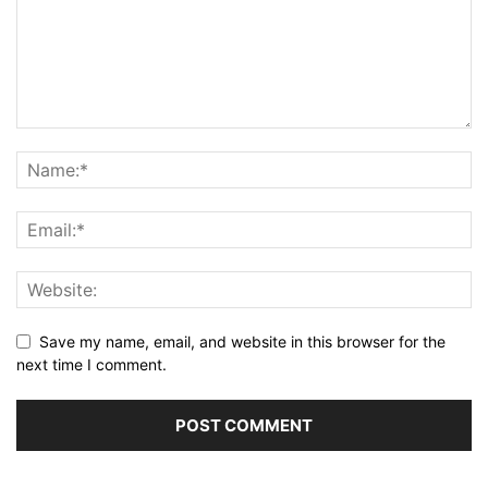
Save my name, email, and website in this browser for the
next time I comment.