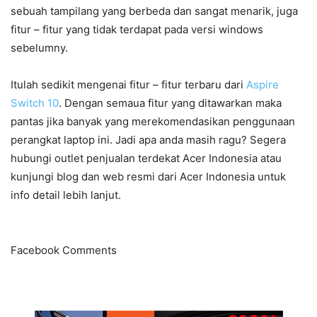
sebuah tampilang yang berbeda dan sangat menarik, juga
fitur – fitur yang tidak terdapat pada versi windows
sebelumny.
Itulah sedikit mengenai fitur – fitur terbaru dari
Aspire
Switch 10
. Dengan semaua fitur yang ditawarkan maka
pantas jika banyak yang merekomendasikan penggunaan
perangkat laptop ini. Jadi apa anda masih ragu? Segera
hubungi outlet penjualan terdekat Acer Indonesia atau
kunjungi blog dan web resmi dari Acer Indonesia untuk
info detail lebih lanjut.
Facebook Comments