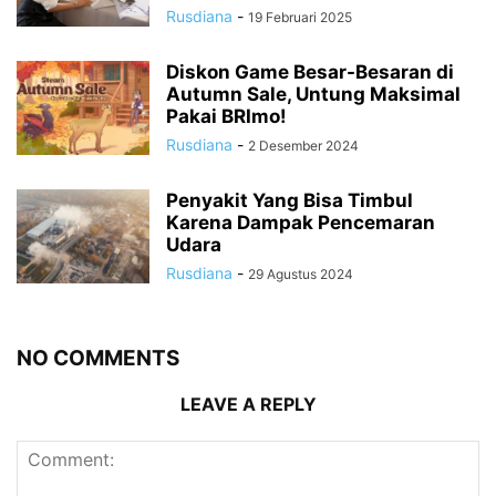
Rusdiana
-
19 Februari 2025
Diskon Game Besar-Besaran di
Autumn Sale, Untung Maksimal
Pakai BRImo!
Rusdiana
-
2 Desember 2024
Penyakit Yang Bisa Timbul
Karena Dampak Pencemaran
Udara
Rusdiana
-
29 Agustus 2024
NO COMMENTS
LEAVE A REPLY