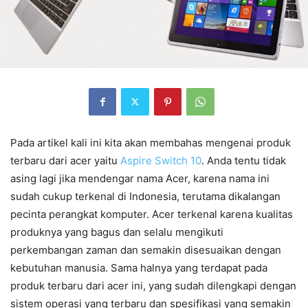
Pada artikel kali ini kita akan membahas mengenai produk
terbaru dari acer yaitu
Aspire Switch 10
. Anda tentu tidak
asing lagi jika mendengar nama Acer, karena nama ini
sudah cukup terkenal di Indonesia, terutama dikalangan
pecinta perangkat komputer. Acer terkenal karena kualitas
produknya yang bagus dan selalu mengikuti
perkembangan zaman dan semakin disesuaikan dengan
kebutuhan manusia. Sama halnya yang terdapat pada
produk terbaru dari acer ini, yang sudah dilengkapi dengan
sistem operasi yang terbaru dan spesifikasi yang semakin