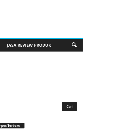
JASA REVIEW PRODUK
-pos Terbaru