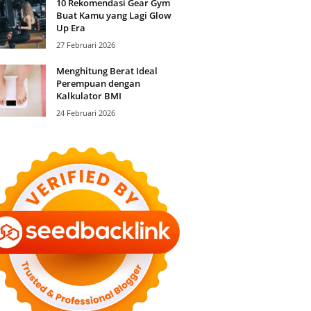
10 Rekomendasi Gear Gym
Buat Kamu yang Lagi Glow
Up Era
27 Februari 2026
Menghitung Berat Ideal
Perempuan dengan
Kalkulator BMI
24 Februari 2026