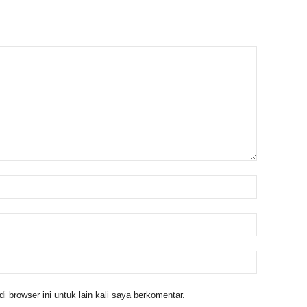
 browser ini untuk lain kali saya berkomentar.