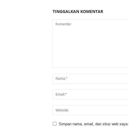
TINGGALKAN KOMENTAR
Simpan nama, email, dan situs web saya di