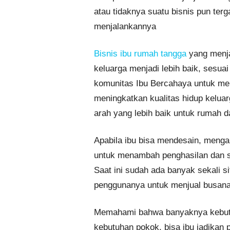
atau tidaknya suatu bisnis pun ter
menjalankannya
Bisnis ibu rumah tangga
yang menja
keluarga menjadi lebih baik, sesua
komunitas Ibu Bercahaya untuk me
meningkatkan kualitas hidup kelua
arah yang lebih baik untuk rumah d
Apabila ibu bisa mendesain, menga
untuk menambah penghasilan dan si
Saat ini sudah ada banyak sekali s
penggunanya untuk menjual busana 
Memahami bahwa banyaknya kebut
kebutuhan pokok, bisa ibu jadikan 