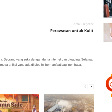
Artikulli tjetër
Perawatan untuk Kulit
na. Seorang yang suka dengan dunia internet dan blogging. Selamat
emoga artikel yang ada di blog ini bermanfaat bagi pembaca.