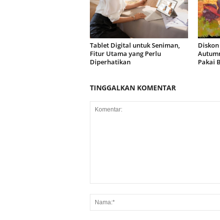
Tablet Digital untuk Seniman,
Diskon
Fitur Utama yang Perlu
Autumn
Diperhatikan
Pakai 
TINGGALKAN KOMENTAR