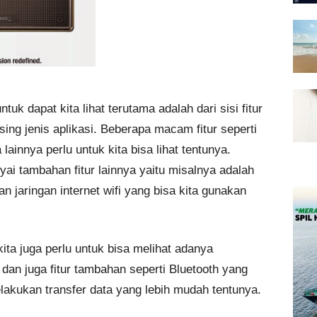
tuk dapat kita lihat terutama adalah dari sisi fitur
ing jenis aplikasi. Beberapa macam fitur seperti
ainnya perlu untuk kita bisa lihat tentunya.
i tambahan fitur lainnya yaitu misalnya adalah
n jaringan internet wifi yang bisa kita gunakan
ita juga perlu untuk bisa melihat adanya
an juga fitur tambahan seperti Bluetooth yang
lakukan transfer data yang lebih mudah tentunya.