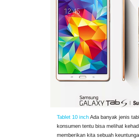
Tablet 10 inch
Ada banyak jenis tab
konsumen tentu bisa melihat kehadi
memberikan kita sebuah keuntungan 