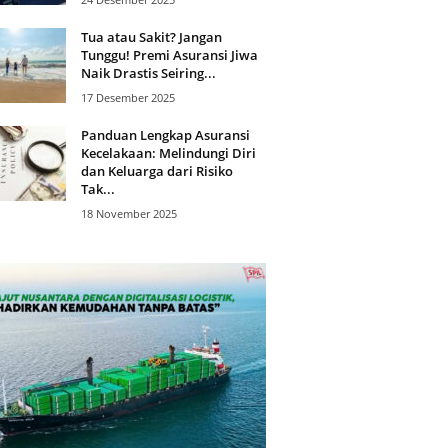
Tua atau Sakit? Jangan
Tunggu! Premi Asuransi Jiwa
Naik Drastis Seiring...
17 Desember 2025
Panduan Lengkap Asuransi
Kecelakaan: Melindungi Diri
dan Keluarga dari Risiko
Tak...
18 November 2025