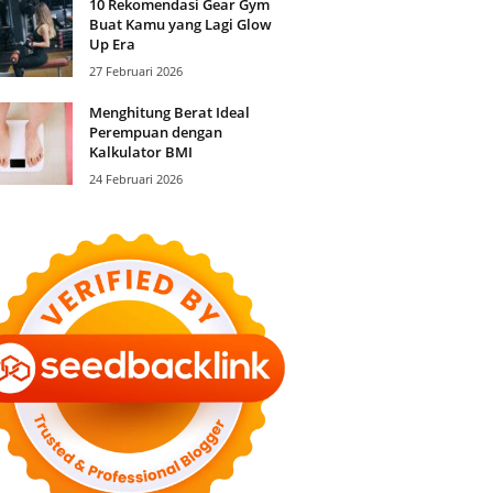
10 Rekomendasi Gear Gym
Buat Kamu yang Lagi Glow
Up Era
27 Februari 2026
Menghitung Berat Ideal
Perempuan dengan
Kalkulator BMI
24 Februari 2026