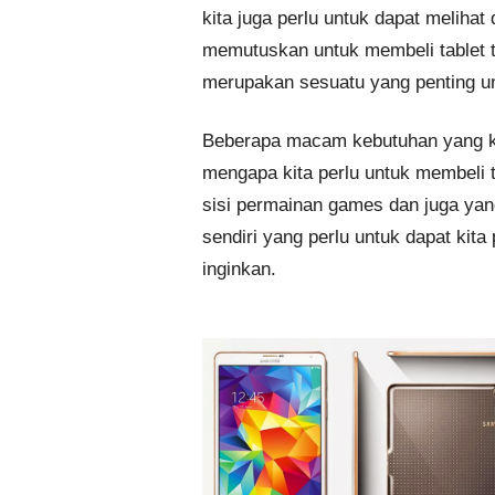
kita juga perlu untuk dapat melihat
memutuskan untuk membeli tablet te
merupakan sesuatu yang penting unt
Beberapa macam kebutuhan yang ki
mengapa kita perlu untuk membeli t
sisi permainan games dan juga yan
sendiri yang perlu untuk dapat kita
inginkan.