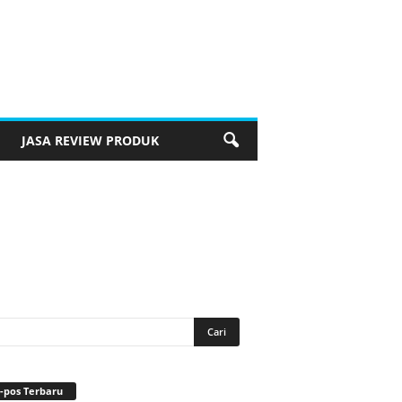
JASA REVIEW PRODUK
-pos Terbaru