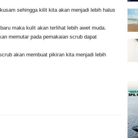
kusam sehingga kilit kita akan menjadi lebih halus
aru maka kulit akan terlihat lebih awet muda.
akan memutar pada pemakaian scrub dapat
rub akan membuat pikiran kita menjadi lebih