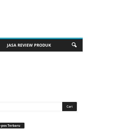
JASA REVIEW PRODUK
-pos Terbaru