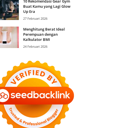
10 Rekomendasi Gear Gym
Buat Kamu yang Lagi Glow
Up Era
27 Februari 2026
Menghitung Berat Ideal
Perempuan dengan
Kalkulator BMI
24 Februari 2026