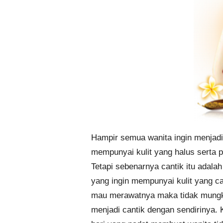
Hampir semua wanita ingin menjadi
mempunyai kulit yang halus serta p
Tetapi sebenarnya cantik itu adalah
yang ingin mempunyai kulit yang can
mau merawatnya maka tidak mungki
menjadi cantik dengan sendirinya. 