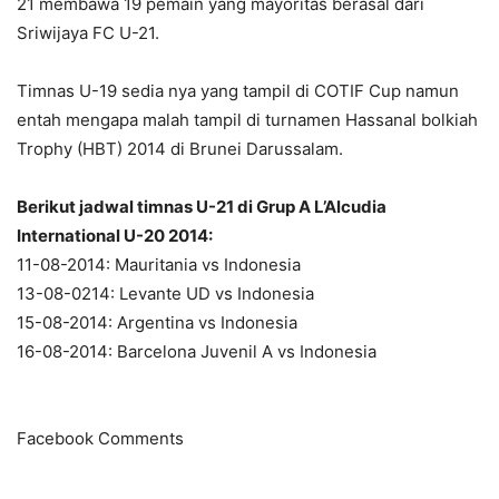
21 membawa 19 pemain yang mayoritas berasal dari
Sriwijaya FC U-21.
Timnas U-19 sedia nya yang tampil di COTIF Cup namun
entah mengapa malah tampil di turnamen Hassanal bolkiah
Trophy (HBT) 2014 di Brunei Darussalam.
Berikut jadwal timnas U-21 di Grup A L’Alcudia
International U-20 2014:
11-08-2014: Mauritania vs Indonesia
13-08-0214: Levante UD vs Indonesia
15-08-2014: Argentina vs Indonesia
16-08-2014: Barcelona Juvenil A vs Indonesia
Facebook Comments