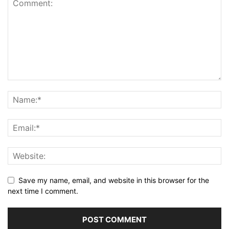
Save my name, email, and website in this browser for the
next time I comment.