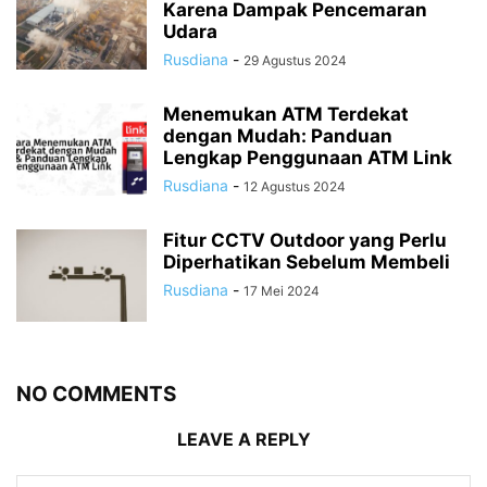
Karena Dampak Pencemaran
Udara
Rusdiana
-
29 Agustus 2024
Menemukan ATM Terdekat
dengan Mudah: Panduan
Lengkap Penggunaan ATM Link
Rusdiana
-
12 Agustus 2024
Fitur CCTV Outdoor yang Perlu
Diperhatikan Sebelum Membeli
Rusdiana
-
17 Mei 2024
NO COMMENTS
LEAVE A REPLY