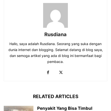
Rusdiana
Hallo, saya adalah Rusdiana. Seorang yang suka dengan
dunia internet dan blogging. Selamat datang di blog saya,
dan semoga artikel yang ada di blog ini bermanfaat bagi
pembaca.
RELATED ARTICLES
Penyakit Yang Bisa Timbul