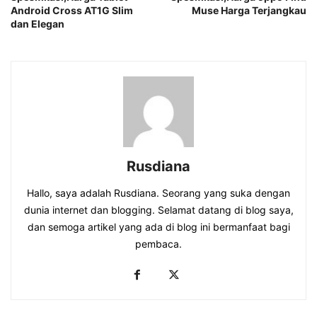
Android Cross AT1G Slim
Muse Harga Terjangkau
dan Elegan
Rusdiana
Hallo, saya adalah Rusdiana. Seorang yang suka dengan
dunia internet dan blogging. Selamat datang di blog saya,
dan semoga artikel yang ada di blog ini bermanfaat bagi
pembaca.