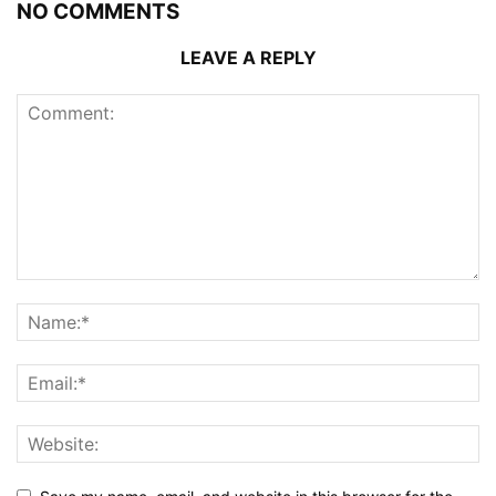
NO COMMENTS
LEAVE A REPLY