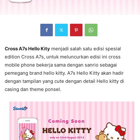
Cross A7s Hello Kity
menjadi salah satu edisi spesial
edition Cross A7s, untuk meluncurkan edisi ini cross
mobile phone bekerja sama dengan sanrio sebagai
pemegang brand hello kitty. A7s Hello Kitty akan hadir
dengan tampilan yang cute dengan detail Hello kitty di
casing dan theme ponsel.