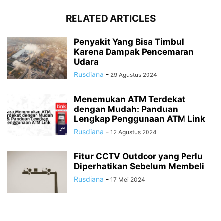
RELATED ARTICLES
Penyakit Yang Bisa Timbul
Karena Dampak Pencemaran
Udara
Rusdiana
-
29 Agustus 2024
Menemukan ATM Terdekat
dengan Mudah: Panduan
Lengkap Penggunaan ATM Link
Rusdiana
-
12 Agustus 2024
Fitur CCTV Outdoor yang Perlu
Diperhatikan Sebelum Membeli
Rusdiana
-
17 Mei 2024