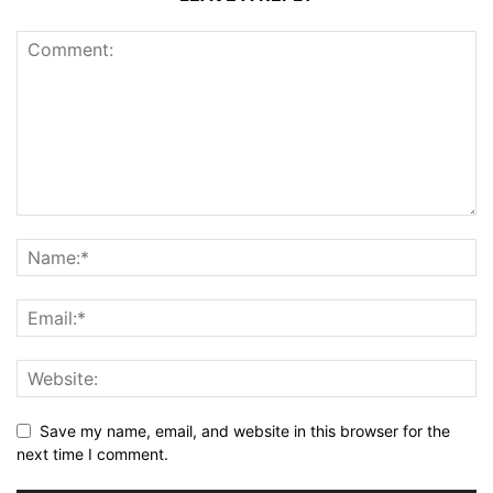
Save my name, email, and website in this browser for the
next time I comment.