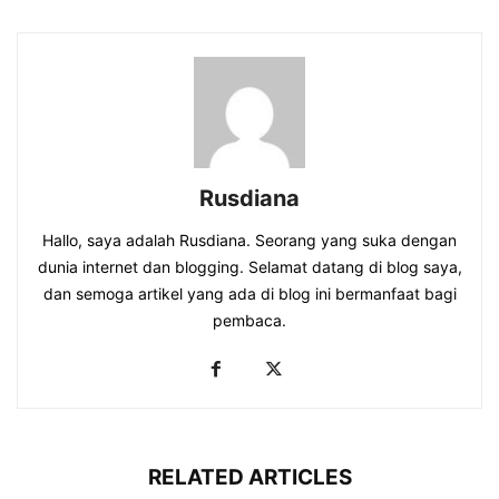
Rusdiana
Hallo, saya adalah Rusdiana. Seorang yang suka dengan
dunia internet dan blogging. Selamat datang di blog saya,
dan semoga artikel yang ada di blog ini bermanfaat bagi
pembaca.
RELATED ARTICLES