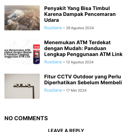
Penyakit Yang Bisa Timbul
Karena Dampak Pencemaran
Udara
Rusdiana
-
29 Agustus 2024
Menemukan ATM Terdekat
dengan Mudah: Panduan
Lengkap Penggunaan ATM Link
Rusdiana
-
12 Agustus 2024
Fitur CCTV Outdoor yang Perlu
Diperhatikan Sebelum Membeli
Rusdiana
-
17 Mei 2024
NO COMMENTS
LEAVE A REPLY