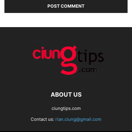
ABOUT US
ciungtips.com
Contact us:
rian.ciung@gmail.com